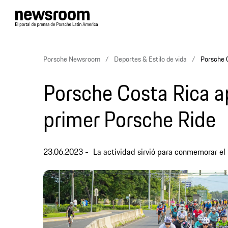
Porsche Newsroom
Deportes & Estilo de vida
Porsche C
Porsche Costa Rica ap
primer Porsche Ride
23.06.2023
La actividad sirvió para conmemorar el