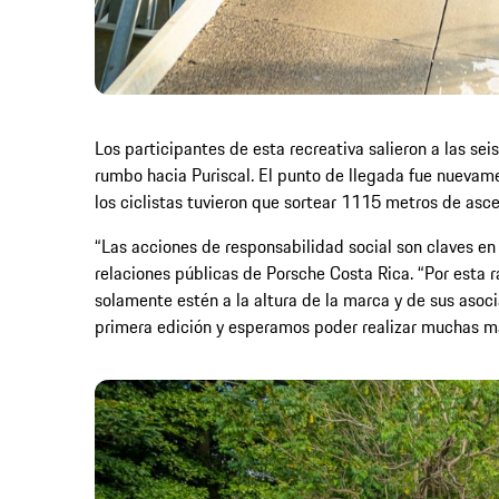
Los participantes de esta recreativa salieron a las se
rumbo hacia Puriscal. El punto de llegada fue nuevame
los ciclistas tuvieron que sortear 1115 metros de as
“Las acciones de responsabilidad social son claves 
relaciones públicas de Porsche Costa Rica. “Por esta 
solamente estén a la altura de la marca y de sus asoc
primera edición y esperamos poder realizar muchas m