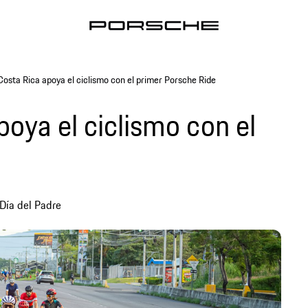
osta Rica apoya el ciclismo con el primer Porsche Ride
oya el ciclismo con el
 Día del Padre