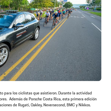
o para los ciclistas que asistieron. Durante la actividad
dores. Además de Porsche Costa Rica, esta primera edición
aciones de Rugati, Oakley, Neversecond, BMC y Nikkos.