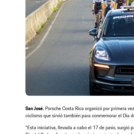
San José.
Porsche Costa Rica organizó por primera vez 
ciclismo que sirvió también para conmemorar el Día de
“Esta iniciativa, llevada a cabo el 17 de junio, surgió 