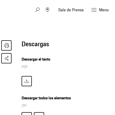
Sala de Prensa
Menu
Descargas
Descargar el texto
PDF
Descargar todos los elementos
ZIP