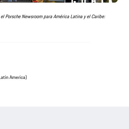
n el Porsche Newsroom para América Latina y el Caribe:
Latin America)