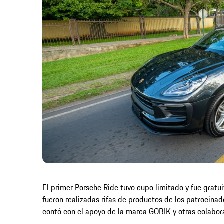
El primer Porsche Ride tuvo cupo limitado y fue gratuit
fueron realizadas rifas de productos de los patrocina
contó con el apoyo de la marca GOBIK y otras colabor