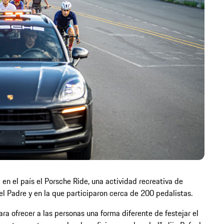
en el país el Porsche Ride, una actividad recreativa de
l Padre y en la que participaron cerca de 200 pedalistas.
para ofrecer a las personas una forma diferente de festejar el