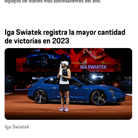
equipos de dobles más sobresalientes del año.
Iga Swiatek registra la mayor cantidad
de victorias en 2023
Iga Swiatek