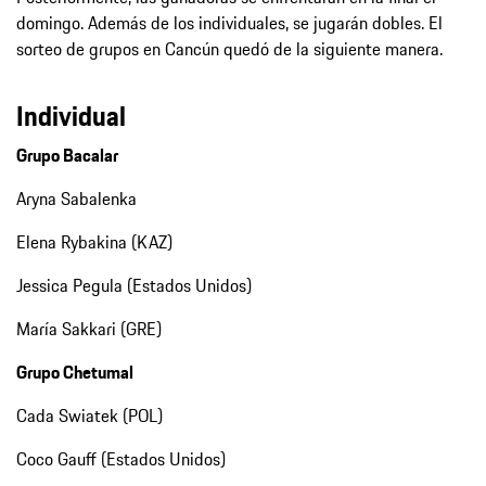
domingo. Además de los individuales, se jugarán dobles. El
sorteo de grupos en Cancún quedó de la siguiente manera.
Individual
Grupo Bacalar
Aryna Sabalenka
Elena Rybakina (KAZ)
Jessica Pegula (Estados Unidos)
María Sakkari (GRE)
Grupo Chetumal
Cada Swiatek (POL)
Coco Gauff (Estados Unidos)