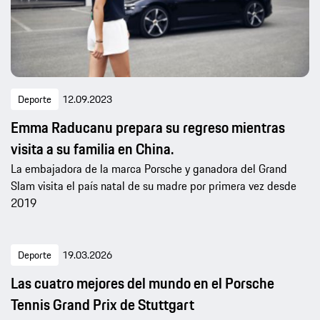
Deporte
12.09.2023
Emma Raducanu prepara su regreso mientras
visita a su familia en China.
La embajadora de la marca Porsche y ganadora del Grand
Slam visita el país natal de su madre por primera vez desde
2019