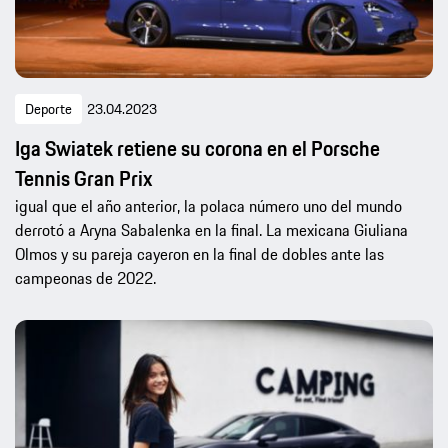
Deporte
23.04.2023
Iga Swiatek retiene su corona en el Porsche
Tennis Gran Prix
igual que el año anterior, la polaca número uno del mundo
derrotó a Aryna Sabalenka en la final. La mexicana Giuliana
Olmos y su pareja cayeron en la final de dobles ante las
campeonas de 2022.