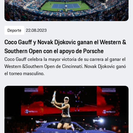
Deporte
22.08.2023
Coco Gauff y Novak Djokovic ganan el Western &
Southern Open con el apoyo de Porsche
Coco Gauff celebra la mayor victoria de su carrera al ganar el
Western &Southern Open de Cincinnati. Novak Djokovic ganó
el torneo masculino.