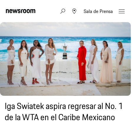
Sala de Prensa
Iga Swiatek aspira regresar al No. 1
de la WTA en el Caribe Mexicano