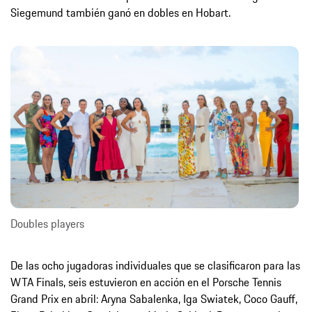
Siegemund también ganó en dobles en Hobart.
Doubles players
De las ocho jugadoras individuales que se clasificaron para las
WTA Finals, seis estuvieron en acción en el Porsche Tennis
Grand Prix en abril: Aryna Sabalenka, Iga Swiatek, Coco Gauff,