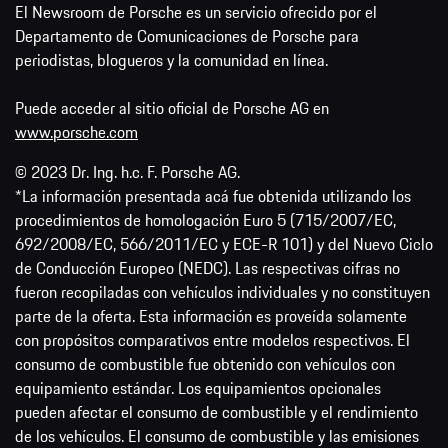
Contacto
Protección de la información
América Latina (Español)
El Newsroom de Porsche es un servicio ofrecido por el
Departamento de Comunicaciones de Porsche para
periodistas, blogueros y la comunidad en línea.
Puede acceder al sitio oficial de Porsche AG en
www.porsche.com
© 2023 Dr. Ing. h.c. F. Porsche AG.
*La información presentada acá fue obtenida utilizando los