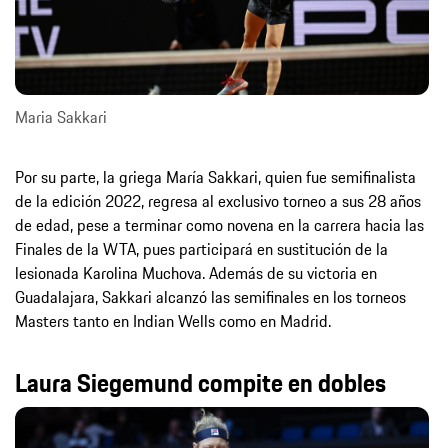
Maria Sakkari
Por su parte, la griega María Sakkari, quien fue semifinalista
de la edición 2022, regresa al exclusivo torneo a sus 28 años
de edad, pese a terminar como novena en la carrera hacia las
Finales de la WTA, pues participará en sustitución de la
lesionada Karolina Muchova. Además de su victoria en
Guadalajara, Sakkari alcanzó las semifinales en los torneos
Masters tanto en Indian Wells como en Madrid.
Laura Siegemund compite en dobles