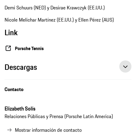
Demi Schuurs (NED) y Desirae Krawczyk (EE.UU.)
Nicole Melichar Martínez (EE.UU.) y Ellen Pérez (AUS)
Link
Porsche Tennis
Descargas
Contacto
Elizabeth Solís
Relaciones Públicas y Prensa (Porsche Latin America)
Mostrar información de contacto