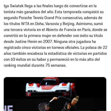
Iga Swiatek llega a las finales luego de convertirse en la
tenista más ganadora del año. Esta temporada conquistó su
segundo Porsche Tennis Grand Prix consecutivo, además de
los títulos WTA en Doha, Varsovia y Beijing. Asimismo, sumó
una tercera victoria en el Abierto de Francia en París, donde se
convirtió en la primera mujer en defender con éxito su título
desde Justine Henin en 2007. Ninguna otra jugadora ha
registrado cinco victorias en torneos oficiales. La polaca de 22
años también encabeza la estadística de victorias en partidos
con 63 éxitos en su haber y permaneció en lo más alto del
ranking mundial durante 75 semanas.