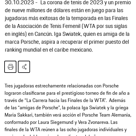
30.10.2023
La corona de tenis de 2023 y un premio
de nueve millones de dólares están en juego para las
jugadoras más exitosas de la temporada en las Finales
de la Asociación de Tenis Femenil (WTA por sus siglas
en inglés) en Cancún. Iga Swiatek, quien es amiga de la
marca Porsche, aspira a recuperar el primer puesto del
ranking mundial en el caribe mexicano.
Tres jugadoras estrechamente relacionadas con Porsche
lograron clasificarse para el prestigioso torneo de fin de año a
través de “La Carrera hacia las Finales de la WTA”. Además
de las “amigas de Porsche”, la polaca Iga Swiatek y la griega
Maria Sakkari, también verá acción el Porsche Team Alemania,
conformado por Laura Siegemund y Vera Zvonareva. Las
finales de la WTA reúnen a las ocho jugadoras individuales y