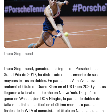
Laura Siegemund
Laura Siegemund, ganadora en singles del Porsche Tennis
Grand Prix de 2017, ha disfrutado recientemente de sus
mayores éxitos en dobles. En pareja con Vera Zvonareva,
reclamó el título de Grand Slam en el US Open 2020 y juntas
llegaron a la final de este año en Nueva York. Después de
ganar en Washington DC y Ningbo, la pareja de dobles de
talla mundial se clasificó en el último momento para las
finales de la WTA al conquistar el título en Nanchang. Laura