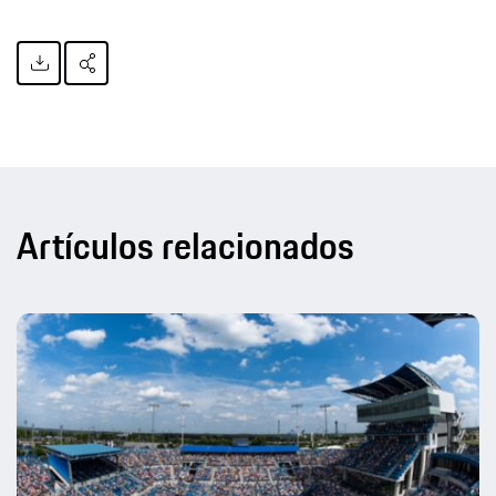
Artículos relacionados