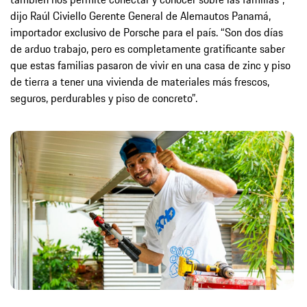
dijo Raúl Civiello Gerente General de Alemautos Panamá,
importador exclusivo de Porsche para el país. “Son dos días
de arduo trabajo, pero es completamente gratificante saber
que estas familias pasaron de vivir en una casa de zinc y piso
de tierra a tener una vivienda de materiales más frescos,
seguros, perdurables y piso de concreto”.