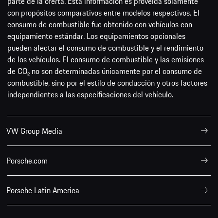
parte de la oferta. Esta información es proveída solamente
con propósitos comparativos entre modelos respectivos. El
consumo de combustible fue obtenido con vehículos con
equipamiento estándar. Los equipamientos opcionales
pueden afectar el consumo de combustible y el rendimiento
de los vehículos. El consumo de combustible y las emisiones
de CO₂ no son determinadas únicamente por el consumo de
combustible, sino por el estilo de conducción y otros factores
independientes a las especificaciones del vehículo.
VW Group Media
Porsche.com
Porsche Latin America