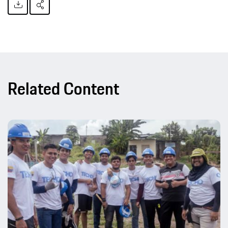
Related Content