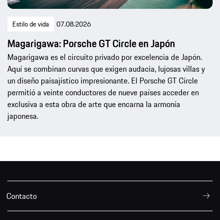
Estilo de vida
07.08.2026
Magarigawa: Porsche GT Circle en Japón
Magarigawa es el circuito privado por excelencia de Japón.
Aquí se combinan curvas que exigen audacia, lujosas villas y
un diseño paisajístico impresionante. El Porsche GT Circle
permitió a veinte conductores de nueve países acceder en
exclusiva a esta obra de arte que encarna la armonía
japonesa.
Contacto