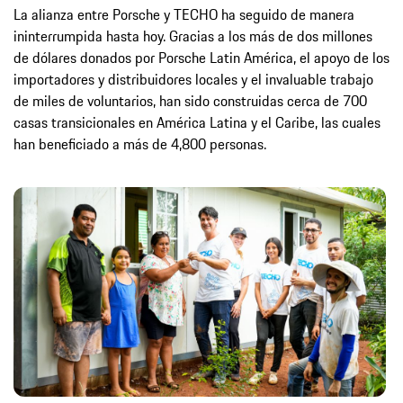
La alianza entre Porsche y TECHO ha seguido de manera
ininterrumpida hasta hoy. Gracias a los más de dos millones
de dólares donados por Porsche Latin América, el apoyo de los
importadores y distribuidores locales y el invaluable trabajo
de miles de voluntarios, han sido construidas cerca de 700
casas transicionales en América Latina y el Caribe, las cuales
han beneficiado a más de 4,800 personas.