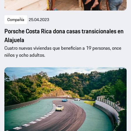
Compañía
25.04.2023
Porsche Costa Rica dona casas transicionales en
Alajuela
Cuatro nuevas viviendas que benefician a 19 personas, once
niños y ocho adultos.