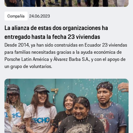
Compañía
24.06.2023
La alianza de estas dos organizaciones ha
entregado hasta la fecha 23 viviendas
Desde 2014, ya han sido construidas en Ecuador 23 viviendas
para familias necesitadas gracias a la ayuda económica de
Porsche Latin América y Álvarez Barba S.A., y con el apoyo de
un grupo de voluntarios.