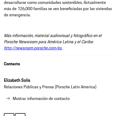
desarrollarse como comunidades sostenibles. Actualmente
más de 126,000 familias se ven beneficiadas por las viviendas
de emergencia.
Más información, material audiovisual y fotográfico en el
Porsche Newsroom para América Latina y el Caribe:
http://newsroom.porsche.com/es
.
Contacto
Elizabeth Solís
Relaciones Públicas y Prensa (Porsche Latin America)
Mostrar información de contacto