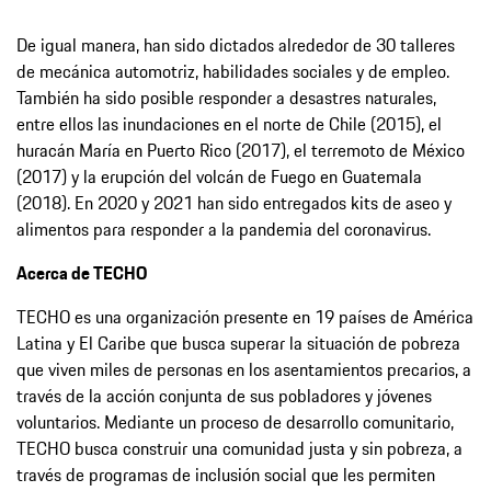
De igual manera, han sido dictados alrededor de 30 talleres
de mecánica automotriz, habilidades sociales y de empleo.
También ha sido posible responder a desastres naturales,
entre ellos las inundaciones en el norte de Chile (2015), el
huracán María en Puerto Rico (2017), el terremoto de México
(2017) y la erupción del volcán de Fuego en Guatemala
(2018). En 2020 y 2021 han sido entregados kits de aseo y
alimentos para responder a la pandemia del coronavirus.
Acerca de TECHO
TECHO es una organización presente en 19 países de América
Latina y El Caribe que busca superar la situación de pobreza
que viven miles de personas en los asentamientos precarios, a
través de la acción conjunta de sus pobladores y jóvenes
voluntarios. Mediante un proceso de desarrollo comunitario,
TECHO busca construir una comunidad justa y sin pobreza, a
través de programas de inclusión social que les permiten