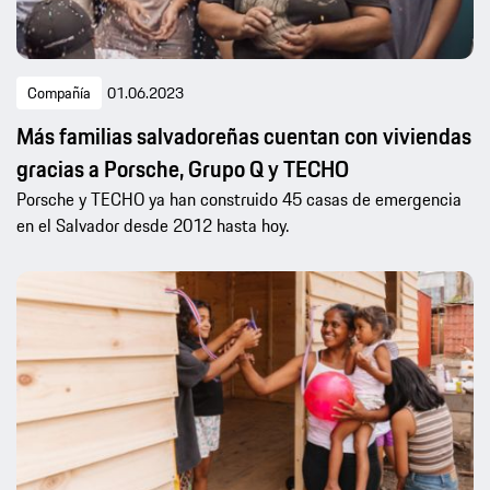
Compañía
01.06.2023
Más familias salvadoreñas cuentan con viviendas
gracias a Porsche, Grupo Q y TECHO
Porsche y TECHO ya han construido 45 casas de emergencia
en el Salvador desde 2012 hasta hoy.