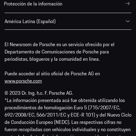
Protección de la información
América Latina (Español)
El Newsroom de Porsche es un servicio ofrecido por el
Departamento de Comunicaciones de Porsche para
periodistas, blogueros y la comunidad en línea.
Puede acceder al sitio oficial de Porsche AG en
www.porsche.com
© 2023 Dr. Ing. h.c. F. Porsche AG.
*La información presentada acá fue obtenida utilizando los
procedimientos de homologación Euro 5 (715/2007/EC,
692/2008/EC, 566/2011/EC y ECE-R 101) y del Nuevo Ciclo
de Conducción Europeo (NEDC). Las respectivas cifras no
fueron recopiladas con vehículos individuales y no constituyen