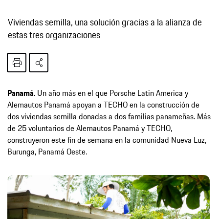
Viviendas semilla, una solución gracias a la alianza de
estas tres organizaciones
Panamá.
Un año más en el que Porsche Latin America y
Alemautos Panamá apoyan a TECHO en la construcción de
dos viviendas semilla donadas a dos familias panameñas. Más
de 25 voluntarios de Alemautos Panamá y TECHO,
construyeron este fin de semana en la comunidad Nueva Luz,
Burunga, Panamá Oeste.