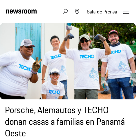
Sala de Prensa
Porsche, Alemautos y TECHO
donan casas a familias en Panamá
Oeste