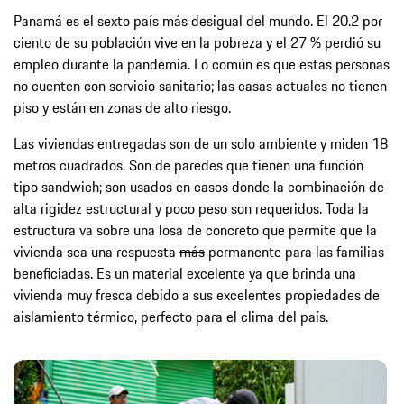
Panamá es el sexto país más desigual del mundo. El 20.2 por
ciento de su población vive en la pobreza y el 27 % perdió su
empleo durante la pandemia. Lo común es que estas personas
no cuenten con servicio sanitario; las casas actuales no tienen
piso y están en zonas de alto riesgo.
Las viviendas entregadas son de un solo ambiente y miden 18
metros cuadrados. Son de paredes que tienen una función
tipo sandwich; son usados en casos donde la combinación de
alta rigidez estructural y poco peso son requeridos. Toda la
estructura va sobre una losa de concreto que permite que la
vivienda sea una respuesta
más
permanente para las familias
beneficiadas. Es un material excelente ya que brinda una
vivienda muy fresca debido a sus excelentes propiedades de
aislamiento térmico, perfecto para el clima del país.