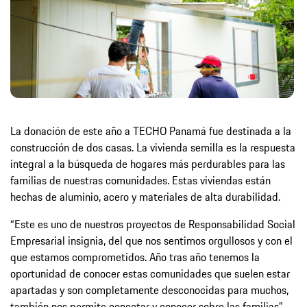
La donación de este año a TECHO Panamá fue destinada a la
construcción de dos casas. La vivienda semilla es la respuesta
integral a la búsqueda de hogares más perdurables para las
familias de nuestras comunidades. Estas viviendas están
hechas de aluminio, acero y materiales de alta durabilidad.
“Este es uno de nuestros proyectos de Responsabilidad Social
Empresarial insignia, del que nos sentimos orgullosos y con el
que estamos comprometidos. Año tras año tenemos la
oportunidad de conocer estas comunidades que suelen estar
apartadas y son completamente desconocidas para muchos,
también nos permite conectar y conocer sobre las familias”,