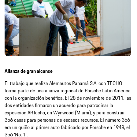
Alianza de gran alcance
El trabajo que realiza Alemautos Panamá S.A. con TECHO
forma parte de una alianza regional de Porsche Latin America
con la organización benéfica. El 28 de noviembre de 2011, las
dos entidades firmaron un acuerdo para patrocinar la
exposición ARTecho, en Wynwood (Miami), y para construir
356 casas para personas de escasos recursos. El número 356
era un guiño al primer auto fabricado por Porsche en 1948, el
356 ‘No. 1’.