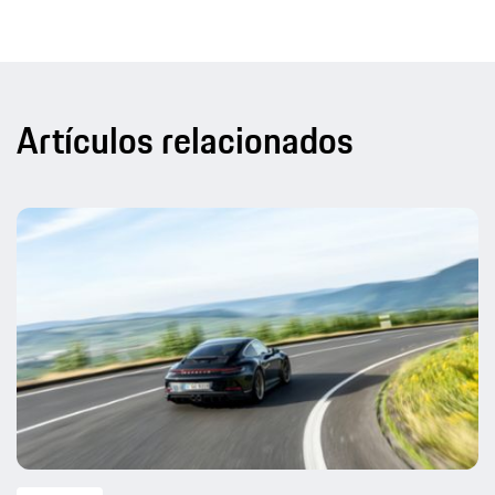
Artículos relacionados