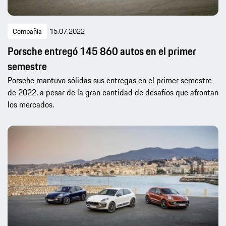
Compañía
15.07.2022
Porsche entregó 145 860 autos en el primer
semestre
Porsche mantuvo sólidas sus entregas en el primer semestre
de 2022, a pesar de la gran cantidad de desafíos que afrontan
los mercados.