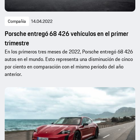
Compañía
14.04.2022
Porsche entregó 68 426 vehículos en el primer
trimestre
En los primeros tres meses de 2022, Porsche entregó 68 426
autos en el mundo. Esto representa una disminución de cinco
por ciento en comparación con el mismo período del año
anterior.