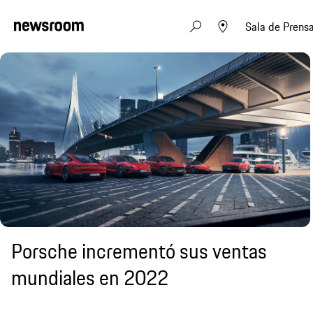
Sala de Prens
Porsche incrementó sus ventas
mundiales en 2022