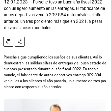
12.01.2023
Porsche tuvo un buen año fiscal 2022,
con un ligero aumento en las entregas. El fabricante de
autos deportivos vendió 309 884 automóviles el año
anterior, un tres por ciento más que en 2021, a pesar
de varias crisis mundiales.
Porsche sigue cumpliendo los sueños de sus clientes. Así lo
demuestran las sólidas cifras de entregas y el buen estado de
cuentas presentado durante el año fiscal 2022. En todo el
mundo, el fabricante de autos deportivos entregó 309 884
vehículos a los clientes el año pasado, un aumento de tres por
ciento con respecto al año anterior.