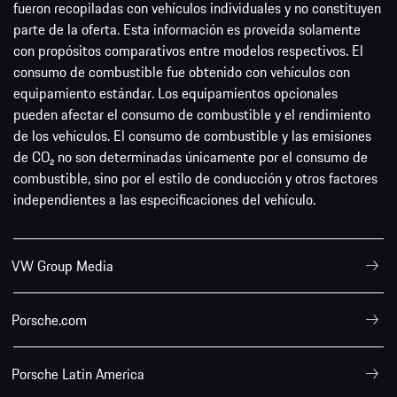
fueron recopiladas con vehículos individuales y no constituyen
parte de la oferta. Esta información es proveída solamente
con propósitos comparativos entre modelos respectivos. El
consumo de combustible fue obtenido con vehículos con
equipamiento estándar. Los equipamientos opcionales
pueden afectar el consumo de combustible y el rendimiento
de los vehículos. El consumo de combustible y las emisiones
de CO₂ no son determinadas únicamente por el consumo de
combustible, sino por el estilo de conducción y otros factores
independientes a las especificaciones del vehículo.
VW Group Media
Porsche.com
Porsche Latin America