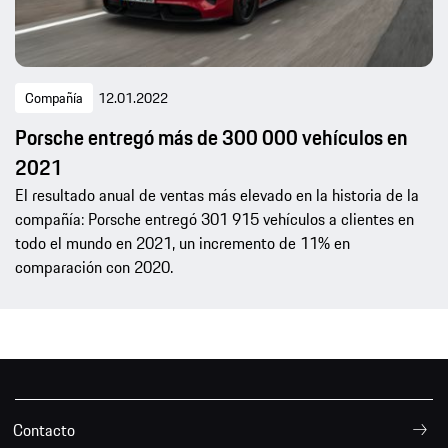
Compañía
12.01.2022
Porsche entregó más de 300 000 vehículos en
2021
El resultado anual de ventas más elevado en la historia de la
compañía: Porsche entregó 301 915 vehículos a clientes en
todo el mundo en 2021, un incremento de 11% en
comparación con 2020.
Contacto