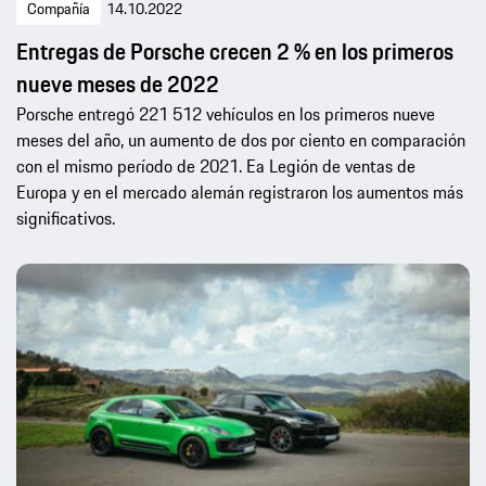
Compañía
14.10.2022
Entregas de Porsche crecen 2 % en los primeros
nueve meses de 2022
Porsche entregó 221 512 vehículos en los primeros nueve
meses del año, un aumento de dos por ciento en comparación
con el mismo período de 2021. Ea Legión de ventas de
Europa y en el mercado alemán registraron los aumentos más
significativos.