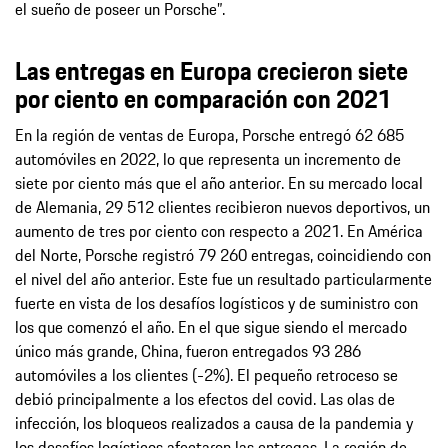
el sueño de poseer un Porsche”.
Las entregas en Europa crecieron siete
por ciento en comparación con 2021
En la región de ventas de Europa, Porsche entregó 62 685
automóviles en 2022, lo que representa un incremento de
siete por ciento más que el año anterior. En su mercado local
de Alemania, 29 512 clientes recibieron nuevos deportivos, un
aumento de tres por ciento con respecto a 2021. En América
del Norte, Porsche registró 79 260 entregas, coincidiendo con
el nivel del año anterior. Este fue un resultado particularmente
fuerte en vista de los desafíos logísticos y de suministro con
los que comenzó el año. En el que sigue siendo el mercado
único más grande, China, fueron entregados 93 286
automóviles a los clientes (-2%). El pequeño retroceso se
debió principalmente a los efectos del covid. Las olas de
infección, los bloqueos realizados a causa de la pandemia y
los desafíos logísticos afectaron las entregas. La región de