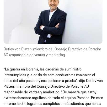
Detlev von Platen, miembro del Consejo Directivo de Porsche
AG responsable de ventas y marketing.
“La guerra en Ucrania, las cadenas de suministro
interrumpidas y la crisis de semiconductores marcaron el
curso del año pasado y nos pusieron a prueba”, dijo Detlev von
Platen, miembro del Consejo Directivo de Porsche AG
responsable de ventas y marketing. “De manera que estoy
extremadamente orgulloso de todo el equipo Porsche. En este
entorno hostil, logramos cumplirles a más clientes que nunca