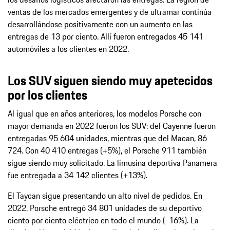
ventas de los mercados emergentes y de ultramar continúa
desarrollándose positivamente con un aumento en las
entregas de 13 por ciento. Allí fueron entregados 45 141
automóviles a los clientes en 2022.
Los SUV siguen siendo muy apetecidos
por los clientes
Al igual que en años anteriores, los modelos Porsche con
mayor demanda en 2022 fueron los SUV: del Cayenne fueron
entregadas 95 604 unidades, mientras que del Macan, 86
724. Con 40 410 entregas (+5%), el Porsche 911 también
sigue siendo muy solicitado. La limusina deportiva Panamera
fue entregada a 34 142 clientes (+13%).
El Taycan sigue presentando un alto nivel de pedidos. En
2022, Porsche entregó 34 801 unidades de su deportivo
ciento por ciento eléctrico en todo el mundo (-16%). La