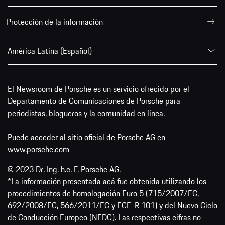
Protección de la información
América Latina (Español)
El Newsroom de Porsche es un servicio ofrecido por el
Departamento de Comunicaciones de Porsche para
periodistas, blogueros y la comunidad en línea.
Puede acceder al sitio oficial de Porsche AG en
www.porsche.com
© 2023 Dr. Ing. h.c. F. Porsche AG.
*La información presentada acá fue obtenida utilizando los
procedimientos de homologación Euro 5 (715/2007/EC,
692/2008/EC, 566/2011/EC y ECE-R 101) y del Nuevo Ciclo
de Conducción Europeo (NEDC). Las respectivas cifras no