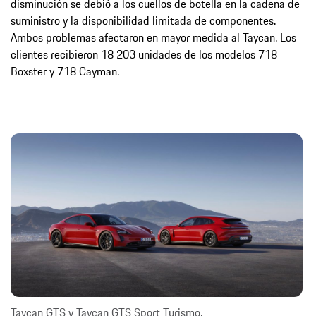
disminución se debió a los cuellos de botella en la cadena de
suministro y la disponibilidad limitada de componentes.
Ambos problemas afectaron en mayor medida al Taycan. Los
clientes recibieron 18 203 unidades de los modelos 718
Boxster y 718 Cayman.
Taycan GTS y Taycan GTS Sport Turismo.