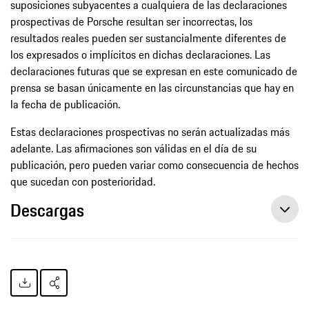
suposiciones subyacentes a cualquiera de las declaraciones
prospectivas de Porsche resultan ser incorrectas, los
resultados reales pueden ser sustancialmente diferentes de
los expresados o implícitos en dichas declaraciones. Las
declaraciones futuras que se expresan en este comunicado de
prensa se basan únicamente en las circunstancias que hay en
la fecha de publicación.
Estas declaraciones prospectivas no serán actualizadas más
adelante. Las afirmaciones son válidas en el día de su
publicación, pero pueden variar como consecuencia de hechos
que sucedan con posterioridad.
Descargas