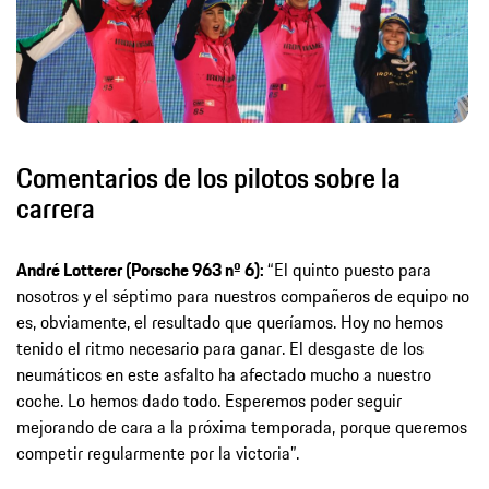
Comentarios de los pilotos sobre la
carrera
André Lotterer (Porsche 963 nº 6):
“El quinto puesto para
nosotros y el séptimo para nuestros compañeros de equipo no
es, obviamente, el resultado que queríamos. Hoy no hemos
tenido el ritmo necesario para ganar. El desgaste de los
neumáticos en este asfalto ha afectado mucho a nuestro
coche. Lo hemos dado todo. Esperemos poder seguir
mejorando de cara a la próxima temporada, porque queremos
competir regularmente por la victoria”.