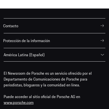
Contacto
Protección de la información
América Latina (Español)
El Newsroom de Porsche es un servicio ofrecido por el
Departamento de Comunicaciones de Porsche para
periodistas, blogueros y la comunidad en línea.
Puede acceder al sitio oficial de Porsche AG en
www.porsche.com