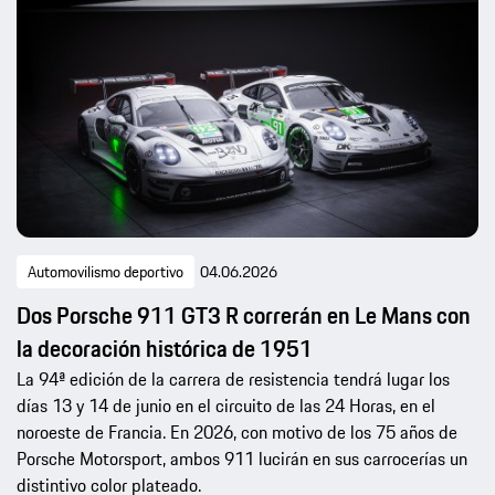
Automovilismo deportivo
04.06.2026
Dos Porsche 911 GT3 R correrán en Le Mans con
la decoración histórica de 1951
La 94ª edición de la carrera de resistencia tendrá lugar los
días 13 y 14 de junio en el circuito de las 24 Horas, en el
noroeste de Francia. En 2026, con motivo de los 75 años de
Porsche Motorsport, ambos 911 lucirán en sus carrocerías un
distintivo color plateado.