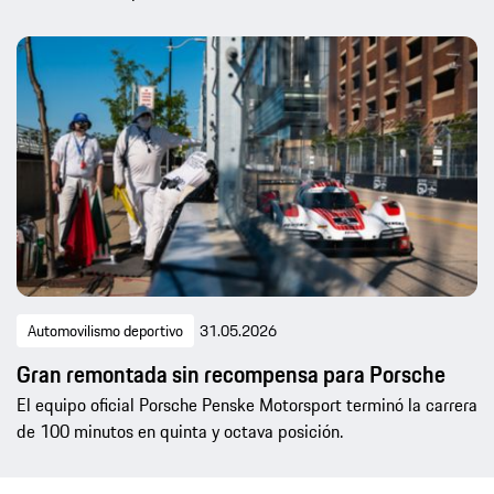
Automovilismo deportivo
31.05.2026
Gran remontada sin recompensa para Porsche
El equipo oficial Porsche Penske Motorsport terminó la carrera
de 100 minutos en quinta y octava posición.