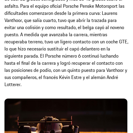
asfalto. Para el equipo oficial Porsche Penske Motorsport las
dificultades comenzaron desde la primera curva: Laurens
Vanthoor, que salía cuarto, tuvo que abrir la trazada para
evitar una colisión y como resultado, el belga cayó al noveno
puesto. A medida que avanzaba la carrera, mientras
recuperaba terreno, tuvo un ligero contacto con un coche GTE,
lo que hizo necesario sustituir el capó delantero en la
siguiente parada. El Porsche número 6 continuó luchando
hasta el final de la carrera y logró recuperar el contacto con
las posiciones de podio, con un quinto puesto para Vanthoor y
sus compañeros, el francés Kévin Estre y el alemán André
Lotterer.