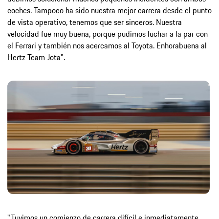
coches. Tampoco ha sido nuestra mejor carrera desde el punto
de vista operativo, tenemos que ser sinceros. Nuestra
velocidad fue muy buena, porque pudimos luchar a la par con
el Ferrari y también nos acercamos al Toyota. Enhorabuena al
Hertz Team Jota".
"Tuvimos un comienzo de carrera difícil e inmediatamente