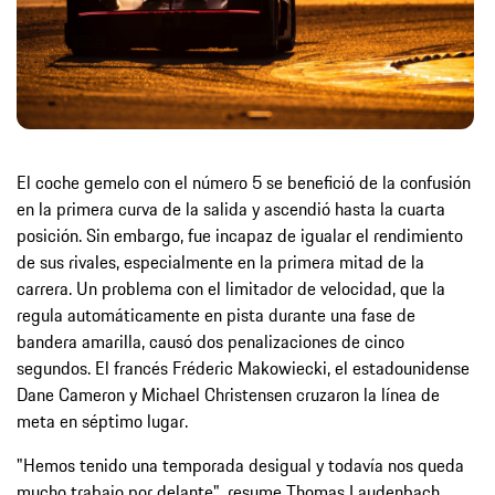
El coche gemelo con el número 5 se benefició de la confusión
en la primera curva de la salida y ascendió hasta la cuarta
posición. Sin embargo, fue incapaz de igualar el rendimiento
de sus rivales, especialmente en la primera mitad de la
carrera. Un problema con el limitador de velocidad, que la
regula automáticamente en pista durante una fase de
bandera amarilla, causó dos penalizaciones de cinco
segundos. El francés Fréderic Makowiecki, el estadounidense
Dane Cameron y Michael Christensen cruzaron la línea de
meta en séptimo lugar.
"Hemos tenido una temporada desigual y todavía nos queda
mucho trabajo por delante", resume Thomas Laudenbach,