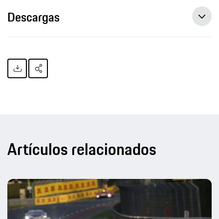
Descargas
Artículos relacionados