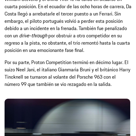
cuarta posición. En el ecuador de las ocho horas de carrera, Da
Costa llegó a arrebatarle el tercer puesto a un Ferrari. Sin
embargo, el piloto portugués volvió a perder esta posición
debido a un incidente en la frenada. También fue penalizado
con un
drive-through
por obstruir a otro competidor en su
regreso a la pista, no obstante, el trío remontó hasta la cuarta
posición en una emocionante fase final.
Por su parte, Proton Competition terminó en décimo lugar. El
suizo Neel Jani, el italiano Gianmaria Bruni y el británico Harry
Tincknell se turnaron al volante del Porsche 963 con el
número 99 que también se vio rezagado en la salida.