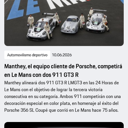
Automovilismo deportivo
10.06.2026
Manthey, el equipo cliente de Porsche, competirá
en Le Mans con dos 911 GT3 R
Manthey alineará dos 911 GT3 R LMGT3 en las 24 Horas de
Le Mans con el objetivo de lograr la tercera victoria
consecutiva en su categoría. Ambos 911 competirán con una
decoración especial en color plata, en homenaje al éxito del
Porsche 356 SL Coupé que corrió en Le Mans hace 75 años.