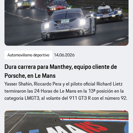
Automovilismo deportivo
14.06.2026
Dura carrera para Manthey, equipo cliente de
Porsche, en Le Mans
Yasser Shahin, Riccardo Pera y el piloto oficial Richard Lietz
terminaron las 24 Horas de Le Mans en la 13ª posición en la
categoría LMGT3, al volante del 911 GT3 R con el número 92.