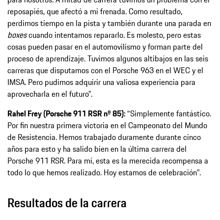
reposapiés, que afectó a mi frenada. Como resultado,
perdimos tiempo en la pista y también durante una parada en
boxes
cuando intentamos repararlo. Es molesto, pero estas
cosas pueden pasar en el automovilismo y forman parte del
proceso de aprendizaje. Tuvimos algunos altibajos en las seis
carreras que disputamos con el Porsche 963 en el WEC y el
IMSA. Pero pudimos adquirir una valiosa experiencia para
aprovecharla en el futuro”.
Rahel Frey (Porsche 911 RSR nº 85):
“Simplemente fantástico.
Por fin nuestra primera victoria en el Campeonato del Mundo
de Resistencia. Hemos trabajado duramente durante cinco
años para esto y ha salido bien en la última carrera del
Porsche 911 RSR. Para mí, esta es la merecida recompensa a
todo lo que hemos realizado. Hoy estamos de celebración”.
Resultados de la carrera