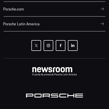
Porsche.com
Porsche Latin America