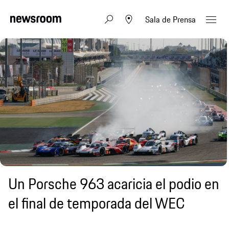
Sala de Prensa
Un Porsche 963 acaricia el podio en
el final de temporada del WEC