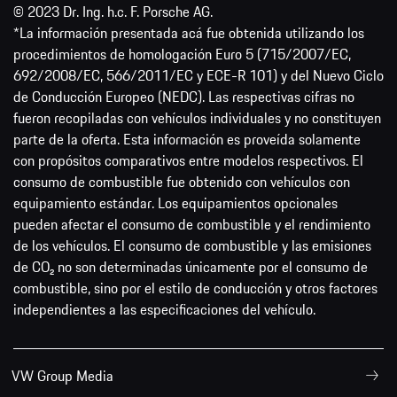
© 2023 Dr. Ing. h.c. F. Porsche AG.
*La información presentada acá fue obtenida utilizando los
procedimientos de homologación Euro 5 (715/2007/EC,
692/2008/EC, 566/2011/EC y ECE-R 101) y del Nuevo Ciclo
de Conducción Europeo (NEDC). Las respectivas cifras no
fueron recopiladas con vehículos individuales y no constituyen
parte de la oferta. Esta información es proveída solamente
con propósitos comparativos entre modelos respectivos. El
consumo de combustible fue obtenido con vehículos con
equipamiento estándar. Los equipamientos opcionales
pueden afectar el consumo de combustible y el rendimiento
de los vehículos. El consumo de combustible y las emisiones
de CO₂ no son determinadas únicamente por el consumo de
combustible, sino por el estilo de conducción y otros factores
independientes a las especificaciones del vehículo.
VW Group Media