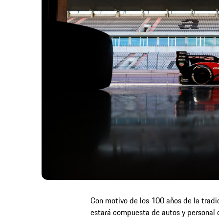
Con motivo de los 100 años de la tradici
estará compuesta de autos y personal 