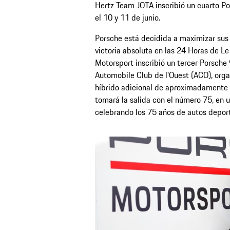
Hertz Team JOTA inscribió un cuarto Po
el 10 y 11 de junio.
Porsche está decidida a maximizar sus 
victoria absoluta en las 24 Horas de Le
Motorsport inscribió un tercer Porsche 
Automobile Club de l'Ouest (ACO), orga
híbrido adicional de aproximadamente 
tomará la salida con el número 75, en 
celebrando los 75 años de autos deport