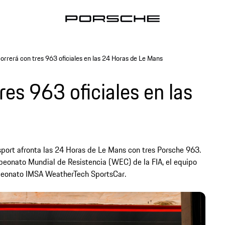
orrerá con tres 963 oficiales en las 24 Horas de Le Mans
res 963 oficiales en las
sport afronta las 24 Horas de Le Mans con tres Porsche 963.
peonato Mundial de Resistencia (WEC) de la FIA, el equipo
peonato IMSA WeatherTech SportsCar.