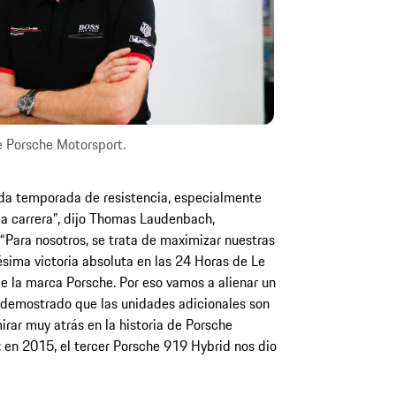
 Porsche Motorsport.
da temporada de resistencia, especialmente
la carrera”, dijo Thomas Laudenbach,
“Para nosotros, se trata de maximizar nuestras
ésima victoria absoluta en las 24 Horas de Le
 la marca Porsche. Por eso vamos a alienar un
ha demostrado que las unidades adicionales son
ar muy atrás en la historia de Porsche
: en 2015, el tercer Porsche 919 Hybrid nos dio