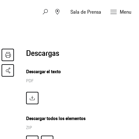
Sala de Prensa
Menu
Descargas
Descargar el texto
PDF
Descargar todos los elementos
ZIP