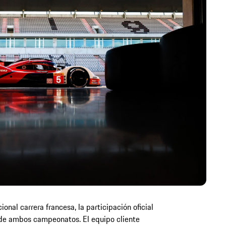
onal carrera francesa, la participación oficial
de ambos campeonatos. El equipo cliente