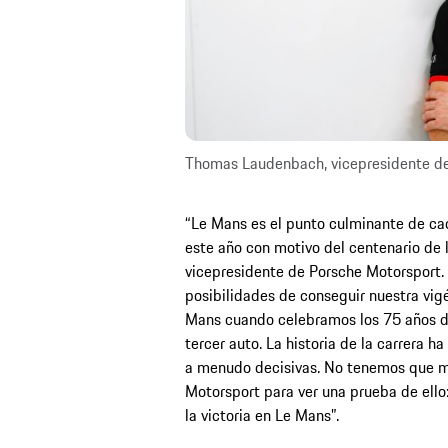
Thomas Laudenbach, vicepresidente de
“Le Mans es el punto culminante de ca
este año con motivo del centenario de 
vicepresidente de Porsche Motorsport. 
posibilidades de conseguir nuestra vig
Mans cuando celebramos los 75 años de
tercer auto. La historia de la carrera 
a menudo decisivas. No tenemos que mir
Motorsport para ver una prueba de ello
la victoria en Le Mans”.