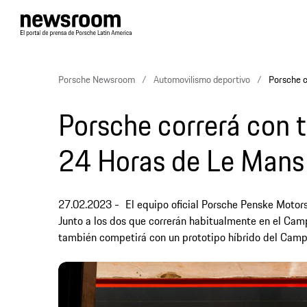
Porsche Newsroom
Automovilismo deportivo
Porsche c
Porsche correrá con t
24 Horas de Le Mans
27.02.2023
El equipo oficial Porsche Penske Motor
Junto a los dos que correrán habitualmente en el Cam
también competirá con un prototipo híbrido del Cam