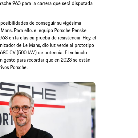
rsche 963 para la carrera que será disputada
posibilidades de conseguir su vigésima
 Mans. Para ello, el equipo Porsche Penske
963 en la clásica prueba de resistencia. Hoy, el
nizador de Le Mans, dio luz verde al prototipo
680 CV (500 kW) de potencia. El vehículo
un gesto para recordar que en 2023 se están
ivos Porsche.