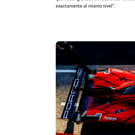
exactamente al mismo nivel”.