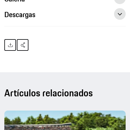
Descargas
Artículos relacionados