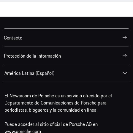
Contacto
Protección de la información
América Latina (Español)
El Newsroom de Porsche es un servicio ofrecido por el
Departamento de Comunicaciones de Porsche para
periodistas, blogueros y la comunidad en línea.
Puede acceder al sitio oficial de Porsche AG en
www.porsche.com