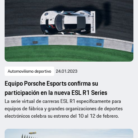
Automovilismo deportivo
24.01.2023
Equipo Porsche Esports confirma su
participación en la nueva ESL R1 Series
La serie virtual de carreras ESL R1 específicamente para
equipos de fábrica y grandes organizaciones de deportes
electrónicos celebra su estreno del 10 al 12 de febrero.