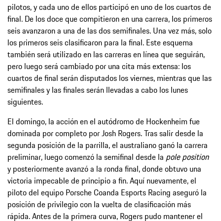
pilotos, y cada uno de ellos participó en uno de los cuartos de
final. De los doce que compitieron en una carrera, los primeros
seis avanzaron a una de las dos semifinales. Una vez más, solo
los primeros seis clasificaron para la final. Este esquema
también será utilizado en las carreras en línea que seguirán,
pero luego será cambiado por una cita más extensa: los
cuartos de final serán disputados los viernes, mientras que las
semifinales y las finales serán llevadas a cabo los lunes
siguientes.
El domingo, la acción en el autódromo de Hockenheim fue
dominada por completo por Josh Rogers. Tras salir desde la
segunda posición de la parrilla, el australiano ganó la carrera
preliminar, luego comenzó la semifinal desde la
pole position
y posteriormente avanzó a la ronda final, donde obtuvo una
victoria impecable de principio a fin. Aquí nuevamente, el
piloto del equipo Porsche Coanda Esports Racing aseguró la
posición de privilegio con la vuelta de clasificación más
rápida. Antes de la primera curva, Rogers pudo mantener el