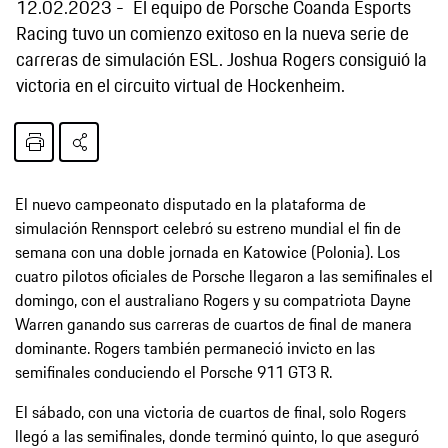
12.02.2023
El equipo de Porsche Coanda Esports
Racing tuvo un comienzo exitoso en la nueva serie de
carreras de simulación ESL. Joshua Rogers consiguió la
victoria en el circuito virtual de Hockenheim.
El nuevo campeonato disputado en la plataforma de
simulación Rennsport celebró su estreno mundial el fin de
semana con una doble jornada en Katowice (Polonia). Los
cuatro pilotos oficiales de Porsche llegaron a las semifinales el
domingo, con el australiano Rogers y su compatriota Dayne
Warren ganando sus carreras de cuartos de final de manera
dominante. Rogers también permaneció invicto en las
semifinales conduciendo el Porsche 911 GT3 R.
El sábado, con una victoria de cuartos de final, solo Rogers
llegó a las semifinales, donde terminó quinto, lo que aseguró