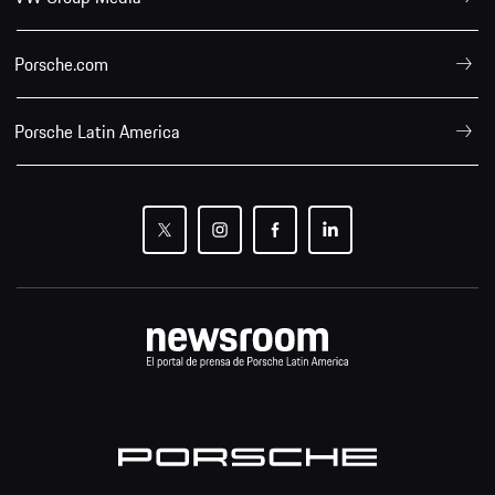
Porsche.com
Porsche Latin America