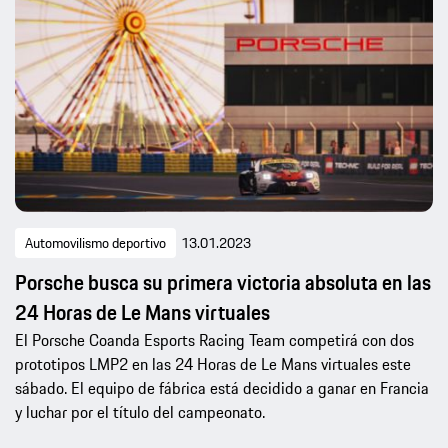
Automovilismo deportivo
13.01.2023
Porsche busca su primera victoria absoluta en las
24 Horas de Le Mans virtuales
El Porsche Coanda Esports Racing Team competirá con dos
prototipos LMP2 en las 24 Horas de Le Mans virtuales este
sábado. El equipo de fábrica está decidido a ganar en Francia
y luchar por el título del campeonato.