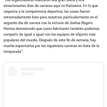
emocionantes días de carreras aquí en Katowice. En lo que
respecta a la competencia deportiva, las cosas fueron
extremadamente bien para nosotros, particularmente en el
segundo día de carrera con la victoria de Joshua Rogers.
Hemos demostrado que como fabricante también podemos
competir de igual a igual con los equipos de eSports más
populares del mundo. Después de este fin de semana, hay
mucha expectativa por las siguientes carreras en línea de la
temporada”.