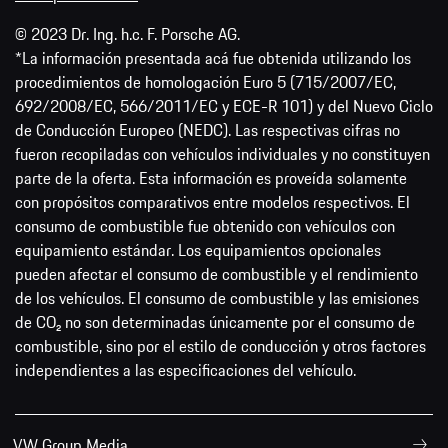
© 2023 Dr. Ing. h.c. F. Porsche AG.
*La información presentada acá fue obtenida utilizando los
procedimientos de homologación Euro 5 (715/2007/EC,
692/2008/EC, 566/2011/EC y ECE-R 101) y del Nuevo Ciclo
de Conducción Europeo (NEDC). Las respectivas cifras no
fueron recopiladas con vehículos individuales y no constituyen
parte de la oferta. Esta información es proveída solamente
con propósitos comparativos entre modelos respectivos. El
consumo de combustible fue obtenido con vehículos con
equipamiento estándar. Los equipamientos opcionales
pueden afectar el consumo de combustible y el rendimiento
de los vehículos. El consumo de combustible y las emisiones
de CO₂ no son determinadas únicamente por el consumo de
combustible, sino por el estilo de conducción y otros factores
independientes a las especificaciones del vehículo.
VW Group Media