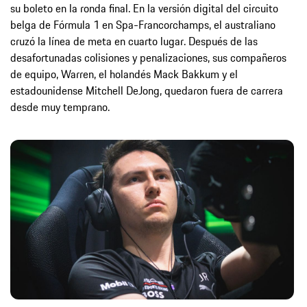
su boleto en la ronda final. En la versión digital del circuito
belga de Fórmula 1 en Spa-Francorchamps, el australiano
cruzó la línea de meta en cuarto lugar. Después de las
desafortunadas colisiones y penalizaciones, sus compañeros
de equipo, Warren, el holandés Mack Bakkum y el
estadounidense Mitchell DeJong, quedaron fuera de carrera
desde muy temprano.