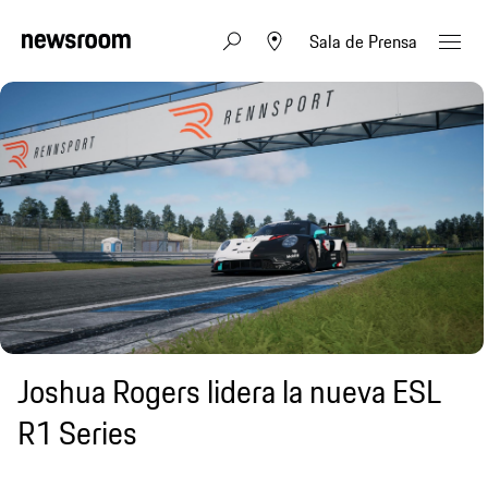
Sala de Prensa
Joshua Rogers lidera la nueva ESL
R1 Series