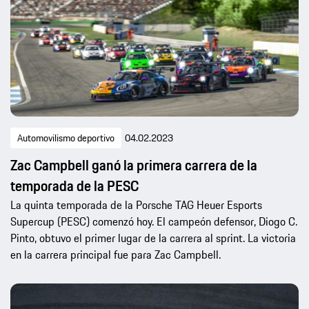
Automovilismo deportivo
04.02.2023
Zac Campbell ganó la primera carrera de la
temporada de la PESC
La quinta temporada de la Porsche TAG Heuer Esports
Supercup (PESC) comenzó hoy. El campeón defensor, Diogo C.
Pinto, obtuvo el primer lugar de la carrera al sprint. La victoria
en la carrera principal fue para Zac Campbell.