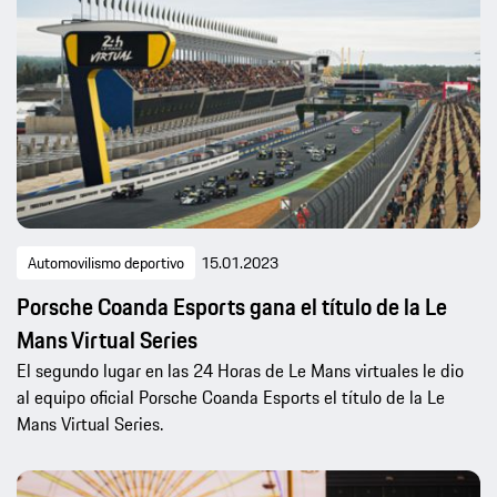
Automovilismo deportivo
15.01.2023
Porsche Coanda Esports gana el título de la Le
Mans Virtual Series
El segundo lugar en las 24 Horas de Le Mans virtuales le dio
al equipo oficial Porsche Coanda Esports el título de la Le
Mans Virtual Series.