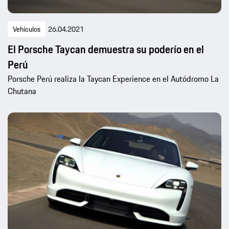
Vehículos
26.04.2021
El Porsche Taycan demuestra su poderío en el
Perú
Porsche Perú realiza la Taycan Experience en el Autódromo La
Chutana