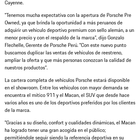
Cayenne.
‟Tenemos mucha expectativa con la apertura de Porsche Pre
Owned, ya que brinda la oportunidad a más peruanos de
adquirir un vehículo deportivo premium con sello alemán, a un
menor precio y con el respaldo de la marca”, dijo Gonzalo
Flechelle, Gerente de Porsche Perú. ‟Con este nuevo punto
buscamos duplicar las ventas de vehículos de reestreno,
ampliar la oferta y que más personas conozcan la calidad de
nuestros productos”.
La cartera completa de vehículos Porsche estará disponible
en el showroom. Entre los vehículos con mayor demanda se
encuentra el mítico 911 y el Macan, el SUV que desde hace
varios años es uno de los deportivos preferidos por los clientes
de la marca.
‟Gracias a su diseño, confort y cualidades dinámicas, el Macan
ha logrado tener una gran acogida en el público;
permitiéndole seguir siendo la referencia deportiva en su