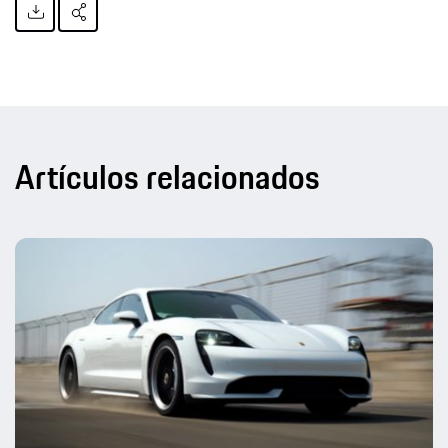
Artículos relacionados