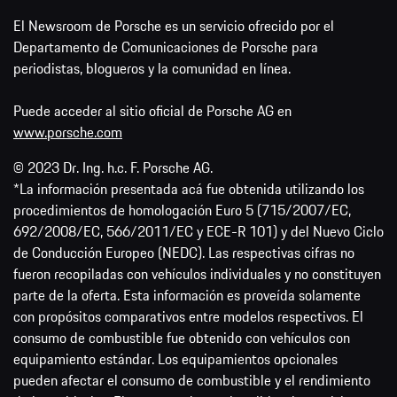
El Newsroom de Porsche es un servicio ofrecido por el
Departamento de Comunicaciones de Porsche para
periodistas, blogueros y la comunidad en línea.
Puede acceder al sitio oficial de Porsche AG en
www.porsche.com
© 2023 Dr. Ing. h.c. F. Porsche AG.
*La información presentada acá fue obtenida utilizando los
procedimientos de homologación Euro 5 (715/2007/EC,
692/2008/EC, 566/2011/EC y ECE-R 101) y del Nuevo Ciclo
de Conducción Europeo (NEDC). Las respectivas cifras no
fueron recopiladas con vehículos individuales y no constituyen
parte de la oferta. Esta información es proveída solamente
con propósitos comparativos entre modelos respectivos. El
consumo de combustible fue obtenido con vehículos con
equipamiento estándar. Los equipamientos opcionales
pueden afectar el consumo de combustible y el rendimiento