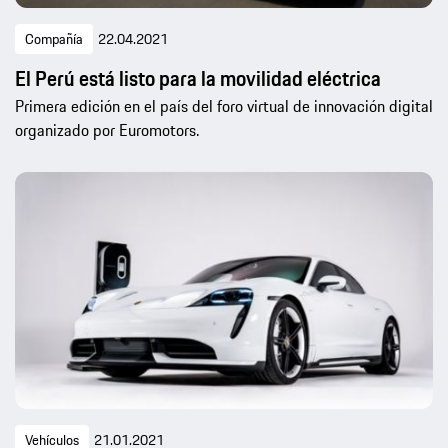
Compañía
22.04.2021
El Perú está listo para la movilidad eléctrica
Primera edición en el país del foro virtual de innovación digital
organizado por Euromotors.
Vehículos
21.01.2021