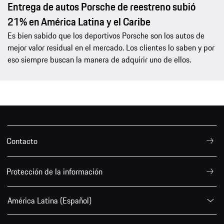
Entrega de autos Porsche de reestreno subió
21% en América Latina y el Caribe
Es bien sabido que los deportivos Porsche son los autos de
mejor valor residual en el mercado. Los clientes lo saben y por
eso siempre buscan la manera de adquirir uno de ellos.
Contacto
Protección de la información
América Latina (Español)