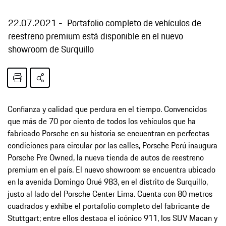
22.07.2021
Portafolio completo de vehículos de
reestreno premium está disponible en el nuevo
showroom de Surquillo
Confianza y calidad que perdura en el tiempo. Convencidos
que más de 70 por ciento de todos los vehículos que ha
fabricado Porsche en su historia se encuentran en perfectas
condiciones para circular por las calles, Porsche Perú inaugura
Porsche Pre Owned, la nueva tienda de autos de reestreno
premium en el país. El nuevo showroom se encuentra ubicado
en la avenida Domingo Orué 983, en el distrito de Surquillo,
justo al lado del Porsche Center Lima. Cuenta con 80 metros
cuadrados y exhibe el portafolio completo del fabricante de
Stuttgart; entre ellos destaca el icónico 911, los SUV Macan y