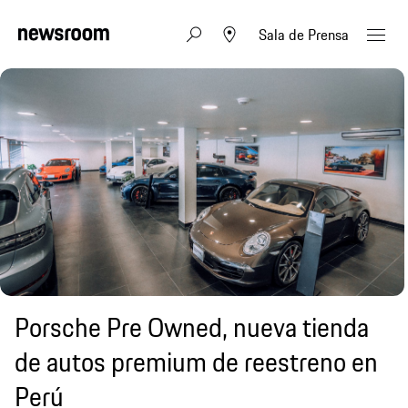
Sala de Prensa
Porsche Pre Owned, nueva tienda
de autos premium de reestreno en
Perú