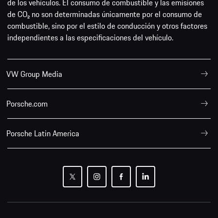
de los vehículos. El consumo de combustible y las emisiones
de CO₂ no son determinadas únicamente por el consumo de
combustible, sino por el estilo de conducción y otros factores
independientes a las especificaciones del vehículo.
VW Group Media
Porsche.com
Porsche Latin America