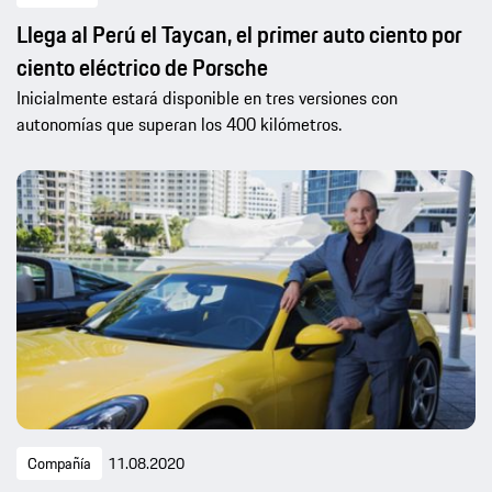
Llega al Perú el Taycan, el primer auto ciento por
ciento eléctrico de Porsche
Inicialmente estará disponible en tres versiones con
autonomías que superan los 400 kilómetros.
Compañía
11.08.2020