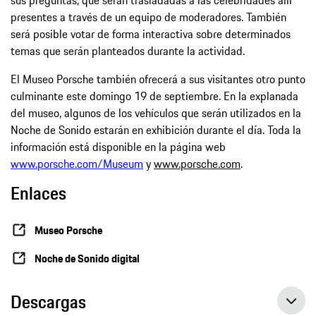
sus preguntas, que serán trasladadas a las celebridades allí
presentes a través de un equipo de moderadores. También
será posible votar de forma interactiva sobre determinados
temas que serán planteados durante la actividad.
El Museo Porsche también ofrecerá a sus visitantes otro punto
culminante este domingo 19 de septiembre. En la explanada
del museo, algunos de los vehículos que serán utilizados en la
Noche de Sonido estarán en exhibición durante el día. Toda la
información está disponible en la página web
www.porsche.com/Museum
y
www.porsche.com
.
Enlaces
Museo Porsche
Noche de Sonido digital
Descargas