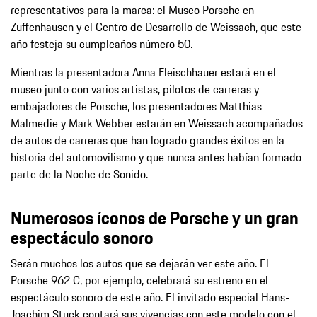
representativos para la marca: el Museo Porsche en
Zuffenhausen y el Centro de Desarrollo de Weissach, que este
año festeja su cumpleaños número 50.
Mientras la presentadora Anna Fleischhauer estará en el
museo junto con varios artistas, pilotos de carreras y
embajadores de Porsche, los presentadores Matthias
Malmedie y Mark Webber estarán en Weissach acompañados
de autos de carreras que han logrado grandes éxitos en la
historia del automovilismo y que nunca antes habían formado
parte de la Noche de Sonido.
Numerosos íconos de Porsche y un gran
espectáculo sonoro
Serán muchos los autos que se dejarán ver este año. El
Porsche 962 C, por ejemplo, celebrará su estreno en el
espectáculo sonoro de este año. El invitado especial Hans-
Joachim Stuck contará sus vivencias con este modelo con el