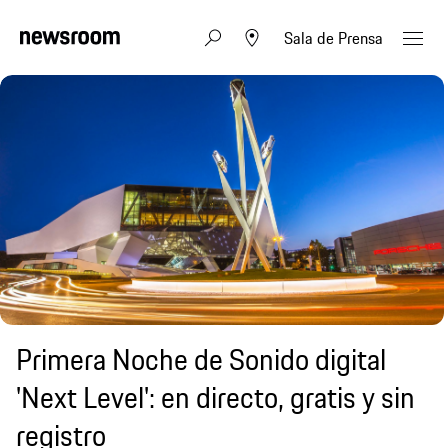
Sala de Prensa
Primera Noche de Sonido digital
'Next Level': en directo, gratis y sin
registro