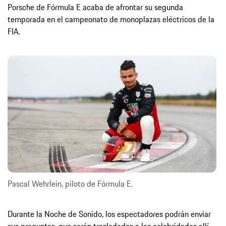
Porsche de Fórmula E acaba de afrontar su segunda
temporada en el campeonato de monoplazas eléctricos de la
FIA.
Pascal Wehrlein, piloto de Fórmula E.
Durante la Noche de Sonido, los espectadores podrán enviar