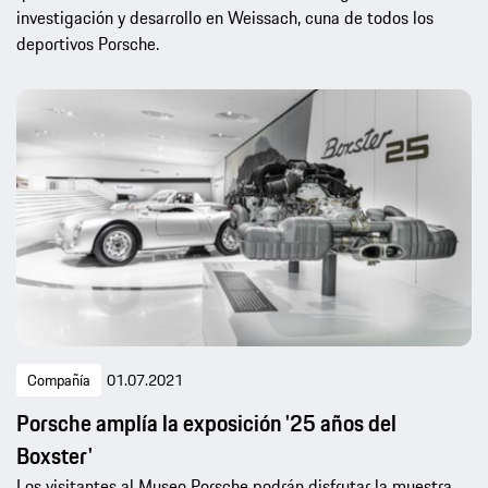
investigación y desarrollo en Weissach, cuna de todos los
deportivos Porsche.
Compañía
01.07.2021
Porsche amplía la exposición '25 años del
Boxster'
Los visitantes al Museo Porsche podrán disfrutar la muestra