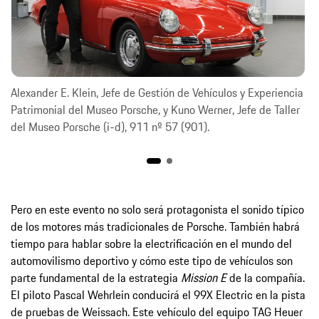
Alexander E. Klein, Jefe de Gestión de Vehículos y Experiencia
Patrimonial del Museo Porsche, y Kuno Werner, Jefe de Taller
del Museo Porsche (i-d), 911 nº 57 (901).
Pero en este evento no solo será protagonista el sonido típico
de los motores más tradicionales de Porsche. También habrá
tiempo para hablar sobre la electrificación en el mundo del
automovilismo deportivo y cómo este tipo de vehículos son
parte fundamental de la estrategia
Mission E
de la compañía.
El piloto Pascal Wehrlein conducirá el 99X Electric en la pista
de pruebas de Weissach. Este vehículo del equipo TAG Heuer