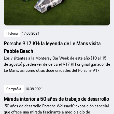
Historia
17.08.2021
Porsche 917 KH: la leyenda de Le Mans visita
Pebble Beach
Los visitantes a la Monterey Car Week de este año (10 al 15
de agosto) pueden ver de cerca el 917 KH original ganador de
Le Mans, así como otras doce unidades del Porsche 917.
Compañía
10.08.2021
Mirada interior a 50 años de trabajo de desarrollo
‘50 años de desarrollo Porsche Weissach’: exposición especial
que ofrece una mirada fascinante a medio siglo de