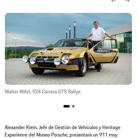
Walter Röhrl, 924 Carrera GTS Rallye.
Alexander Klein, Jefe de Gestión de Vehículos y Heritage
Experience del Museo Porsche, presentará un 911 muy