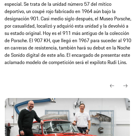
especial. Se trata de la unidad número 57 del mítico
deportivo, un coupé rojo fabricado en 1964 aún bajo la
designación 901. Casi medio siglo después, el Museo Porsche,
por casualidad, localizó y adquirió esta unidad y la devolvió a
su estado original. Hoy es el 911 más antiguo de la colección
de Porsche. El 907 KH, que llegó en 1967 para suceder al 910
en carreras de resistencia, también hará su debut en la Noche
de Sonido digital de este año. El encargado de presentar este
aclamado modelo de competición será el expiloto Rudi Lins.