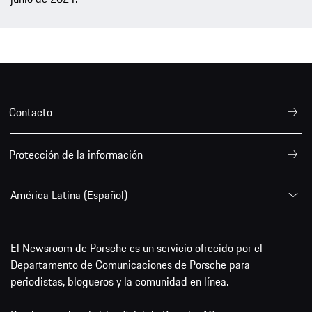
Contacto
Protección de la información
América Latina (Español)
El Newsroom de Porsche es un servicio ofrecido por el
Departamento de Comunicaciones de Porsche para
periodistas, blogueros y la comunidad en línea.