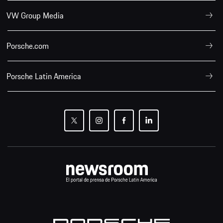
VW Group Media
Porsche.com
Porsche Latin America