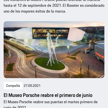
hasta el 12 de septiembre de 2021. El Boxster es considerado
uno de los mayores éxitos de la marca.
Compañía
27.05.2021
El Museo Porsche reabre el primero de junio
El Museo Porsche reabre sus puertas el martes primero de
junio de 2021.