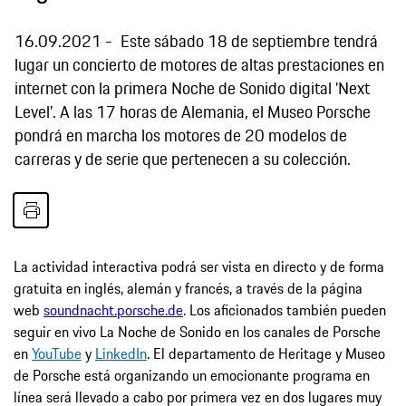
16.09.2021
Este sábado 18 de septiembre tendrá
lugar un concierto de motores de altas prestaciones en
internet con la primera Noche de Sonido digital 'Next
Level'. A las 17 horas de Alemania, el Museo Porsche
pondrá en marcha los motores de 20 modelos de
carreras y de serie que pertenecen a su colección.
La actividad interactiva podrá ser vista en directo y de forma
gratuita en inglés, alemán y francés, a través de la página
web
soundnacht.porsche.de
. Los aficionados también pueden
seguir en vivo La Noche de Sonido en los canales de Porsche
en
YouTube
y
LinkedIn
. El departamento de Heritage y Museo
de Porsche está organizando un emocionante programa en
línea será llevado a cabo por primera vez en dos lugares muy