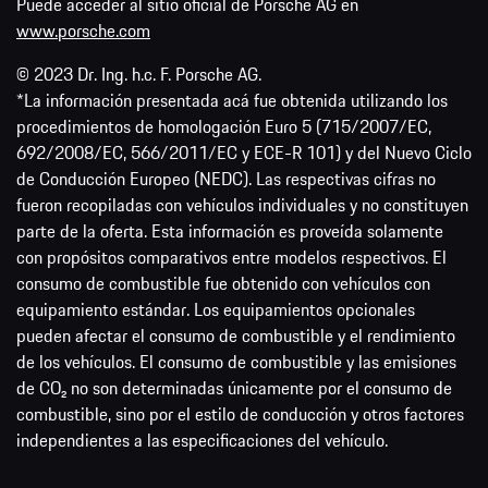
Puede acceder al sitio oficial de Porsche AG en
www.porsche.com
© 2023 Dr. Ing. h.c. F. Porsche AG.
*La información presentada acá fue obtenida utilizando los
procedimientos de homologación Euro 5 (715/2007/EC,
692/2008/EC, 566/2011/EC y ECE-R 101) y del Nuevo Ciclo
de Conducción Europeo (NEDC). Las respectivas cifras no
fueron recopiladas con vehículos individuales y no constituyen
parte de la oferta. Esta información es proveída solamente
con propósitos comparativos entre modelos respectivos. El
consumo de combustible fue obtenido con vehículos con
equipamiento estándar. Los equipamientos opcionales
pueden afectar el consumo de combustible y el rendimiento
de los vehículos. El consumo de combustible y las emisiones
de CO₂ no son determinadas únicamente por el consumo de
combustible, sino por el estilo de conducción y otros factores
independientes a las especificaciones del vehículo.