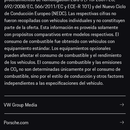
692/2008/EC, 566/2011/EC y ECE-R 101) y del Nuevo Ciclo
de Conducción Europeo (NEDC). Las respectivas cifras no
fueron recopiladas con vehículos individuales y no constituyen
parte de la oferta. Esta información es proveída solamente
con propósitos comparativos entre modelos respectivos. El
consumo de combustible fue obtenido con vehículos con
equipamiento estándar. Los equipamientos opcionales
pueden afectar el consumo de combustible y el rendimiento
de los vehículos. El consumo de combustible y las emisiones
de CO₂ no son determinadas únicamente por el consumo de
combustible, sino por el estilo de conducción y otros factores
independientes a las especificaciones del vehículo.
VW Group Media
Porsche.com