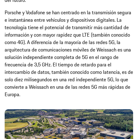
Porsche y Vodafone se han centrado en la transmisión segura
e instantánea entre vehículos y dispositivos digitales. La
tecnología tiene el potencial de transmitir más cantidad de
información y con mayor rapidez que LTE (también conocido
como 4G). A diferencia de la mayoría de las redes 5G, la
arquitectura de comunicaciones móviles de Weissach es una
solución independiente completa de 5G en el rango de
frecuencia de 3,5 GHz. El tiempo de retardo para el
intercambio de datos, también conocido como latencia, es de
solo diez milisegundos en una red independiente 5G, lo que
convierte a Weissach en una de las redes 5G más rápidas de
Europa.