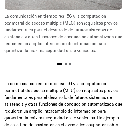
La comunicación en tiempo real 5G y la computación
perimetral de acceso múltiple (MEC) son requisitos previos
fundamentales para el desarrollo de futuros sistemas de
asistencia y otras funciones de conducción automatizada que
requieren un amplio intercambio de información para
garantizar la máxima seguridad entre vehículos.
La comunicación en tiempo real 5G y la computación
perimetral de acceso múltiple (MEC) son requisitos previos
fundamentales para el desarrollo de futuros sistemas de
asistencia y otras funciones de conducción automatizada que
requieren un amplio intercambio de información para
garantizar la máxima seguridad entre vehículos. Un ejemplo
de este tipo de asistentes es el aviso a los ocupantes sobre