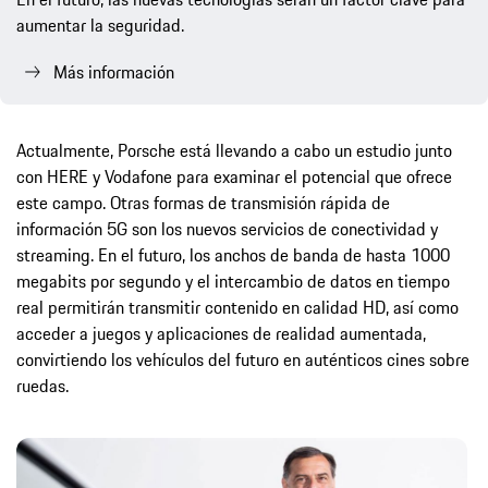
aumentar la seguridad.
Más información
Actualmente, Porsche está llevando a cabo un estudio junto
con HERE y Vodafone para examinar el potencial que ofrece
este campo. Otras formas de transmisión rápida de
información 5G son los nuevos servicios de conectividad y
streaming. En el futuro, los anchos de banda de hasta 1000
megabits por segundo y el intercambio de datos en tiempo
real permitirán transmitir contenido en calidad HD, así como
acceder a juegos y aplicaciones de realidad aumentada,
convirtiendo los vehículos del futuro en auténticos cines sobre
ruedas.