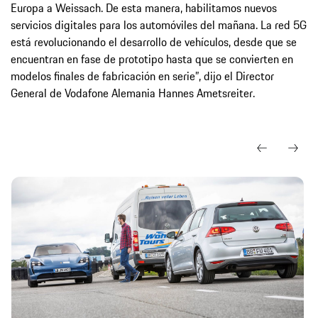
Europa a Weissach. De esta manera, habilitamos nuevos
servicios digitales para los automóviles del mañana. La red 5G
está revolucionando el desarrollo de vehículos, desde que se
encuentran en fase de prototipo hasta que se convierten en
modelos finales de fabricación en serie”, dijo el Director
General de Vodafone Alemania Hannes Ametsreiter.