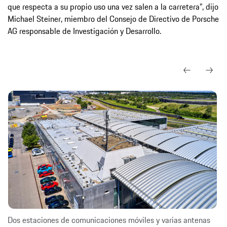
que respecta a su propio uso una vez salen a la carretera”, dijo
Michael Steiner, miembro del Consejo de Directivo de Porsche
AG responsable de Investigación y Desarrollo.
Dos estaciones de comunicaciones móviles y varias antenas