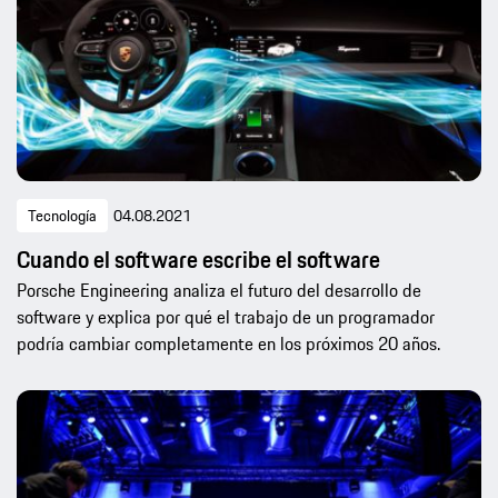
Tecnología
04.08.2021
Cuando el software escribe el software
Porsche Engineering analiza el futuro del desarrollo de
software y explica por qué el trabajo de un programador
podría cambiar completamente en los próximos 20 años.