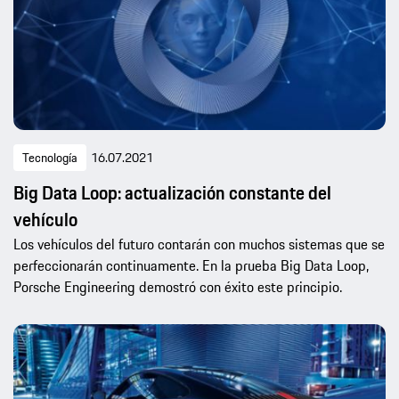
Tecnología
16.07.2021
Big Data Loop: actualización constante del
vehículo
Los vehículos del futuro contarán con muchos sistemas que se
perfeccionarán continuamente. En la prueba Big Data Loop,
Porsche Engineering demostró con éxito este principio.