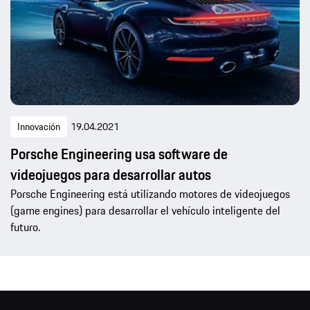
Innovación
19.04.2021
Porsche Engineering usa software de
videojuegos para desarrollar autos
Porsche Engineering está utilizando motores de videojuegos
(game engines) para desarrollar el vehículo inteligente del
futuro.