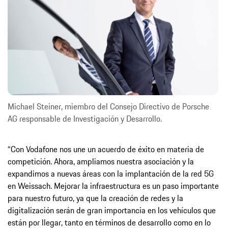
Michael Steiner, miembro del Consejo Directivo de Porsche
AG responsable de Investigación y Desarrollo.
“Con Vodafone nos une un acuerdo de éxito en materia de
competición. Ahora, ampliamos nuestra asociación y la
expandimos a nuevas áreas con la implantación de la red 5G
en Weissach. Mejorar la infraestructura es un paso importante
para nuestro futuro, ya que la creación de redes y la
digitalización serán de gran importancia en los vehículos que
están por llegar, tanto en términos de desarrollo como en lo