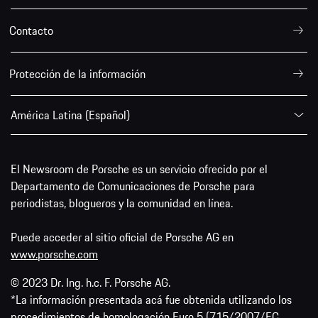
Contacto
Protección de la información
América Latina (Español)
El Newsroom de Porsche es un servicio ofrecido por el
Departamento de Comunicaciones de Porsche para
periodistas, blogueros y la comunidad en línea.
Puede acceder al sitio oficial de Porsche AG en
www.porsche.com
© 2023 Dr. Ing. h.c. F. Porsche AG.
*La información presentada acá fue obtenida utilizando los
procedimientos de homologación Euro 5 (715/2007/EC,