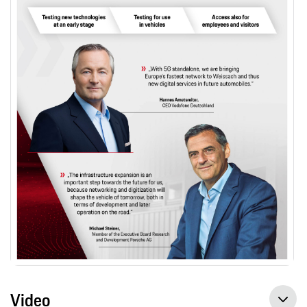
Video