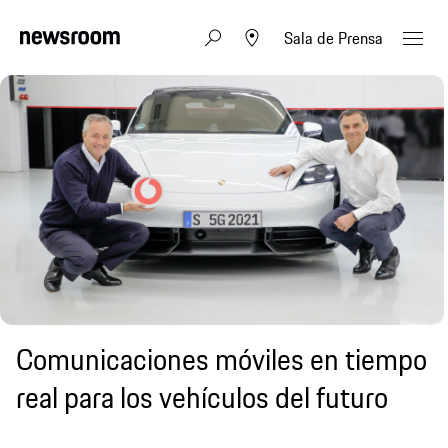
Sala de Prensa
Comunicaciones móviles en tiempo
real para los vehículos del futuro