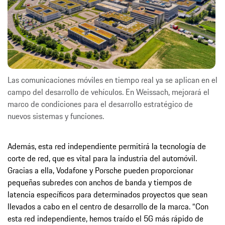
Las comunicaciones móviles en tiempo real ya se aplican en el
campo del desarrollo de vehículos. En Weissach, mejorará el
marco de condiciones para el desarrollo estratégico de
nuevos sistemas y funciones.
Además, esta red independiente permitirá la tecnología de
corte de red, que es vital para la industria del automóvil.
Gracias a ella, Vodafone y Porsche pueden proporcionar
pequeñas subredes con anchos de banda y tiempos de
latencia específicos para determinados proyectos que sean
llevados a cabo en el centro de desarrollo de la marca. “Con
esta red independiente, hemos traído el 5G más rápido de