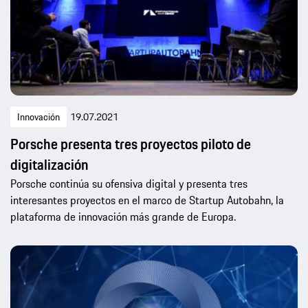
Innovación
19.07.2021
Porsche presenta tres proyectos piloto de
digitalización
Porsche continúa su ofensiva digital y presenta tres
interesantes proyectos en el marco de Startup Autobahn, la
plataforma de innovación más grande de Europa.