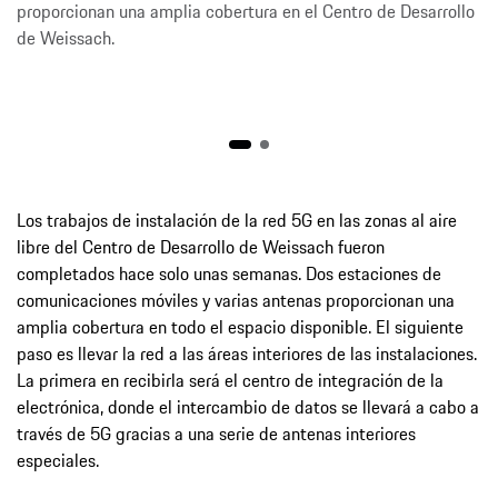
proporcionan una amplia cobertura en el Centro de Desarrollo
de Weissach.
Los trabajos de instalación de la red 5G en las zonas al aire
libre del Centro de Desarrollo de Weissach fueron
completados hace solo unas semanas. Dos estaciones de
comunicaciones móviles y varias antenas proporcionan una
amplia cobertura en todo el espacio disponible. El siguiente
paso es llevar la red a las áreas interiores de las instalaciones.
La primera en recibirla será el centro de integración de la
electrónica, donde el intercambio de datos se llevará a cabo a
través de 5G gracias a una serie de antenas interiores
especiales.