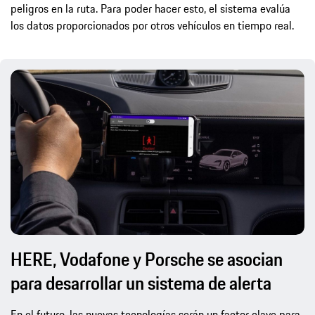
peligros en la ruta. Para poder hacer esto, el sistema evalúa
los datos proporcionados por otros vehículos en tiempo real.
HERE, Vodafone y Porsche se asocian
para desarrollar un sistema de alerta
En el futuro, las nuevas tecnologías serán un factor clave para