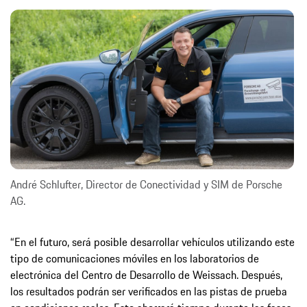
André Schlufter, Director de Conectividad y SIM de Porsche
AG.
“En el futuro, será posible desarrollar vehículos utilizando este
tipo de comunicaciones móviles en los laboratorios de
electrónica del Centro de Desarrollo de Weissach. Después,
los resultados podrán ser verificados en las pistas de prueba