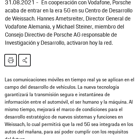
31.08.2021
En cooperación con Vodafone, Porsche
acaba de entrar en la era 5G en su Centro de Desarrollo
de Weissach. Hannes Ametsreiter, Director General de
Vodafone Alemania, y Michael Steiner, miembro del
Consejo Directivo de Porsche AG responsable de
Investigación y Desarrollo, activaron hoy la red.
Las comunicaciones móviles en tiempo real ya se aplican en el
campo del desarrollo de vehículos. La nueva tecnología
garantizará la transmisión segura e instantánea de
información entre el automóvil, el ser humano y la máquina. Al
mismo tiempo, mejorará el marco de condiciones para el
desarrollo estratégico de nuevos sistemas y funciones en
Weissach, lo cual permitirá que la red 5G sea integrada en los
autos del mañana, para así poder cumplir con los requisitos
del futuro.