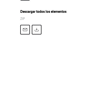
Descargar todos los elementos
ZIP