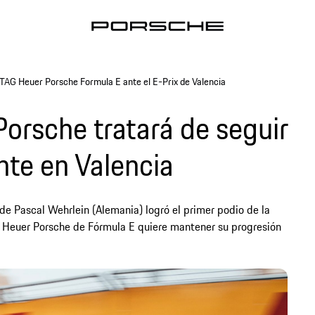
 TAG Heuer Porsche Formula E ante el E-Prix de Valencia
orsche tratará de seguir
nte en Valencia
e Pascal Wehrlein (Alemania) logró el primer podio de la
G Heuer Porsche de Fórmula E quiere mantener su progresión