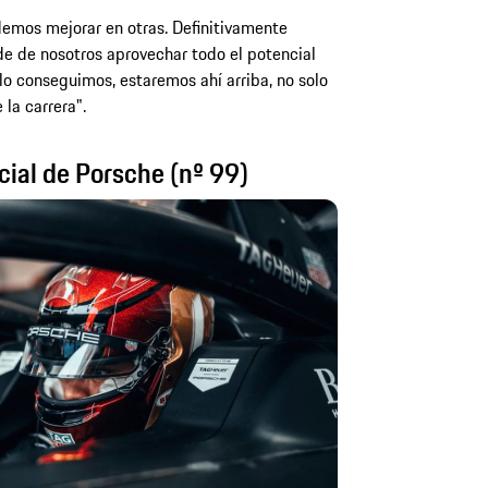
emos mejorar en otras. Definitivamente
 de nosotros aprovechar todo el potencial
i lo conseguimos, estaremos ahí arriba, no solo
 la carrera".
icial de Porsche (nº 99)