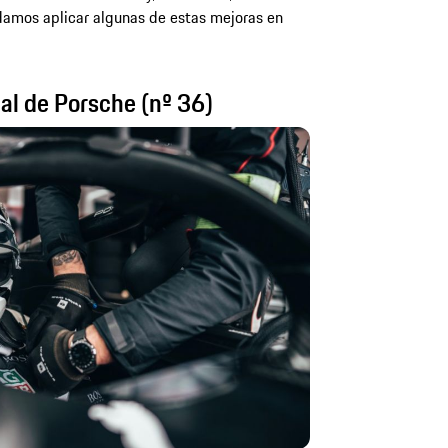
damos aplicar algunas de estas mejoras en
ial de Porsche (nº 36)