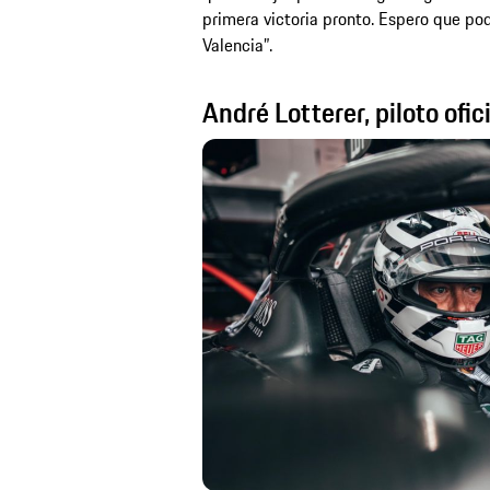
primera victoria pronto. Espero que po
Valencia”.
André Lotterer, piloto ofic