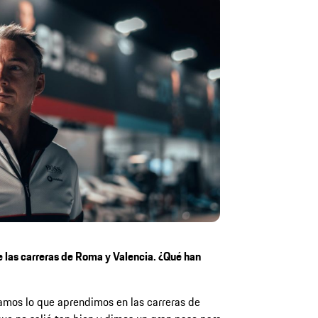
 las carreras de Roma y Valencia. ¿Qué han
mos lo que aprendimos en las carreras de