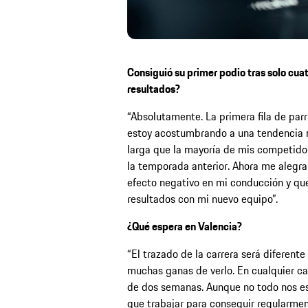
Consiguió su primer podio tras solo cua
resultados?
“Absolutamente. La primera fila de parri
estoy acostumbrando a una tendencia 
larga que la mayoría de mis competido
la temporada anterior. Ahora me alegra
efecto negativo en mi conducción y q
resultados con mi nuevo equipo”.
¿Qué espera en Valencia?
“El trazado de la carrera será diferente
muchas ganas de verlo. En cualquier ca
de dos semanas. Aunque no todo nos e
que trabajar para conseguir regularmen