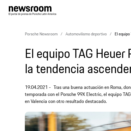
Porsche Newsroom
Automovilismo deportivo
El equipo
El equipo TAG Heuer P
la tendencia ascende
19.04.2021
Tras una buena actuación en Roma, dond
temporada con el Porsche 99X Electric, el equipo TA
en Valencia con otro resultado destacado.