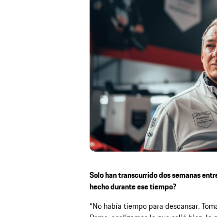
Solo han transcurrido dos semanas entre
hecho durante ese tiempo?
“No había tiempo para descansar. Toma