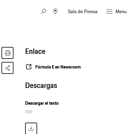
Sala de Prensa
Menu
Enlace
Fórmula E en Newsroom
Descargas
Descargar el texto
PDF