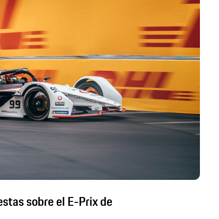
stas sobre el E-Prix de