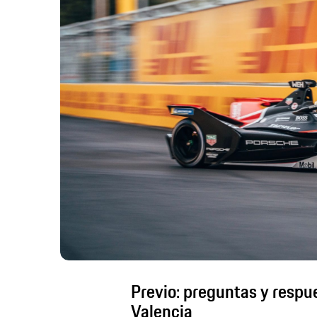
Previo: preguntas y respue
Valencia