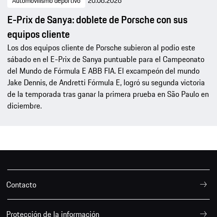
Automovilismo deportivo
20.06.2026
E-Prix de Sanya: doblete de Porsche con sus
equipos cliente
Los dos equipos cliente de Porsche subieron al podio este
sábado en el E-Prix de Sanya puntuable para el Campeonato
del Mundo de Fórmula E ABB FIA. El excampeón del mundo
Jake Dennis, de Andretti Fórmula E, logró su segunda victoria
de la temporada tras ganar la primera prueba en São Paulo en
diciembre.
Contacto
Protección de la información