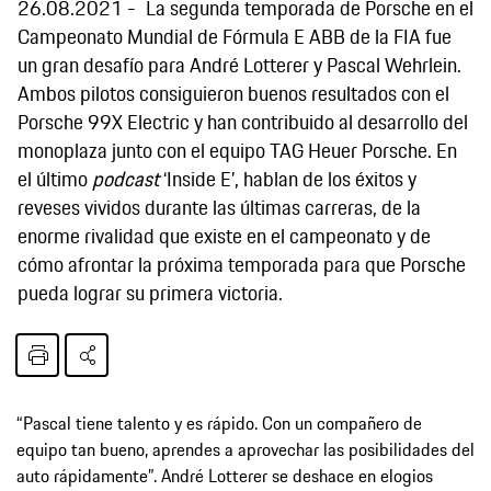
26.08.2021
La segunda temporada de Porsche en el
Campeonato Mundial de Fórmula E ABB de la FIA fue
un gran desafío para André Lotterer y Pascal Wehrlein.
Ambos pilotos consiguieron buenos resultados con el
Porsche 99X Electric y han contribuido al desarrollo del
monoplaza junto con el equipo TAG Heuer Porsche. En
el último
podcast
‘Inside E’, hablan de los éxitos y
reveses vividos durante las últimas carreras, de la
enorme rivalidad que existe en el campeonato y de
cómo afrontar la próxima temporada para que Porsche
pueda lograr su primera victoria.
“Pascal tiene talento y es rápido. Con un compañero de
equipo tan bueno, aprendes a aprovechar las posibilidades del
auto rápidamente”. André Lotterer se deshace en elogios