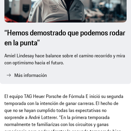
“Hemos demostrado que podemos rodar
en la punta”
Amiel Lindesay hace balance sobre el camino recorrido y mira
con optimismo hacia el futuro.
Más información
El equipo TAG Heuer Porsche de Fórmula E inició su segunda
temporada con la intención de ganar carreras. El hecho de
que no se hayan cumplido todas las expectativas no
sorprende a André Lotterer. “En la primera temporada
normalmente te familiarizas con los circuitos y ganas