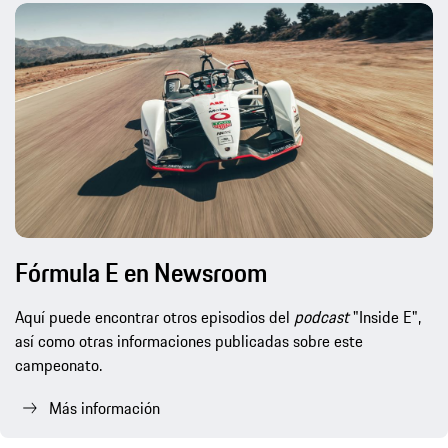
Fórmula E en Newsroom
Aquí puede encontrar otros episodios del
podcast
"Inside E",
así como otras informaciones publicadas sobre este
campeonato.
Más información