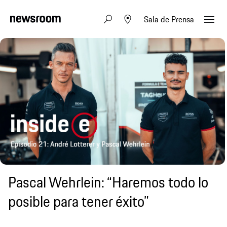
Sala de Prensa
Pascal Wehrlein: “Haremos todo lo
posible para tener éxito”