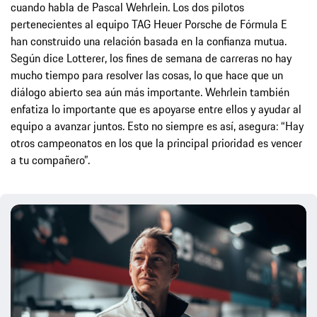
cuando habla de Pascal Wehrlein. Los dos pilotos
pertenecientes al equipo TAG Heuer Porsche de Fórmula E
han construido una relación basada en la confianza mutua.
Según dice Lotterer, los fines de semana de carreras no hay
mucho tiempo para resolver las cosas, lo que hace que un
diálogo abierto sea aún más importante. Wehrlein también
enfatiza lo importante que es apoyarse entre ellos y ayudar al
equipo a avanzar juntos. Esto no siempre es así, asegura: “Hay
otros campeonatos en los que la principal prioridad es vencer
a tu compañero”.