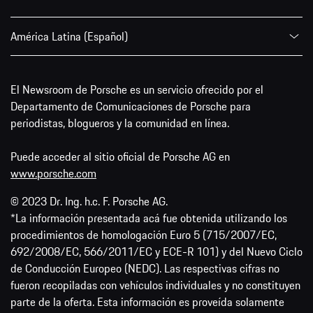
América Latina (Español)
El Newsroom de Porsche es un servicio ofrecido por el
Departamento de Comunicaciones de Porsche para
periodistas, blogueros y la comunidad en línea.
Puede acceder al sitio oficial de Porsche AG en
www.porsche.com
© 2023 Dr. Ing. h.c. F. Porsche AG.
*La información presentada acá fue obtenida utilizando los
procedimientos de homologación Euro 5 (715/2007/EC,
692/2008/EC, 566/2011/EC y ECE-R 101) y del Nuevo Ciclo
de Conducción Europeo (NEDC). Las respectivas cifras no
fueron recopiladas con vehículos individuales y no constituyen
parte de la oferta. Esta información es proveída solamente