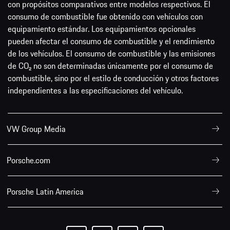
con propósitos comparativos entre modelos respectivos. El
consumo de combustible fue obtenido con vehículos con
equipamiento estándar. Los equipamientos opcionales
pueden afectar el consumo de combustible y el rendimiento
de los vehículos. El consumo de combustible y las emisiones
de CO₂ no son determinadas únicamente por el consumo de
combustible, sino por el estilo de conducción y otros factores
independientes a las especificaciones del vehículo.
VW Group Media
Porsche.com
Porsche Latin America