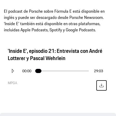
El podcast de Porsche sobre Fórmula E está disponible en
inglés y puede ser descargado desde Porsche Newsroom.
‘Inside E’ también está disponible en otras plataformas,
incluidas Apple Podcasts, Spotify y Google Podcasts.
'Inside E', episodio 21: Entrevista con André
Lotterer y Pascal Wehrlein
00:00
29:03
MPGA