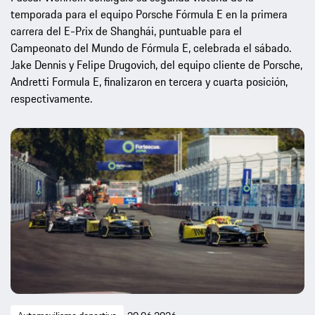
temporada para el equipo Porsche Fórmula E en la primera
carrera del E-Prix de Shanghái, puntuable para el
Campeonato del Mundo de Fórmula E, celebrada el sábado.
Jake Dennis y Felipe Drugovich, del equipo cliente de Porsche,
Andretti Formula E, finalizaron en tercera y cuarta posición,
respectivamente.