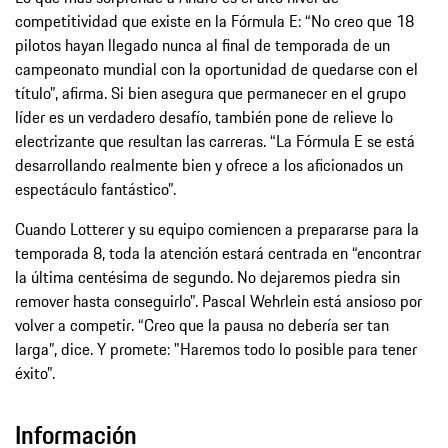
competitividad que existe en la Fórmula E: “No creo que 18
pilotos hayan llegado nunca al final de temporada de un
campeonato mundial con la oportunidad de quedarse con el
título”, afirma. Si bien asegura que permanecer en el grupo
líder es un verdadero desafío, también pone de relieve lo
electrizante que resultan las carreras. “La Fórmula E se está
desarrollando realmente bien y ofrece a los aficionados un
espectáculo fantástico”.
Cuando Lotterer y su equipo comiencen a prepararse para la
temporada 8, toda la atención estará centrada en “encontrar
la última centésima de segundo. No dejaremos piedra sin
remover hasta conseguirlo”. Pascal Wehrlein está ansioso por
volver a competir. “Creo que la pausa no debería ser tan
larga”, dice. Y promete: "Haremos todo lo posible para tener
éxito”.
Información