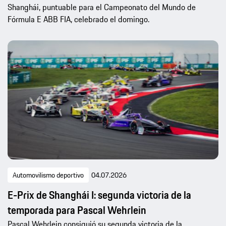
Shanghái, puntuable para el Campeonato del Mundo de
Fórmula E ABB FIA, celebrado el domingo.
Automovilismo deportivo
04.07.2026
E-Prix de Shanghái I: segunda victoria de la
temporada para Pascal Wehrlein
Pascal Wehrlein consiguió su segunda victoria de la