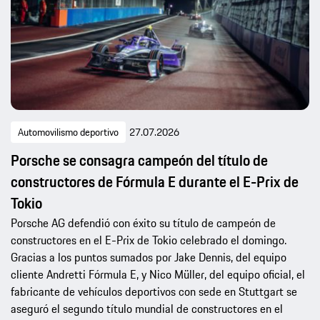
Automovilismo deportivo
27.07.2026
Porsche se consagra campeón del título de
constructores de Fórmula E durante el E-Prix de
Tokio
Porsche AG defendió con éxito su título de campeón de
constructores en el E-Prix de Tokio celebrado el domingo.
Gracias a los puntos sumados por Jake Dennis, del equipo
cliente Andretti Fórmula E, y Nico Müller, del equipo oficial, el
fabricante de vehículos deportivos con sede en Stuttgart se
aseguró el segundo título mundial de constructores en el