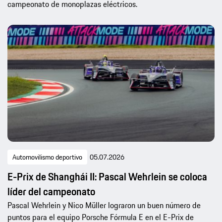
campeonato de monoplazas eléctricos.
Automovilismo deportivo
05.07.2026
E-Prix de Shanghái II: Pascal Wehrlein se coloca
líder del campeonato
Pascal Wehrlein y Nico Müller lograron un buen número de
puntos para el equipo Porsche Fórmula E en el E-Prix de