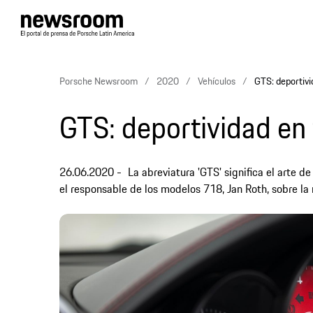
Porsche Newsroom
2020
Vehículos
GTS: deportivi
GTS: deportividad en 
26.06.2020
La abreviatura 'GTS' significa el arte 
el responsable de los modelos 718, Jan Roth, sobre l