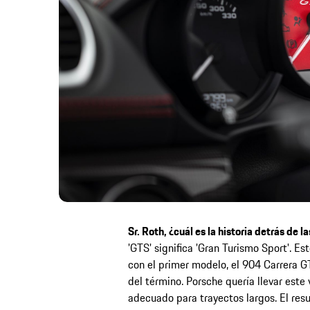
Sr. Roth, ¿cuál es la historia detrás de la
'GTS' significa 'Gran Turismo Sport'. 
con el primer modelo, el 904 Carrera GT
del término. Porsche quería llevar este 
adecuado para trayectos largos. El res