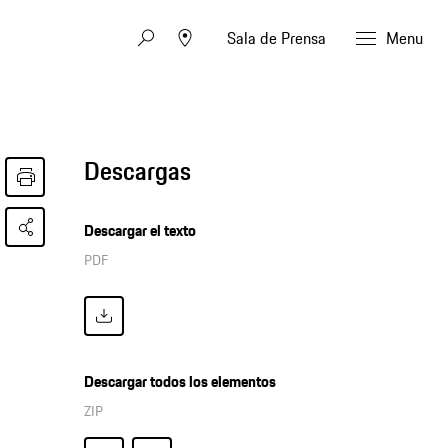
Sala de Prensa
Menu
Descargas
Descargar el texto
PDF
Descargar todos los elementos
ZIP