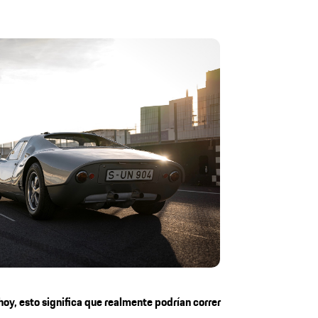
oy, esto significa que realmente podrían correr