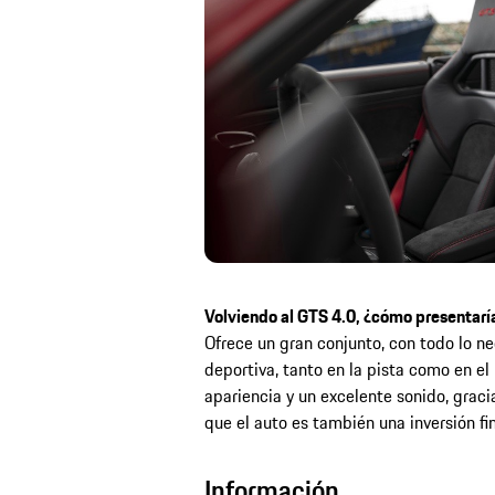
Volviendo al GTS 4.0, ¿cómo presentarí
Ofrece un gran conjunto, con todo lo n
deportiva, tanto en la pista como en el
apariencia y un excelente sonido, graci
que el auto es también una inversión fi
Información