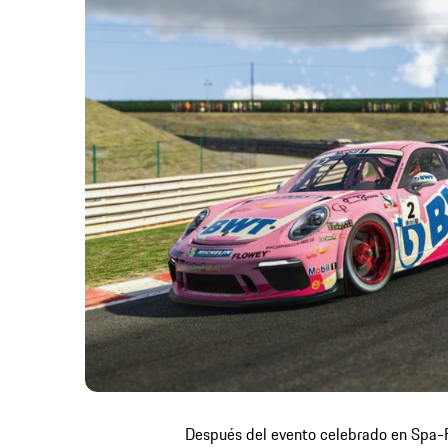
Después del evento celebrado en Spa-Fr