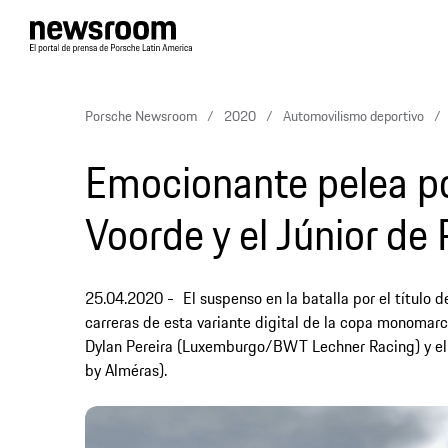
Porsche Newsroom
2020
Automovilismo deportivo
Emocionante pelea por
Voorde y el Júnior de
25.04.2020
El suspenso en la batalla por el título 
carreras de esta variante digital de la copa monomarc
Dylan Pereira (Luxemburgo/BWT Lechner Racing) y el 
by Alméras).