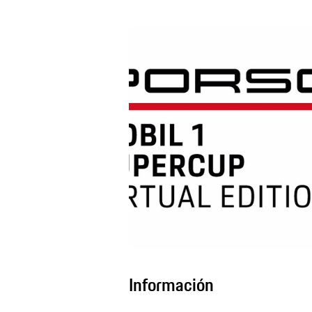
Información