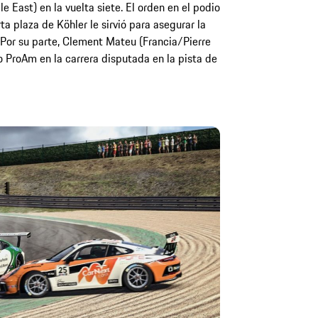
East) en la vuelta siete. El orden en el podio
ta plaza de Köhler le sirvió para asegurar la
 Por su parte, Clement Mateu (Francia/Pierre
o ProAm en la carrera disputada en la pista de