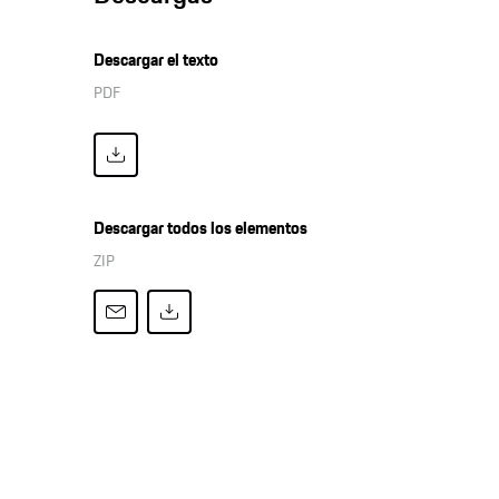
Descargar el texto
PDF
Descargar todos los elementos
ZIP