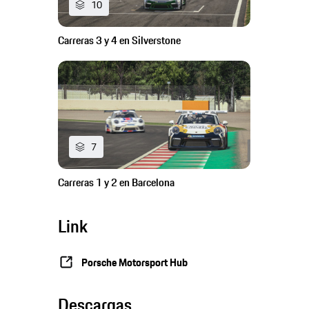
10
Carreras 3 y 4 en Silverstone
7
Carreras 1 y 2 en Barcelona
Link
Porsche Motorsport Hub
Descargas