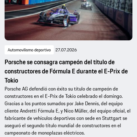
Automovilismo deportivo
27.07.2026
Porsche se consagra campeón del título de
constructores de Fórmula E durante el E-Prix de
Tokio
Porsche AG defendió con éxito su título de campeón de
constructores en el E-Prix de Tokio celebrado el domingo.
Gracias a los puntos sumados por Jake Dennis, del equipo
cliente Andretti Fórmula E, y Nico Müller, del equipo oficial, el
fabricante de vehículos deportivos con sede en Stuttgart se
aseguró el segundo título mundial de constructores en el
campeonato de monoplazas eléctricos.