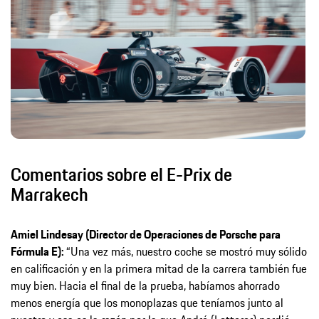
Comentarios sobre el E-Prix de
Marrakech
Amiel Lindesay (Director de Operaciones de Porsche para
Fórmula E):
“Una vez más, nuestro coche se mostró muy sólido
en calificación y en la primera mitad de la carrera también fue
muy bien. Hacia el final de la prueba, habíamos ahorrado
menos energía que los monoplazas que teníamos junto al