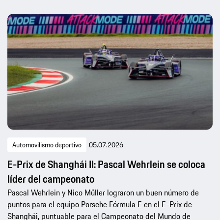
Automovilismo deportivo
05.07.2026
E-Prix de Shanghái II: Pascal Wehrlein se coloca
líder del campeonato
Pascal Wehrlein y Nico Müller lograron un buen número de
puntos para el equipo Porsche Fórmula E en el E-Prix de
Shanghái, puntuable para el Campeonato del Mundo de