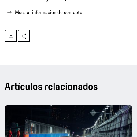
Mostrar información de contacto
Artículos relacionados