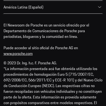
América Latina (Español)
El Newsroom de Porsche es un servicio ofrecido por el
Departamento de Comunicaciones de Porsche para
periodistas, blogueros y la comunidad en línea.
Puede acceder al sitio oficial de Porsche AG en
www.porsche.com
© 2023 Dr. Ing. h.c. F. Porsche AG.
*La información presentada acá fue obtenida utilizando los
procedimientos de homologación Euro 5 (715/2007/EC,
692/2008/EC, 566/2011/EC y ECE-R 101) y del Nuevo Ciclo
de Conducción Europeo (NEDC). Las respectivas cifras no
fueron recopiladas con vehículos individuales y no constituyen
parte de la oferta. Esta información es proveída solamente
con propósitos comparativos entre modelos respectivos. El