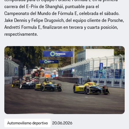
carrera del E-Prix de Shanghái, puntuable para el
Campeonato del Mundo de Fórmula E, celebrada el sábado.
Jake Dennis y Felipe Drugovich, del equipo cliente de Porsche,
Andretti Formula E, finalizaron en tercera y cuarta posición,
respectivamente.
Automovilismo deportivo
20.06.2026