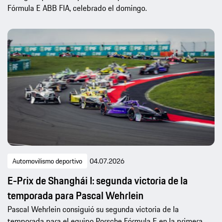
Fórmula E ABB FIA, celebrado el domingo.
Automovilismo deportivo
04.07.2026
E-Prix de Shanghái I: segunda victoria de la
temporada para Pascal Wehrlein
Pascal Wehrlein consiguió su segunda victoria de la
temporada para el equipo Porsche Fórmula E en la primera