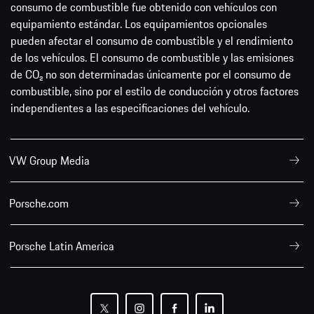
consumo de combustible fue obtenido con vehículos con
equipamiento estándar. Los equipamientos opcionales
pueden afectar el consumo de combustible y el rendimiento
de los vehículos. El consumo de combustible y las emisiones
de CO₂ no son determinadas únicamente por el consumo de
combustible, sino por el estilo de conducción y otros factores
independientes a las especificaciones del vehículo.
VW Group Media
Porsche.com
Porsche Latin America