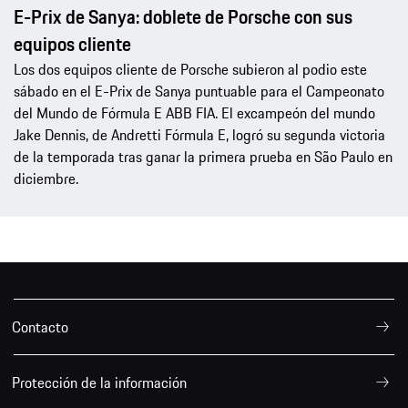
E-Prix de Sanya: doblete de Porsche con sus
equipos cliente
Los dos equipos cliente de Porsche subieron al podio este
sábado en el E-Prix de Sanya puntuable para el Campeonato
del Mundo de Fórmula E ABB FIA. El excampeón del mundo
Jake Dennis, de Andretti Fórmula E, logró su segunda victoria
de la temporada tras ganar la primera prueba en São Paulo en
diciembre.
Contacto
Protección de la información