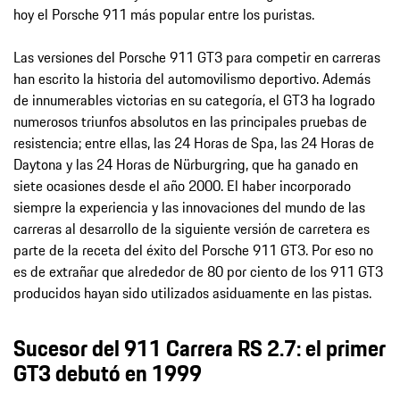
hoy el Porsche 911 más popular entre los puristas.
Las versiones del Porsche 911 GT3 para competir en carreras
han escrito la historia del automovilismo deportivo. Además
de innumerables victorias en su categoría, el GT3 ha logrado
numerosos triunfos absolutos en las principales pruebas de
resistencia; entre ellas, las 24 Horas de Spa, las 24 Horas de
Daytona y las 24 Horas de Nürburgring, que ha ganado en
siete ocasiones desde el año 2000. El haber incorporado
siempre la experiencia y las innovaciones del mundo de las
carreras al desarrollo de la siguiente versión de carretera es
parte de la receta del éxito del Porsche 911 GT3. Por eso no
es de extrañar que alrededor de 80 por ciento de los 911 GT3
producidos hayan sido utilizados asiduamente en las pistas.
Sucesor del 911 Carrera RS 2.7: el primer
GT3 debutó en 1999