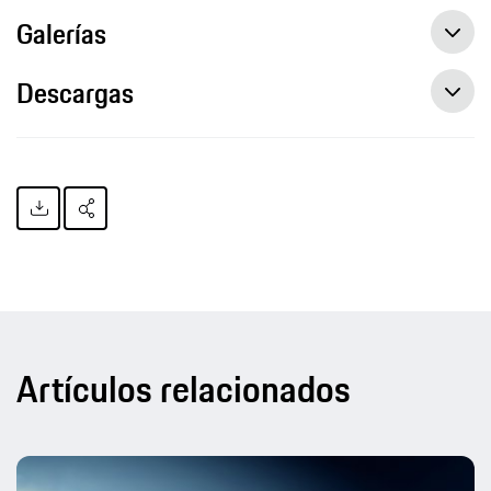
Galerías
Descargas
Artículos relacionados