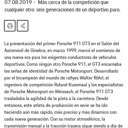
07.08.2019
Más cerca de la competición que
cualquier otro: seis generaciones de un deportivo puro.
La presentación del primer Porsche 911 GT3 en el Salón del
Automóvil de Ginebra, en marzo 1999, marcó el comienzo de
una nueva era para los exigentes conductores de vehículos
deportivos. Como ningún otro Porsche 911, el GT3 encarnaba
las señas de identidad de Porsche Motorsport. Desarrollado
por el bicampeón del mundo de rallyes Walter Röhrl, el
ingeniero de competición Roland Kussmaul y los especialistas
de Porsche Motorsport en Weissach, el Porsche 911 GT3
trasladaba la agilidad de la pista a la carretera. Desde
entonces, este atleta de producción en serie se ha ido
haciendo aún más rápido, más preciso y más dinámico con
cada nueva generación. Con su motor atmosférico, la
transmisión manual y la tracción trasera sigue siendo a día de