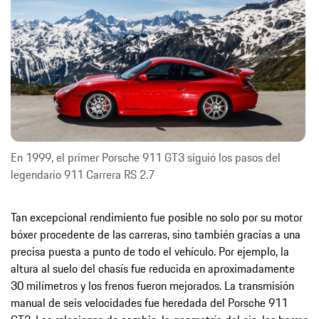
En 1999, el primer Porsche 911 GT3 siguió los pasos del
legendario 911 Carrera RS 2.7
Tan excepcional rendimiento fue posible no solo por su motor
bóxer procedente de las carreras, sino también gracias a una
precisa puesta a punto de todo el vehículo. Por ejemplo, la
altura al suelo del chasís fue reducida en aproximadamente
30 milímetros y los frenos fueron mejorados. La transmisión
manual de seis velocidades fue heredada del Porsche 911