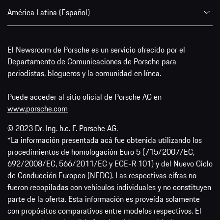
América Latina (Español)
El Newsroom de Porsche es un servicio ofrecido por el
Departamento de Comunicaciones de Porsche para
periodistas, blogueros y la comunidad en línea.
Puede acceder al sitio oficial de Porsche AG en
www.porsche.com
© 2023 Dr. Ing. h.c. F. Porsche AG.
*La información presentada acá fue obtenida utilizando los
procedimientos de homologación Euro 5 (715/2007/EC,
692/2008/EC, 566/2011/EC y ECE-R 101) y del Nuevo Ciclo
de Conducción Europeo (NEDC). Las respectivas cifras no
fueron recopiladas con vehículos individuales y no constituyen
parte de la oferta. Esta información es proveída solamente
con propósitos comparativos entre modelos respectivos. El