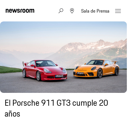
Sala de Prensa
El Porsche 911 GT3 cumple 20
años