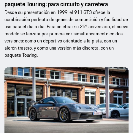
paquete Touring: para circuito y carretera
Desde su presentación en 1999, el 911 GT3 ofrece la
combinación perfecta de genes de competición y facilidad de
uso para el día a día. Para celebrar su 25º aniversario, el nuevo
modelo se lanzará por primera vez simultáneamente en dos
versiones: como un deportivo orientado a la pista, con un
alerón trasero, y como una versión más discreta, con un
paquete Touring.