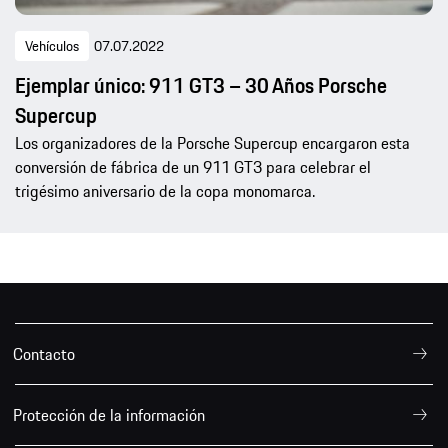
Vehículos
07.07.2022
Ejemplar único: 911 GT3 – 30 Años Porsche
Supercup
Los organizadores de la Porsche Supercup encargaron esta
conversión de fábrica de un 911 GT3 para celebrar el
trigésimo aniversario de la copa monomarca.
Contacto
Protección de la información