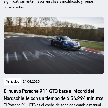
significativamente mayor, un chasis modificado y frenos
optimizados.
Vehículos
21.04.2025
El nuevo Porsche 911 GT3 bate el récord del
Nordschleife con un tiempo de 6:56.294 minutos
El Porsche 911 GT3 es el coche de serie con cambio manual