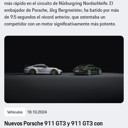
más rápido en el circuito de Nürburgring Nordschleife. El
embajador de Porsche, Jörg Bergmeister, ha batido por más
de 9.5 segundos el récord anterior, que ostentaba un
competidor con un motor significativamente más potente.
Vehículos
18.10.2024
Nuevos Porsche 911 GT3 y 911 GT3 con