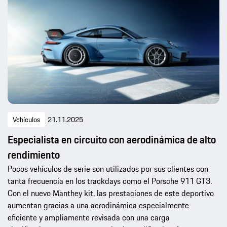
Vehículos
21.11.2025
Especialista en circuito con aerodinámica de alto
rendimiento
Pocos vehículos de serie son utilizados por sus clientes con
tanta frecuencia en los trackdays como el Porsche 911 GT3.
Con el nuevo Manthey kit, las prestaciones de este deportivo
aumentan gracias a una aerodinámica especialmente
eficiente y ampliamente revisada con una carga