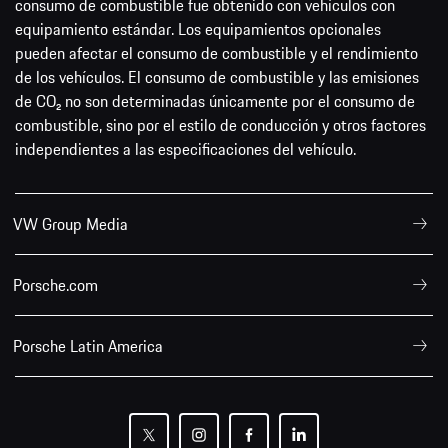
consumo de combustible fue obtenido con vehículos con
equipamiento estándar. Los equipamientos opcionales
pueden afectar el consumo de combustible y el rendimiento
de los vehículos. El consumo de combustible y las emisiones
de CO₂ no son determinadas únicamente por el consumo de
combustible, sino por el estilo de conducción y otros factores
independientes a las especificaciones del vehículo.
VW Group Media
Porsche.com
Porsche Latin America