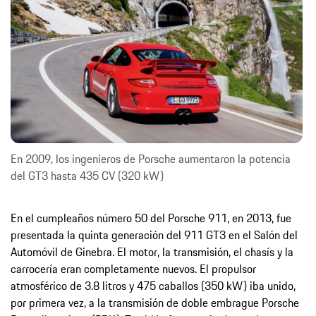
En 2009, los ingenieros de Porsche aumentaron la potencia
del GT3 hasta 435 CV (320 kW)
En el cumpleaños número 50 del Porsche 911, en 2013, fue
presentada la quinta generación del 911 GT3 en el Salón del
Automóvil de Ginebra. El motor, la transmisión, el chasís y la
carrocería eran completamente nuevos. El propulsor
atmosférico de 3.8 litros y 475 caballos (350 kW) iba unido,
por primera vez, a la transmisión de doble embrague Porsche