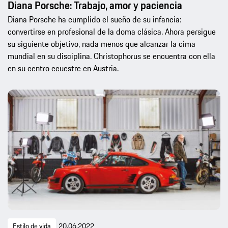
Diana Porsche: Trabajo, amor y paciencia
Diana Porsche ha cumplido el sueño de su infancia:
convertirse en profesional de la doma clásica. Ahora persigue
su siguiente objetivo, nada menos que alcanzar la cima
mundial en su disciplina. Christophorus se encuentra con ella
en su centro ecuestre en Austria.
Estilo de vida
20.06.2022