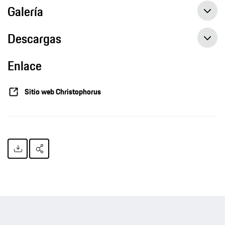
Galería
Descargas
Enlace
Sitio web Christophorus