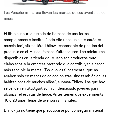
Los Porsche miniatura llevan las marcas de sus aventuras con
niños
El libro cuenta la historia de Porsche de una forma
completamente inédita. “Todo ello tiene un claro carácter
museístico”, afirma Jörg Thilow, responsable de gestión del
producto en el Museo Porsche Zuffenhausen. Las miniaturas
disponibles en la tienda del Museo son productos muy
elaborados, y la empresa pretende que contribuyan a hacer
más tangible la marca. “Por ello, es fundamental que no
acaben solo en manos de coleccionistas, sino también en las
habitaciones de muchos niños”, subraya Thilow. Los que hoy
se venden en Stuttgart son aún demasiado jóvenes para
alcanzar el estatus de héroe. Antes tienen que experimentar
10 ó 20 años llenos de aventuras infantiles.
Blanck ya no tiene que preocuparse por conseguir material