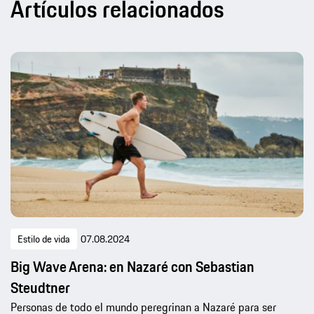
Artículos relacionados
Estilo de vida
07.08.2024
Big Wave Arena: en Nazaré con Sebastian
Steudtner
Personas de todo el mundo peregrinan a Nazaré para ser