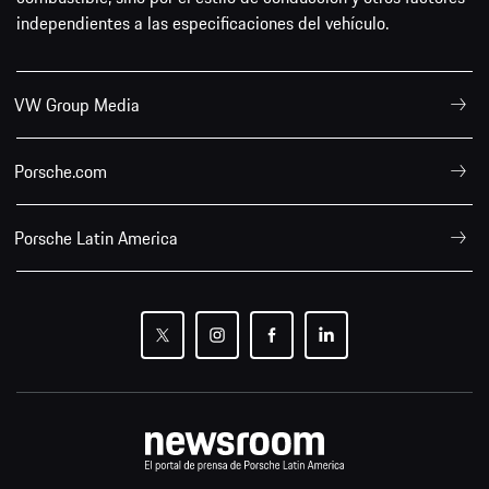
independientes a las especificaciones del vehículo.
VW Group Media
Porsche.com
Porsche Latin America