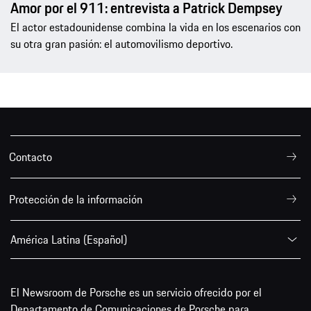
Amor por el 911: entrevista a Patrick Dempsey
El actor estadounidense combina la vida en los escenarios con
su otra gran pasión: el automovilismo deportivo.
Contacto
Protección de la información
América Latina (Español)
El Newsroom de Porsche es un servicio ofrecido por el
Departamento de Comunicaciones de Porsche para