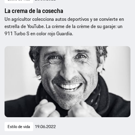
La crema de la cosecha
Un agricultor colecciona autos deportivos y se convierte en
estrella de YouTube. La crème de la crème de su garaje: un
911 Turbo S en color rojo Guardia.
Estilo de vida
19.06.2022