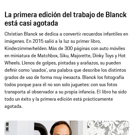
La primera edición del trabajo de Blanck
está casi agotada
Christian Blanck se dedica a convertir recuerdos infantiles en
imágenes. En 2015 salió a la luz su primer libro,
Kinderzimmerhelden. Más de 300 páginas con auto móviles
en miniatura de Matchbox, Siku, Majorette, Dinky Toys y Hot
Wheels. Llenos de golpes, pintadas y arañazos, su pueden
definir como ‘usados’, una palabra que describe los distintos
grados de uso de forma muy inexacta. Blanck los fotografía
todos porque para él no son solo juguetes: con sus fotos
transporta al observador a su propia infancia. El libro ha sido
todo un éxito y la primera edición está prácticamente
agotada.