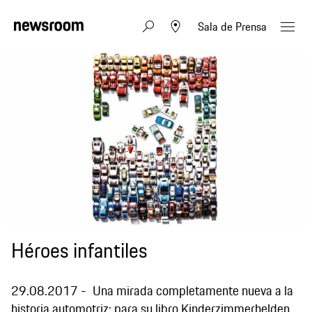
Sala de Prensa
Héroes infantiles
29.08.2017
Una mirada completamente nueva a la
historia automotriz: para su libro Kinderzimmerhelden,