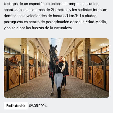
testigos de un espectáculo único: allí rompen contra los
acantilados olas de más de 25 metros y los surfistas intentan
dominarlas a velocidades de hasta 80 km/h. La ciudad
portuguesa es centro de peregrinación desde la Edad Media,
y no solo por las fuerzas de la naturaleza.
Estilo de vida
09.05.2024