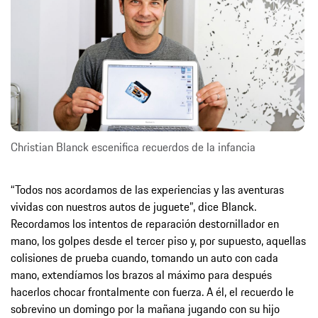
Christian Blanck escenifica recuerdos de la infancia
“Todos nos acordamos de las experiencias y las aventuras
vividas con nuestros autos de juguete”, dice Blanck.
Recordamos los intentos de reparación destornillador en
mano, los golpes desde el tercer piso y, por supuesto, aquellas
colisiones de prueba cuando, tomando un auto con cada
mano, extendíamos los brazos al máximo para después
hacerlos chocar frontalmente con fuerza. A él, el recuerdo le
sobrevino un domingo por la mañana jugando con su hijo