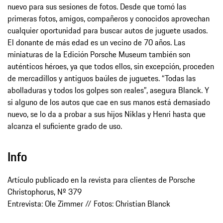
nuevo para sus sesiones de fotos. Desde que tomó las
primeras fotos, amigos, compañeros y conocidos aprovechan
cualquier oportunidad para buscar autos de juguete usados.
El donante de más edad es un vecino de 70 años. Las
miniaturas de la Edición Porsche Museum también son
auténticos héroes, ya que todos ellos, sin excepción, proceden
de mercadillos y antiguos baúles de juguetes. “Todas las
abolladuras y todos los golpes son reales”, asegura Blanck. Y
si alguno de los autos que cae en sus manos está demasiado
nuevo, se lo da a probar a sus hijos Niklas y Henri hasta que
alcanza el suficiente grado de uso.
Info
Artículo publicado en la revista para clientes de Porsche
Christophorus, Nº 379
Entrevista: Ole Zimmer // Fotos: Christian Blanck