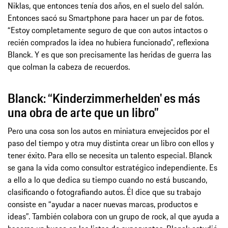
Niklas, que entonces tenía dos años, en el suelo del salón.
Entonces sacó su Smartphone para hacer un par de fotos.
“Estoy completamente seguro de que con autos intactos o
recién comprados la idea no hubiera funcionado”, reflexiona
Blanck. Y es que son precisamente las heridas de guerra las
que colman la cabeza de recuerdos.
Blanck: “Kinderzimmerhelden' es más
una obra de arte que un libro”
Pero una cosa son los autos en miniatura envejecidos por el
paso del tiempo y otra muy distinta crear un libro con ellos y
tener éxito. Para ello se necesita un talento especial. Blanck
se gana la vida como consultor estratégico independiente. Es
a ello a lo que dedica su tiempo cuando no está buscando,
clasificando o fotografiando autos. Él dice que su trabajo
consiste en “ayudar a nacer nuevas marcas, productos e
ideas”. También colabora con un grupo de rock, al que ayuda a