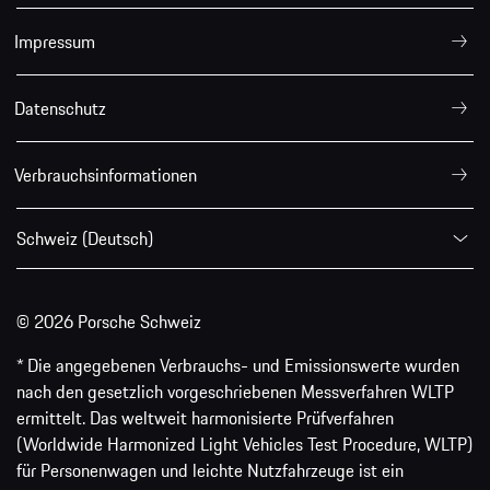
Impressum
Datenschutz
Verbrauchsinformationen
Schweiz (Deutsch)
© 2026 Porsche Schweiz
* Die angegebenen Verbrauchs- und Emissionswerte wurden
nach den gesetzlich vorgeschriebenen Messverfahren WLTP
ermittelt. Das weltweit harmonisierte Prüfverfahren
(Worldwide Harmonized Light Vehicles Test Procedure, WLTP)
für Personenwagen und leichte Nutzfahrzeuge ist ein