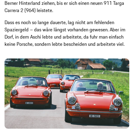
Berner Hinterland ziehen, bis er sich einen neuen 911 Targa
Carrera 2 (964) leistete.
Dass es noch so lange dauerte, lag nicht am fehlenden
Spaziergeld – das wäre längst vorhanden gewesen. Aber im
Dorf, in dem Aschi lebte und arbeitete, da fuhr man einfach
keine Porsche, sondern lebte bescheiden und arbeitete viel.