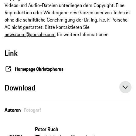
Videos und Audio-Dateien unterliegen dem Copyright. Eine
Reproduktion oder Wiedergabe des Ganzen oder von Teilen ist
ohne die schriftliche Genehmigung der Dr. Ing. h.c. F. Porsche
AG nicht gestattet. Bitte kontaktieren Sie
newsroom@porsche.com
für weitere Informationen.
Link
Homepage Christophorus
Download
Autoren
Fotograf
Peter Ruch