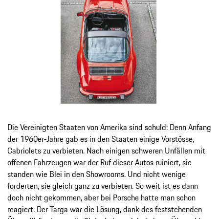
Die Vereinigten Staaten von Amerika sind schuld: Denn Anfang
der 1960er-Jahre gab es in den Staaten einige Vorstösse,
Cabriolets zu verbieten. Nach einigen schweren Unfällen mit
offenen Fahrzeugen war der Ruf dieser Autos ruiniert, sie
standen wie Blei in den Showrooms. Und nicht wenige
forderten, sie gleich ganz zu verbieten. So weit ist es dann
doch nicht gekommen, aber bei Porsche hatte man schon
reagiert. Der Targa war die Lösung, dank des feststehenden