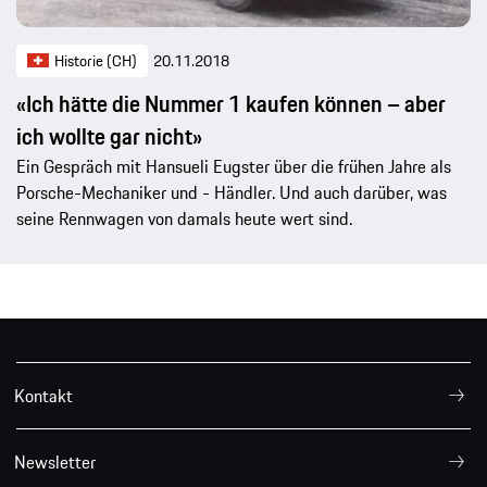
Historie (CH)
20.11.2018
«Ich hätte die Nummer 1 kaufen können – aber
ich wollte gar nicht»
Ein Gespräch mit Hansueli Eugster über die frühen Jahre als
Porsche-Mechaniker und - Händler. Und auch darüber, was
seine Rennwagen von damals heute wert sind.
Kontakt
Newsletter