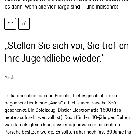
es dann, wenn alle vier Targa sind – und indischrot.
„Stellen Sie sich vor, Sie treffen
Ihre Jugendliebe wieder.“
Aschi
Es haben schon manche Porsche-Liebesgeschichten so
begonnen: Der kleine „Aschi“ erhielt einen Porsche 356
geschenkt. Ein Spielzeug, Distler Electromatic 1500 (das
heute auch sehr wertvoll ist). Doch für den 10-jährigen Buben
war damals gleich klar, dass er irgendwann einen echten
Porsche besitzen würde. Es sollten aber noch fast 30 Jahre ins