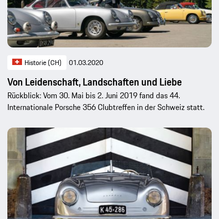
Historie (CH)
01.03.2020
Von Leidenschaft, Landschaften und Liebe
Rückblick: Vom 30. Mai bis 2. Juni 2019 fand das 44.
Internationale Porsche 356 Clubtreffen in der Schweiz statt.