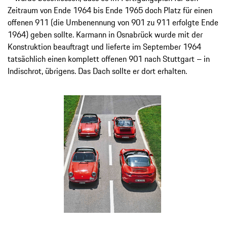
Zeitraum von Ende 1964 bis Ende 1965 doch Platz für einen
offenen 911 (die Umbenennung von 901 zu 911 erfolgte Ende
1964) geben sollte. Karmann in Osnabrück wurde mit der
Konstruktion beauftragt und lieferte im September 1964
tatsächlich einen komplett offenen 901 nach Stuttgart – in
Indischrot, übrigens. Das Dach sollte er dort erhalten.