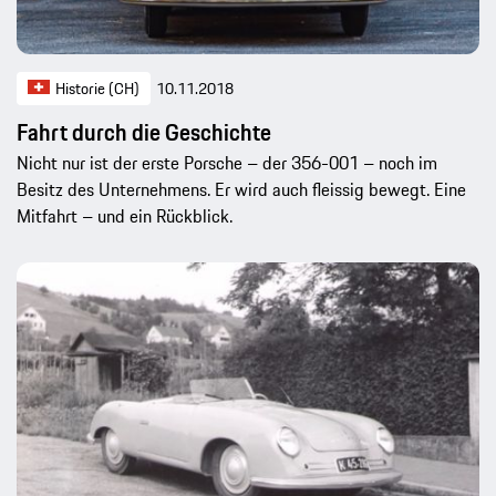
Historie (CH)
10.11.2018
Fahrt durch die Geschichte
Nicht nur ist der erste Porsche – der 356-001 – noch im
Besitz des Unternehmens. Er wird auch fleissig bewegt. Eine
Mitfahrt – und ein Rückblick.