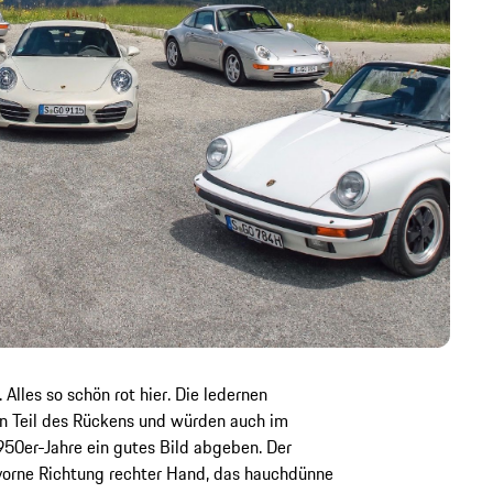
 Alles so schön rot hier. Die ledernen
n Teil des Rückens und würden auch im
50er-Jahre ein gutes Bild abgeben. Der
 vorne Richtung rechter Hand, das hauchdünne