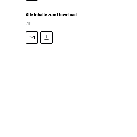
Alle Inhalte zum Download
ZIP