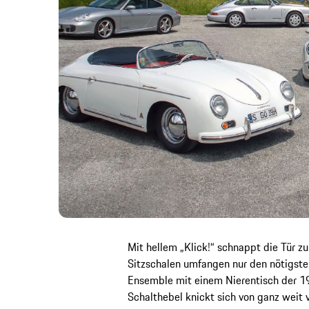
Mit hellem „Klick!“ schnappt die Tür zu.
Sitzschalen umfangen nur den nötigste
Ensemble mit einem Nierentisch der 19
Schalthebel knickt sich von ganz weit