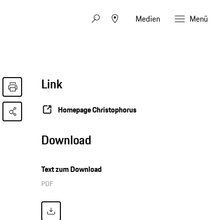
Medien
Menü
Link
Homepage Christophorus
Download
Text zum Download
PDF