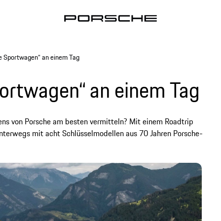
e Sportwagen“ an einem Tag
portwagen“ an einem Tag
gens von Porsche am besten vermitteln? Mit einem Roadtrip
nterwegs mit acht Schlüsselmodellen aus 70 Jahren Porsche-