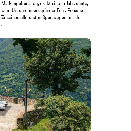
n Markengeburtstag, exakt sieben Jahrzehnte,
g dem Unternehmensgründer Ferry Porsche
für seinen allerersten Sportwagen mit der
.