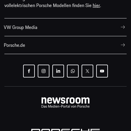
vollelektrischen Porsche Modellen finden Sie
hier
.
VW Group Media
Porsche.de