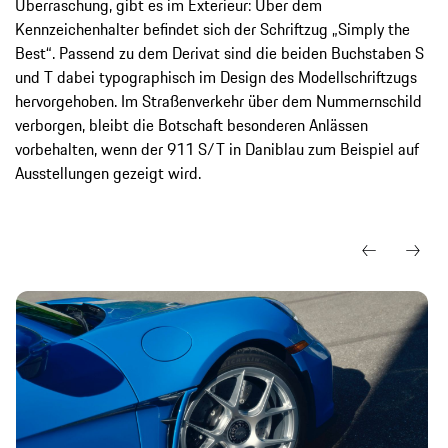
Überraschung, gibt es im Exterieur: Über dem
Kennzeichenhalter befindet sich der Schriftzug „Simply the
Best“. Passend zu dem Derivat sind die beiden Buchstaben S
und T dabei typographisch im Design des Modellschriftzugs
hervorgehoben. Im Straßenverkehr über dem Nummernschild
verborgen, bleibt die Botschaft besonderen Anlässen
vorbehalten, wenn der 911 S/T in Daniblau zum Beispiel auf
Ausstellungen gezeigt wird.