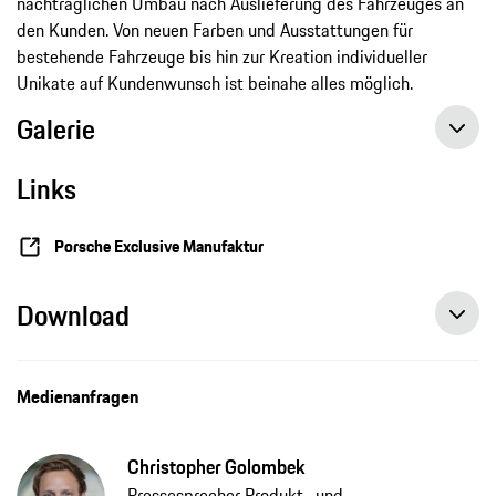
nachträglichen Umbau nach Auslieferung des Fahrzeuges an
den Kunden. Von neuen Farben und Ausstattungen für
bestehende Fahrzeuge bis hin zur Kreation individueller
Unikate auf Kundenwunsch ist beinahe alles möglich.
Galerie
Links
Porsche Exclusive Manufaktur
Download
Medienanfragen
Christopher Golombek
Pressesprecher Produkt- und