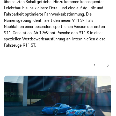
übersetzten Schaltgetriebe. Hinzu kommen konsequenter
Leichtbau bis ins kleinste Detail und eine auf Agilität und
Fahrbarkeit optimierte Fahrwerksabstimmung. Die
Namensgebung identifiziert den neuen 911 S/T als
Nachfahren einer besonders sportlichen Version der ersten
911-Generation. Ab 1969 bot Porsche den 911 S in einer
speziellen Wettbewerbsausführung an. Intern hießen diese
Fahrzeuge 911 ST.