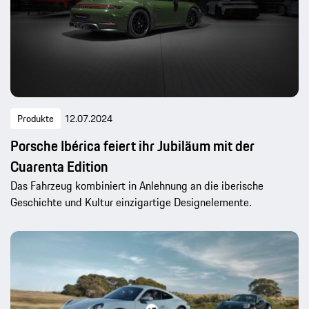
Produkte
12.07.2024
Porsche Ibérica feiert ihr Jubiläum mit der
Cuarenta Edition
Das Fahrzeug kombiniert in Anlehnung an die iberische
Geschichte und Kultur einzigartige Designelemente.