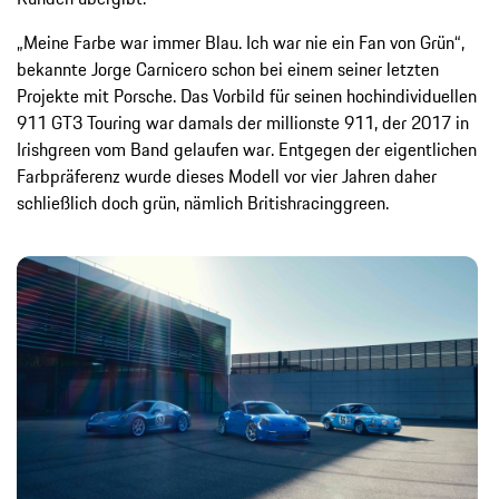
„Meine Farbe war immer Blau. Ich war nie ein Fan von Grün“,
bekannte Jorge Carnicero schon bei einem seiner letzten
Projekte mit Porsche. Das Vorbild für seinen hochindividuellen
911 GT3 Touring war damals der millionste 911, der 2017 in
Irishgreen vom Band gelaufen war. Entgegen der eigentlichen
Farbpräferenz wurde dieses Modell vor vier Jahren daher
schließlich doch grün, nämlich Britishracinggreen.