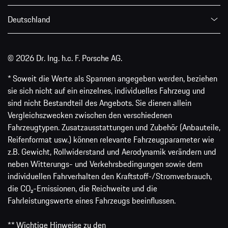
Deutschland
© 2026 Dr. Ing. h.c. F. Porsche AG.
* Soweit die Werte als Spannen angegeben werden, beziehen
sie sich nicht auf ein einzelnes, individuelles Fahrzeug und
sind nicht Bestandteil des Angebots. Sie dienen allein
Vergleichszwecken zwischen den verschiedenen
Fahrzeugtypen. Zusatzausstattungen und Zubehör (Anbauteile,
Reifenformat usw.) können relevante Fahrzeugparameter wie
z.B. Gewicht, Rollwiderstand und Aerodynamik verändern und
neben Witterungs- und Verkehrsbedingungen sowie dem
individuellen Fahrverhalten den Kraftstoff-/Stromverbrauch,
die CO₂-Emissionen, die Reichweite und die
Fahrleistungswerte eines Fahrzeugs beeinflussen.
** Wichtige Hinweise zu den