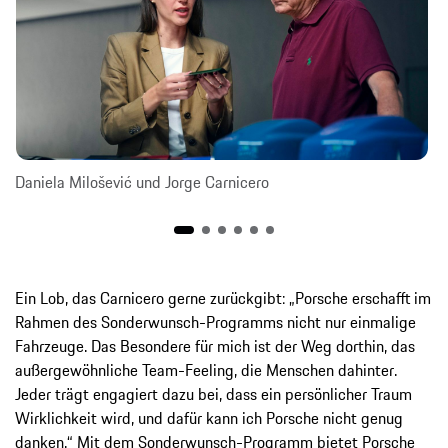
Daniela Milošević und Jorge Carnicero
Ein Lob, das Carnicero gerne zurückgibt: „Porsche erschafft im
Rahmen des Sonderwunsch-Programms nicht nur einmalige
Fahrzeuge. Das Besondere für mich ist der Weg dorthin, das
außergewöhnliche Team-Feeling, die Menschen dahinter.
Jeder trägt engagiert dazu bei, dass ein persönlicher Traum
Wirklichkeit wird, und dafür kann ich Porsche nicht genug
danken.“ Mit dem Sonderwunsch-Programm bietet Porsche