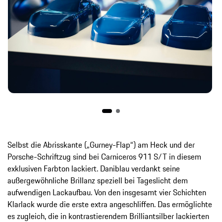
Selbst die Abrisskante („Gurney-Flap“) am Heck und der
Porsche-Schriftzug sind bei Carniceros 911 S/T in diesem
exklusiven Farbton lackiert. Daniblau verdankt seine
außergewöhnliche Brillanz speziell bei Tageslicht dem
aufwendigen Lackaufbau. Von den insgesamt vier Schichten
Klarlack wurde die erste extra angeschliffen. Das ermöglichte
es zugleich, die in kontrastierendem Brilliantsilber lackierten