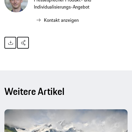
Individualisierungs-Angebot
Kontakt anzeigen
Weitere Artikel