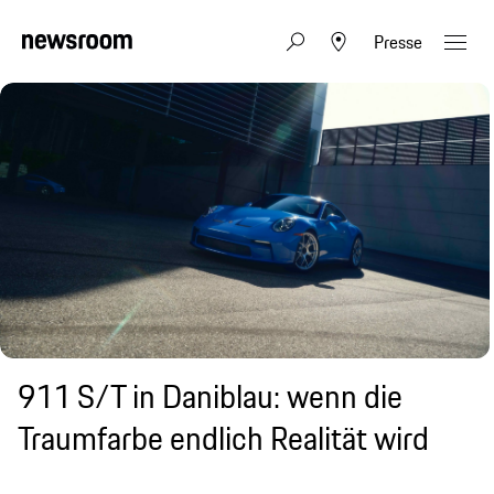
Presse
911 S/T in Daniblau: wenn die
Traumfarbe endlich Realität wird