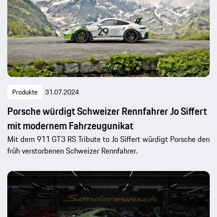
Produkte
31.07.2024
Porsche würdigt Schweizer Rennfahrer Jo Siffert
mit modernem Fahrzeugunikat
Mit dem 911 GT3 RS Tribute to Jo Siffert würdigt Porsche den
früh verstorbenen Schweizer Rennfahrer.