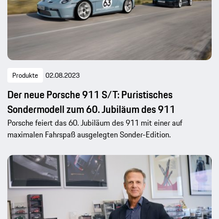
Produkte
02.08.2023
Der neue Porsche 911 S/T: Puristisches
Sondermodell zum 60. Jubiläum des 911
Porsche feiert das 60. Jubiläum des 911 mit einer auf
maximalen Fahrspaß ausgelegten Sonder-Edition.