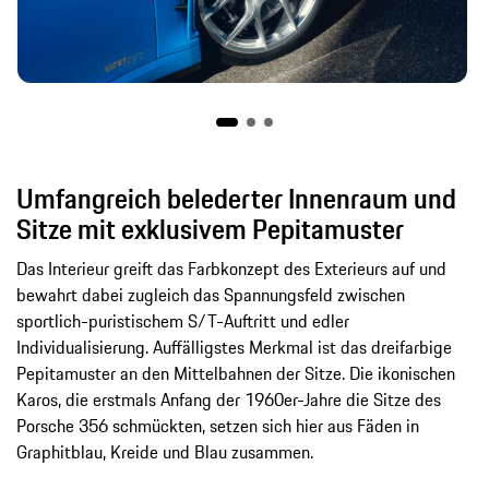
Umfangreich belederter Innenraum und
Sitze mit exklusivem Pepitamuster
Das Interieur greift das Farbkonzept des Exterieurs auf und
bewahrt dabei zugleich das Spannungsfeld zwischen
sportlich-puristischem S/T-Auftritt und edler
Individualisierung. Auffälligstes Merkmal ist das dreifarbige
Pepitamuster an den Mittelbahnen der Sitze. Die ikonischen
Karos, die erstmals Anfang der 1960er-Jahre die Sitze des
Porsche 356 schmückten, setzen sich hier aus Fäden in
Graphitblau, Kreide und Blau zusammen.