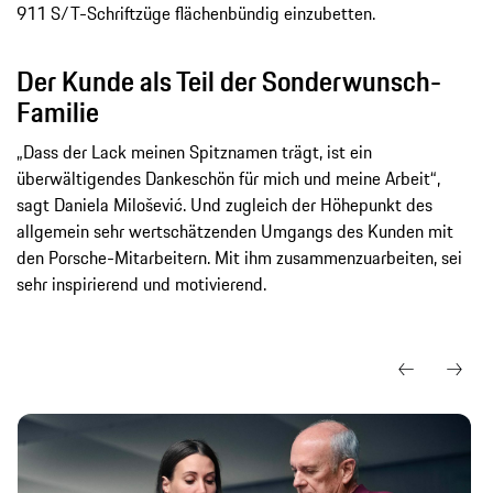
911 S/T-Schriftzüge flächenbündig einzubetten.
Der Kunde als Teil der Sonderwunsch-
Familie
„Dass der Lack meinen Spitznamen trägt, ist ein
überwältigendes Dankeschön für mich und meine Arbeit“,
sagt Daniela Milošević. Und zugleich der Höhepunkt des
allgemein sehr wertschätzenden Umgangs des Kunden mit
den Porsche-Mitarbeitern. Mit ihm zusammenzuarbeiten, sei
sehr inspirierend und motivierend.