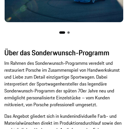
Über das Sonderwunsch-Programm
Im Rahmen des Sonderwunsch-Programms veredelt und
restauriert Porsche im Zusammenspiel von Handwerkskunst
und Liebe zum Detail einzigartige Sportwagen. Dabei
interpretiert der Sportwagenhersteller das legendäre
Sonderwunsch-Programm der späten 70er Jahre neu und
ermöglicht personalisierte Einzelstücke – vom Kunden
mitkreiert, von Porsche professionell umgesetzt.
Das Angebot gliedert sich in kundenindividuelle Farb- und
Materialwünschen direkt im Produktionsdurchlauf sowie den