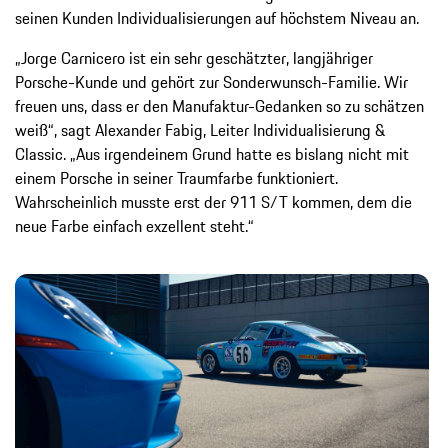
seinen Kunden Individualisierungen auf höchstem Niveau an.
„Jorge Carnicero ist ein sehr geschätzter, langjähriger
Porsche-Kunde und gehört zur Sonderwunsch-Familie. Wir
freuen uns, dass er den Manufaktur-Gedanken so zu schätzen
weiß“, sagt Alexander Fabig, Leiter Individualisierung &
Classic. „Aus irgendeinem Grund hatte es bislang nicht mit
einem Porsche in seiner Traumfarbe funktioniert.
Wahrscheinlich musste erst der 911 S/T kommen, dem die
neue Farbe einfach exzellent steht.“