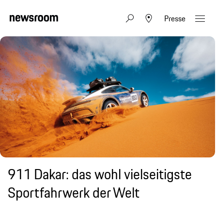
Presse
911 Dakar: das wohl vielseitigste
Sportfahrwerk der Welt