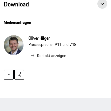
Download
Medienanfragen
Oliver Hilger
Pressesprecher 911 und 718
Kontakt anzeigen