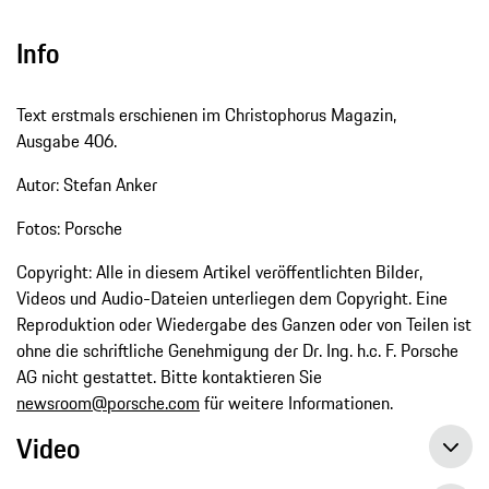
Info
Text erstmals erschienen im Christophorus Magazin,
Ausgabe 406.
Autor: Stefan Anker
Fotos: Porsche
Copyright: Alle in diesem Artikel veröffentlichten Bilder,
Videos und Audio-Dateien unterliegen dem Copyright. Eine
Reproduktion oder Wiedergabe des Ganzen oder von Teilen ist
ohne die schriftliche Genehmigung der Dr. Ing. h.c. F. Porsche
AG nicht gestattet. Bitte kontaktieren Sie
newsroom@porsche.com
für weitere Informationen.
Video