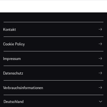
Kontakt
Cookie Policy
Impressum
Datenschutz
Verbrauchsinformationen
Deutschland