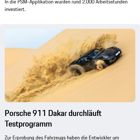
In die PSM-Applikation wurden rund 2.000 Arbeitsstunden
investiert.
Porsche 911 Dakar durchläuft
Testprogramm
Zur Erprobung des Fahrzeugs haben die Entwickler um