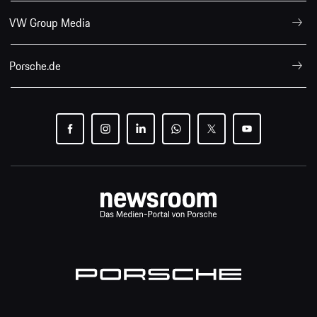
VW Group Media
Porsche.de