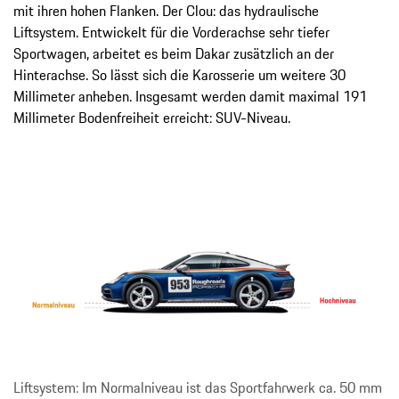
mit ihren hohen Flanken. Der Clou: das hydraulische
Liftsystem. Entwickelt für die Vorderachse sehr tiefer
Sportwagen, arbeitet es beim Dakar zusätzlich an der
Hinterachse. So lässt sich die Karosserie um weitere 30
Millimeter anheben. Insgesamt werden damit maximal 191
Millimeter Bodenfreiheit erreicht: SUV-Niveau.
Liftsystem: Im Normalniveau ist das Sportfahrwerk ca. 50 mm