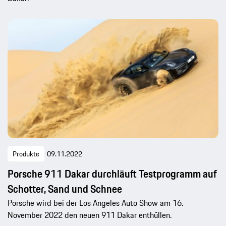
Produkte
09.11.2022
Porsche 911 Dakar durchläuft Testprogramm auf
Schotter, Sand und Schnee
Porsche wird bei der Los Angeles Auto Show am 16.
November 2022 den neuen 911 Dakar enthüllen.