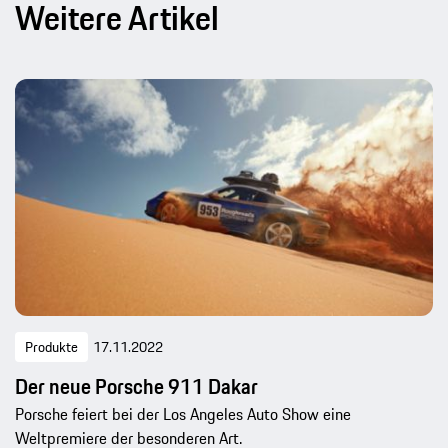
Weitere Artikel
Produkte
17.11.2022
Der neue Porsche 911 Dakar
Porsche feiert bei der Los Angeles Auto Show eine
Weltpremiere der besonderen Art.