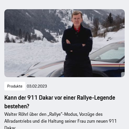
Produkte
03.02.2023
Kann der 911 Dakar vor einer Rallye-Legende
bestehen?
Walter Röhrl über den „Rallye"-Modus, Vorzüge des
Allradantriebs und die Haltung seiner Frau zum neuen 911
Dakar.