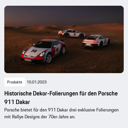
Produkte
10.01.2023
Historische Dekor-Folierungen für den Porsche
911 Dakar
Porsche bietet für den 911 Dakar drei exklusive Folierungen
mit Rallye Designs der 70er-Jahre an.