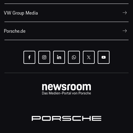
VW Group Media
Porsche.de