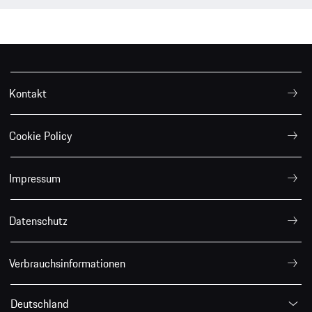
Kontakt
Cookie Policy
Impressum
Datenschutz
Verbrauchsinformationen
Deutschland