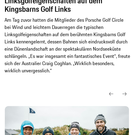
Linksgolfeigenschaften auf dem
Kingsbarns Golf Links
Am Tag zuvor hatten die Mitglieder des Porsche Golf Circle
bei Wind und leichtem Dauerregen die typischen
Linksgolfeigenschaften auf dem berühmten Kingsbarns Golf
Links kennengelernt, dessen Bahnen sich eindrucksvoll durch
eine Dünenlandschaft an der spektakulären Nordseeküste
schlängeln. „Es war insgesamt ein fantastisches Event“, freute
sich der Australier Craig Coghlan. „Wirklich besonders,
wirklich unvergesslich.“