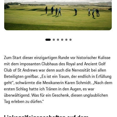
Zum Start dieser einzigartigen Runde vor historischer Kulisse
mit dem imposanten Clubhaus des Royal and Ancient Golf
Club of St Andrews war denn auch die Nervosität bei allen
Beteiligten greifbar. „Es ist ein Traum, der endlich in Erfüllung
geht“, schwärmte die Mexikanerin Karen Schmidt. „Nach dem
ersten Schlag hatte ich Tränen in den Augen, es war
überwältigend. Was für ein Geschenk, diesen unglaublichen
Tag erleben zu dürfen.“