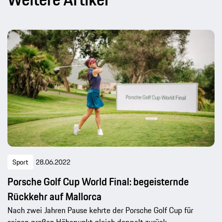
Sport
28.06.2022
Porsche Golf Cup World Final: begeisternde
Rückkehr auf Mallorca
Nach zwei Jahren Pause kehrte der Porsche Golf Cup für