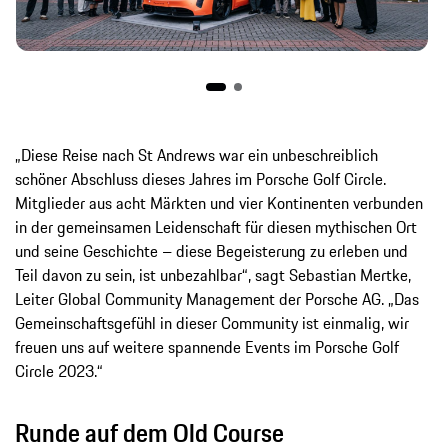
„Diese Reise nach St Andrews war ein unbeschreiblich
schöner Abschluss dieses Jahres im Porsche Golf Circle.
Mitglieder aus acht Märkten und vier Kontinenten verbunden
in der gemeinsamen Leidenschaft für diesen mythischen Ort
und seine Geschichte – diese Begeisterung zu erleben und
Teil davon zu sein, ist unbezahlbar“, sagt Sebastian Mertke,
Leiter Global Community Management der Porsche AG. „Das
Gemeinschaftsgefühl in dieser Community ist einmalig, wir
freuen uns auf weitere spannende Events im Porsche Golf
Circle 2023.“
Runde auf dem Old Course