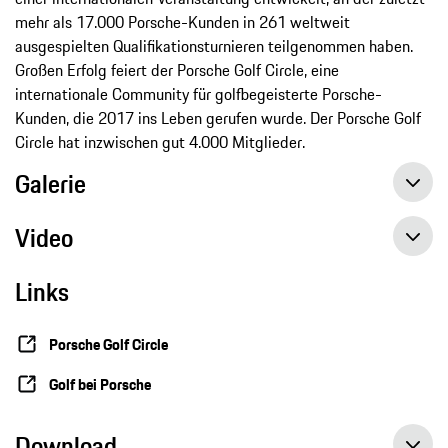
mehr als 17.000 Porsche-Kunden in 261 weltweit
ausgespielten Qualifikationsturnieren teilgenommen haben.
Großen Erfolg feiert der Porsche Golf Circle, eine
internationale Community für golfbegeisterte Porsche-
Kunden, die 2017 ins Leben gerufen wurde. Der Porsche Golf
Circle hat inzwischen gut 4.000 Mitglieder.
Galerie
Video
Links
Porsche Golf Circle
Golf bei Porsche
Download