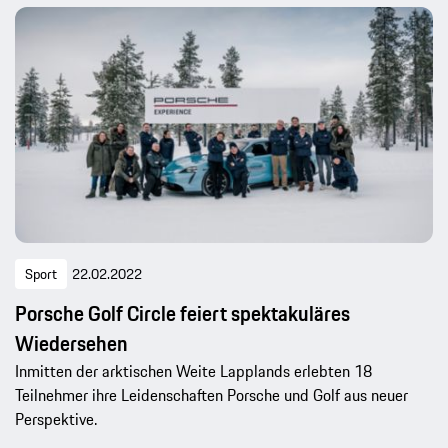
Sport
22.02.2022
Porsche Golf Circle feiert spektakuläres
Wiedersehen
Inmitten der arktischen Weite Lapplands erlebten 18
Teilnehmer ihre Leidenschaften Porsche und Golf aus neuer
Perspektive.