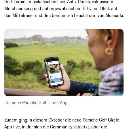
Golf-Turnier, musikalischen Live-Acts, Drinks, exklusivem
Merchandising und außergewöhnlichem BBQ mit Blick auf
das Mittelmeer und den berühmten Leuchtturm von Alcanada.
Die neue Porsche Golf Circle App
Zudem ging in diesem Oktober die neue Porsche Golf Circle
App live, in der sich die Community vernetzt, über die