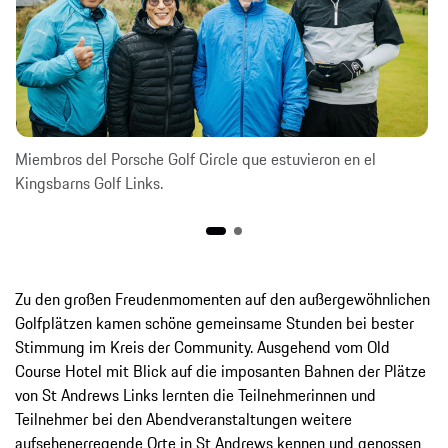
Miembros del Porsche Golf Circle que estuvieron en el
Kingsbarns Golf Links.
Zu den großen Freudenmomenten auf den außergewöhnlichen
Golfplätzen kamen schöne gemeinsame Stunden bei bester
Stimmung im Kreis der Community. Ausgehend vom Old
Course Hotel mit Blick auf die imposanten Bahnen der Plätze
von St Andrews Links lernten die Teilnehmerinnen und
Teilnehmer bei den Abendveranstaltungen weitere
aufsehenerregende Orte in St Andrews kennen und genossen