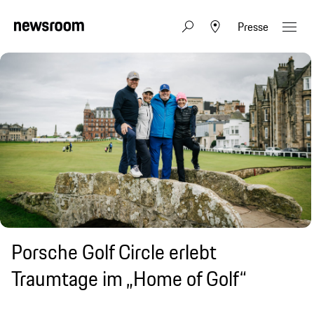
Presse
Porsche Golf Circle erlebt
Traumtage im „Home of Golf“