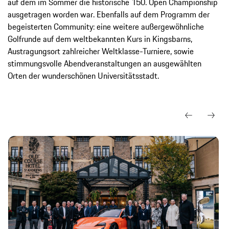
auf dem im Sommer die historische 150. Open Championship
ausgetragen worden war. Ebenfalls auf dem Programm der
begeisterten Community: eine weitere außergewöhnliche
Golfrunde auf dem weltbekannten Kurs in Kingsbarns,
Austragungsort zahlreicher Weltklasse-Turniere, sowie
stimmungsvolle Abendveranstaltungen an ausgewählten
Orten der wunderschönen Universitätsstadt.