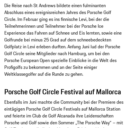
Die Reise nach St Andrews bildete einen fulminanten
Abschluss eines ereignisreichen Jahres des Porsche Golf
Circle. Im Februar ging es ins finnische Levi, bei der die
Teilnehmerinnen und Teilnehmer bei der Porsche Ice
Experience das Fahren auf Schnee und Eis lernten, sowie eine
Golfrunde bei minus 25 Grad auf dem schneebedeckten
Golfplatz in Levi erleben durften. Anfang Juni lud der Porsche
Golf Circle seine Mitglieder nach Hamburg, um bei den
Porsche European Open spezielle Einblicke in die Welt des
Profigolfs zu bekommen und an der Seite einiger
Weltklassegolfer auf die Runde zu gehen.
Porsche Golf Circle Festival auf Mallorca
Ebenfalls im Juni machte die Community bei der Premiere des
eintägigen Porsche Golf Circle Festivals auf Mallorca Station
und feierte im Club de Golf Alcanada ihre Leidenschaften
Porsche und Golf sowie den Sommer „The Porsche Way“ – mit