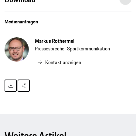
Medienanfragen
Markus Rothermel
Pressesprecher Sportkommunikation
Kontakt anzeigen
Weitere Artikel