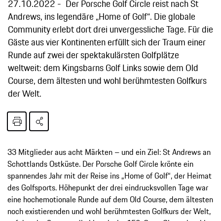
27.10.2022
Der Porsche Golf Circle reist nach St
Andrews, ins legendäre „Home of Golf“. Die globale
Community erlebt dort drei unvergessliche Tage. Für die
Gäste aus vier Kontinenten erfüllt sich der Traum einer
Runde auf zwei der spektakulärsten Golfplätze
weltweit: dem Kingsbarns Golf Links sowie dem Old
Course, dem ältesten und wohl berühmtesten Golfkurs
der Welt.
33 Mitglieder aus acht Märkten – und ein Ziel: St Andrews an
Schottlands Ostküste. Der Porsche Golf Circle krönte ein
spannendes Jahr mit der Reise ins „Home of Golf“, der Heimat
des Golfsports. Höhepunkt der drei eindrucksvollen Tage war
eine hochemotionale Runde auf dem Old Course, dem ältesten
noch existierenden und wohl berühmtesten Golfkurs der Welt,