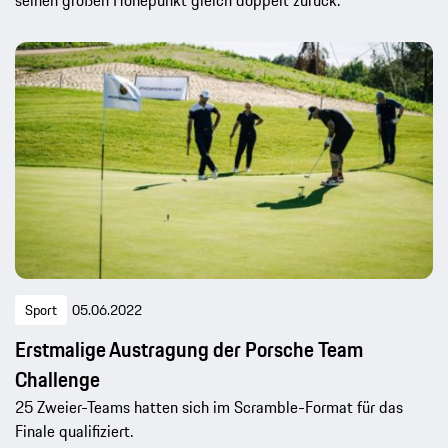
seinen großen Höhepunkt gleich doppelt zurück.
Sport
05.06.2022
Erstmalige Austragung der Porsche Team
Challenge
25 Zweier-Teams hatten sich im Scramble-Format für das
Finale qualifiziert.