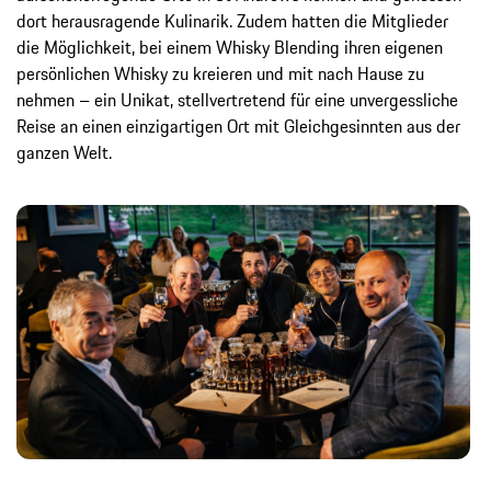
dort herausragende Kulinarik. Zudem hatten die Mitglieder
die Möglichkeit, bei einem Whisky Blending ihren eigenen
persönlichen Whisky zu kreieren und mit nach Hause zu
nehmen – ein Unikat, stellvertretend für eine unvergessliche
Reise an einen einzigartigen Ort mit Gleichgesinnten aus der
ganzen Welt.