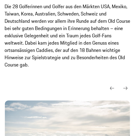
Die 28 Golferinnen und Golfer aus den Märkten USA, Mexiko,
Taiwan, Korea, Australien, Schweden, Schweiz und
Deutschland werden vor allem ihre Runde auf dem Old Course
bei sehr guten Bedingungen in Erinnerung behalten – eine
exklusive Gelegenheit und ein Traum jedes Golf-Fans
weltweit. Dabei kam jedes Mitglied in den Genuss eines
ortsansässigen Caddies, der auf den 18 Bahnen wichtige
Hinweise zur Spielstrategie und zu Besonderheiten des Old
Course gab.