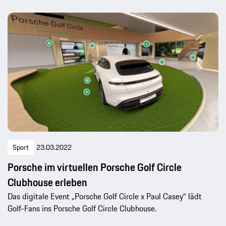
Sport
23.03.2022
Porsche im virtuellen Porsche Golf Circle
Clubhouse erleben
Das digitale Event „Porsche Golf Circle x Paul Casey“ lädt
Golf-Fans ins Porsche Golf Circle Clubhouse.