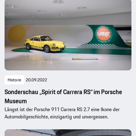
Historie
20.09.2022
Sonderschau „Spirit of Carrera RS“ im Porsche
Museum
Längst ist der Porsche 911 Carrera RS 2.7 eine Ikone der
Automobilgeschichte, einzigartig und unvergessen.