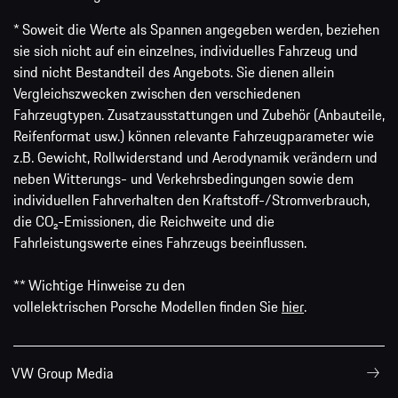
* Soweit die Werte als Spannen angegeben werden, beziehen
sie sich nicht auf ein einzelnes, individuelles Fahrzeug und
sind nicht Bestandteil des Angebots. Sie dienen allein
Vergleichszwecken zwischen den verschiedenen
Fahrzeugtypen. Zusatzausstattungen und Zubehör (Anbauteile,
Reifenformat usw.) können relevante Fahrzeugparameter wie
z.B. Gewicht, Rollwiderstand und Aerodynamik verändern und
neben Witterungs- und Verkehrsbedingungen sowie dem
individuellen Fahrverhalten den Kraftstoff-/Stromverbrauch,
die CO₂-Emissionen, die Reichweite und die
Fahrleistungswerte eines Fahrzeugs beeinflussen.
** Wichtige Hinweise zu den
vollelektrischen Porsche Modellen finden Sie
hier
.
VW Group Media