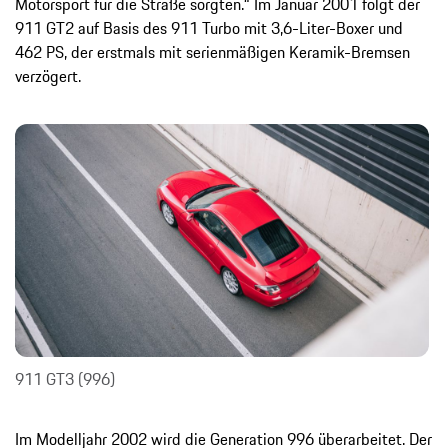
Motorsport für die Straße sorgten.“ Im Januar 2001 folgt der
911 GT2 auf Basis des 911 Turbo mit 3,6-Liter-Boxer und
462 PS, der erstmals mit serienmäßigen Keramik-Bremsen
verzögert.
911 GT3 (996)
Im Modelljahr 2002 wird die Generation 996 überarbeitet. Der