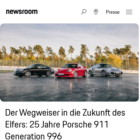
Presse
Der Wegweiser in die Zukunft des
Elfers: 25 Jahre Porsche 911
Generation 996