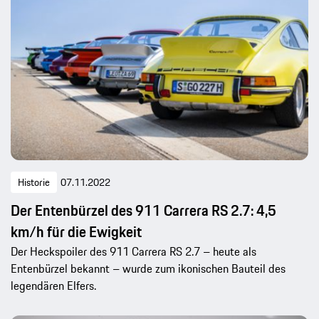
Historie
07.11.2022
Der Entenbürzel des 911 Carrera RS 2.7: 4,5
km/h für die Ewigkeit
Der Heckspoiler des 911 Carrera RS 2.7 – heute als
Entenbürzel bekannt – wurde zum ikonischen Bauteil des
legendären Elfers.