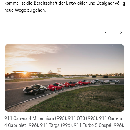
kommt, ist die Bereitschaft der Entwickler und Designer völlig
neue Wege zu gehen.
911 Carrera 4 Millennium (996), 911 GT3 (996), 911 Carrera
4 Cabriolet (996), 911 Targa (996), 911 Turbo S Coupé (996),