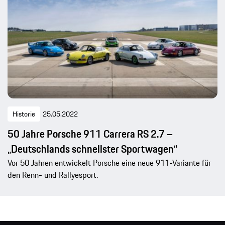
Historie
25.05.2022
50 Jahre Porsche 911 Carrera RS 2.7 –
„Deutschlands schnellster Sportwagen“
Vor 50 Jahren entwickelt Porsche eine neue 911-Variante für
den Renn- und Rallyesport.