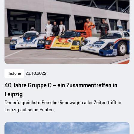
Historie
23.10.2022
40 Jahre Gruppe C – ein Zusammentreffen in
Leipzig
Der erfolgreichste Porsche-Rennwagen aller Zeiten trifft in
Leipzig auf seine Piloten.