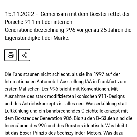
15.11.2022
Gemeinsam mit dem Boxster rettet der
Porsche 911 mit der internen
Generationenbezeichnung 996 vor genau 25 Jahren die
Eigenständigkeit der Marke.
Die Fans staunen nicht schlecht, als sie ihn 1997 auf der
Internationalen Automobil-Ausstellung IAA in Frankfurt zum
ersten Mal sehen. Der 996 bricht mit Konventionen. Mit
Ausnahme des stark modifizierten ikonischen 911-Designs
und des Antriebskonzepts ist alles neu: Wasserkühlung statt
Luftkühlung und ein bahnbrechendes Gleichteilekonzept mit
dem Boxster der Generation 986. Bis zu den B-Säulen sind die
Innenräume des 996 und des Boxsters identisch. Was bleibt,
ist das Boxer-Prinzip des Sechszylinder-Motors. Was dazu