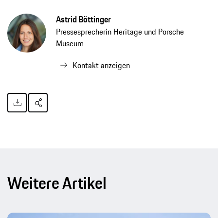
Astrid Böttinger
Pressesprecherin Heritage und Porsche
Museum
Kontakt anzeigen
Weitere Artikel