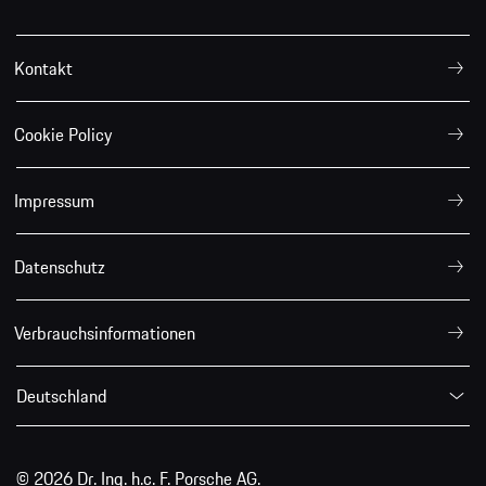
Kontakt
Cookie Policy
Impressum
Datenschutz
Verbrauchsinformationen
Deutschland
© 2026 Dr. Ing. h.c. F. Porsche AG.