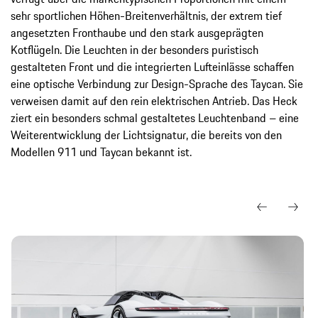
sehr sportlichen Höhen-Breitenverhältnis, der extrem tief
angesetzten Fronthaube und den stark ausgeprägten
Kotflügeln. Die Leuchten in der besonders puristisch
gestalteten Front und die integrierten Lufteinlässe schaffen
eine optische Verbindung zur Design-Sprache des Taycan. Sie
verweisen damit auf den rein elektrischen Antrieb. Das Heck
ziert ein besonders schmal gestaltetes Leuchtenband – eine
Weiterentwicklung der Lichtsignatur, die bereits von den
Modellen 911 und Taycan bekannt ist.