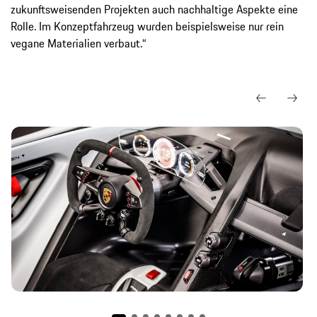
zukunftsweisenden Projekten auch nachhaltige Aspekte eine
Rolle. Im Konzeptfahrzeug wurden beispielsweise nur rein
vegane Materialien verbaut.“