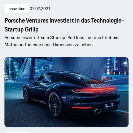
Innovation
07.07.2021
Porsche Ventures investiert in das Technologie-
Startup Griiip
Porsche erweitert sein Startup-Portfolio, um das Erlebnis
Motorsport in eine neue Dimension zu heben.