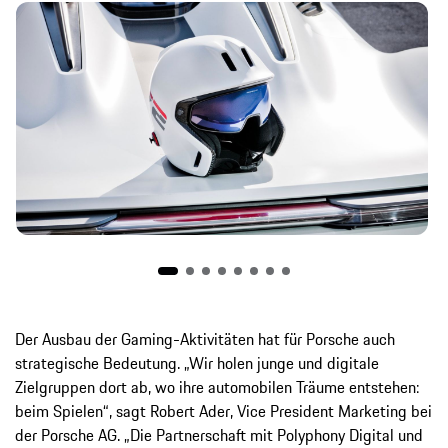
Der Ausbau der Gaming-Aktivitäten hat für Porsche auch
strategische Bedeutung. „Wir holen junge und digitale
Zielgruppen dort ab, wo ihre automobilen Träume entstehen:
beim Spielen“, sagt Robert Ader, Vice President Marketing bei
der Porsche AG. „Die Partnerschaft mit Polyphony Digital und