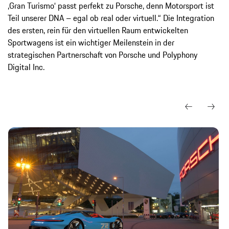
,Gran Turismo‘ passt perfekt zu Porsche, denn Motorsport ist
Teil unserer DNA – egal ob real oder virtuell.“ Die Integration
des ersten, rein für den virtuellen Raum entwickelten
Sportwagens ist ein wichtiger Meilenstein in der
strategischen Partnerschaft von Porsche und Polyphony
Digital Inc.