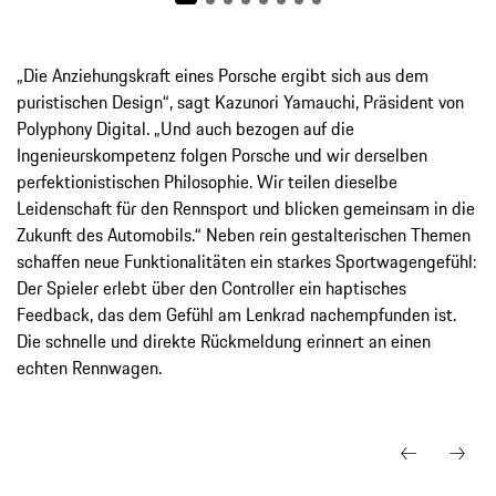
„Die Anziehungskraft eines Porsche ergibt sich aus dem
puristischen Design“, sagt Kazunori Yamauchi, Präsident von
Polyphony Digital. „Und auch bezogen auf die
Ingenieurskompetenz folgen Porsche und wir derselben
perfektionistischen Philosophie. Wir teilen dieselbe
Leidenschaft für den Rennsport und blicken gemeinsam in die
Zukunft des Automobils.“ Neben rein gestalterischen Themen
schaffen neue Funktionalitäten ein starkes Sportwagengefühl:
Der Spieler erlebt über den Controller ein haptisches
Feedback, das dem Gefühl am Lenkrad nachempfunden ist.
Die schnelle und direkte Rückmeldung erinnert an einen
echten Rennwagen.