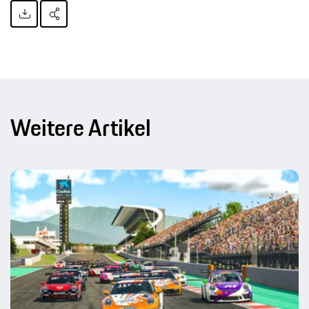
Weitere Artikel