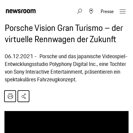
Presse
Porsche Vision Gran Turismo – der
virtuelle Rennwagen der Zukunft
06.12.2021
Porsche und das japanische Videospiel-
Entwicklungsstudio Polyphony Digital Inc., eine Tochter
von Sony Interactive Entertainment, präsentieren ein
spektakuläres Fahrzeugkonzept.