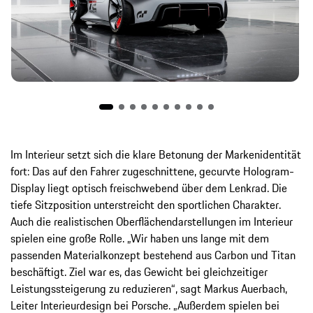
Im Interieur setzt sich die klare Betonung der Markenidentität
fort: Das auf den Fahrer zugeschnittene, gecurvte Hologram-
Display liegt optisch freischwebend über dem Lenkrad. Die
tiefe Sitzposition unterstreicht den sportlichen Charakter.
Auch die realistischen Oberflächendarstellungen im Interieur
spielen eine große Rolle. „Wir haben uns lange mit dem
passenden Materialkonzept bestehend aus Carbon und Titan
beschäftigt. Ziel war es, das Gewicht bei gleichzeitiger
Leistungssteigerung zu reduzieren“, sagt Markus Auerbach,
Leiter Interieurdesign bei Porsche. „Außerdem spielen bei