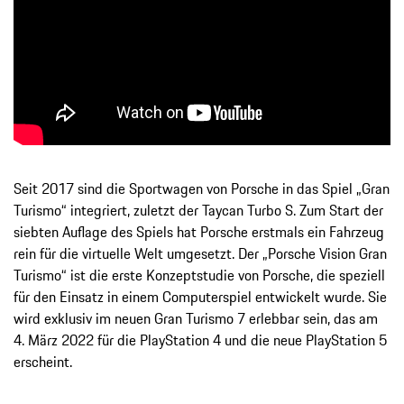
Seit 2017 sind die Sportwagen von Porsche in das Spiel „Gran
Turismo“ integriert, zuletzt der Taycan Turbo S. Zum Start der
siebten Auflage des Spiels hat Porsche erstmals ein Fahrzeug
rein für die virtuelle Welt umgesetzt. Der „Porsche Vision Gran
Turismo“ ist die erste Konzeptstudie von Porsche, die speziell
für den Einsatz in einem Computerspiel entwickelt wurde. Sie
wird exklusiv im neuen Gran Turismo 7 erlebbar sein, das am
4. März 2022 für die PlayStation 4 und die neue PlayStation 5
erscheint.