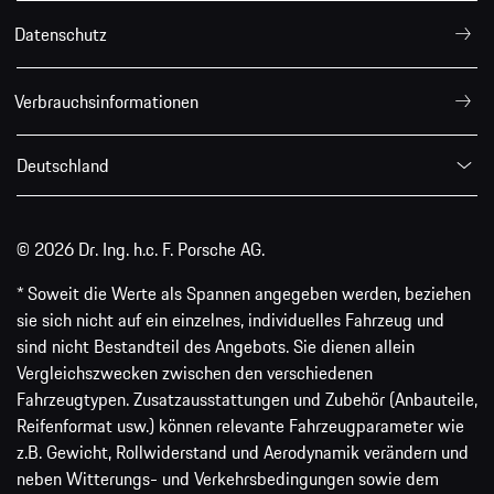
Datenschutz
Verbrauchsinformationen
Deutschland
© 2026 Dr. Ing. h.c. F. Porsche AG.
* Soweit die Werte als Spannen angegeben werden, beziehen
sie sich nicht auf ein einzelnes, individuelles Fahrzeug und
sind nicht Bestandteil des Angebots. Sie dienen allein
Vergleichszwecken zwischen den verschiedenen
Fahrzeugtypen. Zusatzausstattungen und Zubehör (Anbauteile,
Reifenformat usw.) können relevante Fahrzeugparameter wie
z.B. Gewicht, Rollwiderstand und Aerodynamik verändern und
neben Witterungs- und Verkehrsbedingungen sowie dem