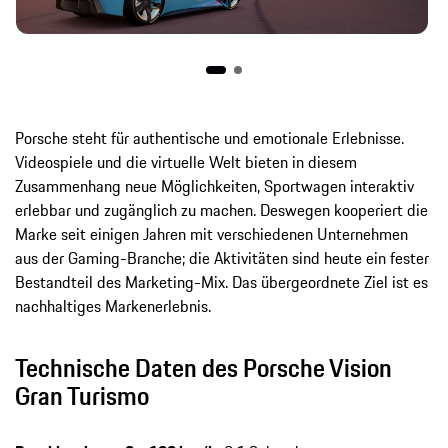
Porsche steht für authentische und emotionale Erlebnisse.
Videospiele und die virtuelle Welt bieten in diesem
Zusammenhang neue Möglichkeiten, Sportwagen interaktiv
erlebbar und zugänglich zu machen. Deswegen kooperiert die
Marke seit einigen Jahren mit verschiedenen Unternehmen
aus der Gaming-Branche; die Aktivitäten sind heute ein fester
Bestandteil des Marketing-Mix. Das übergeordnete Ziel ist es
nachhaltiges Markenerlebnis.
Technische Daten des Porsche Vision
Gran Turismo