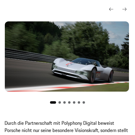
Durch die Partnerschaft mit Polyphony Digital beweist
Porsche nicht nur seine besondere Visionskraft, sondern stellt