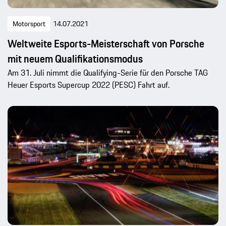
Motorsport
14.07.2021
Weltweite Esports-Meisterschaft von Porsche
mit neuem Qualifikationsmodus
Am 31. Juli nimmt die Qualifying-Serie für den Porsche TAG
Heuer Esports Supercup 2022 (PESC) Fahrt auf.