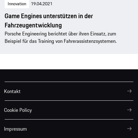
Innovation
19.04.2021
Game Engines unterstützen in der
Fahrzeugentwicklung
Porsche Engineering berichtet über ihren Einsatz, zum
Beispiel für das Training von Fahrerassistenzsystemen.
Kontakt
Cookie Policy
Impressum