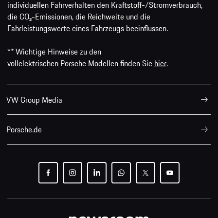
individuellen Fahrverhalten den Kraftstoff-/Stromverbrauch,
die CO₂-Emissionen, die Reichweite und die
Fahrleistungswerte eines Fahrzeugs beeinflussen.
** Wichtige Hinweise zu den
vollelektrischen Porsche Modellen finden Sie
hier
.
VW Group Media
Porsche.de