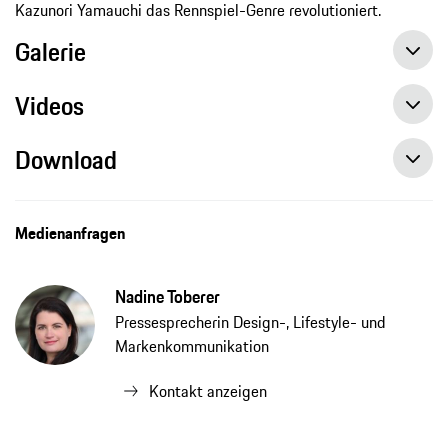
Kazunori Yamauchi das Rennspiel-Genre revolutioniert.
Galerie
Videos
Download
Medienanfragen
Nadine Toberer
Pressesprecherin Design-, Lifestyle- und
Markenkommunikation
Kontakt anzeigen