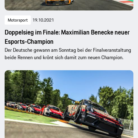
Motorsport
19.10.2021
Doppelsieg im Finale: Maximilian Benecke neuer
Esports-Champion
Der Deutsche gewann am Sonntag bei der Finalveranstaltung
beide Rennen und krönt sich damit zum neuen Champion.