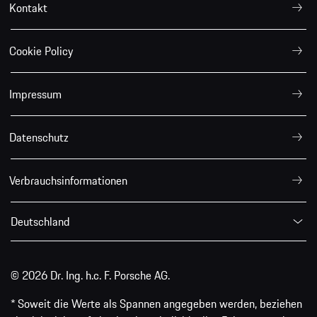
Kontakt
Cookie Policy
Impressum
Datenschutz
Verbrauchsinformationen
Deutschland
© 2026 Dr. Ing. h.c. F. Porsche AG.
* Soweit die Werte als Spannen angegeben werden, beziehen