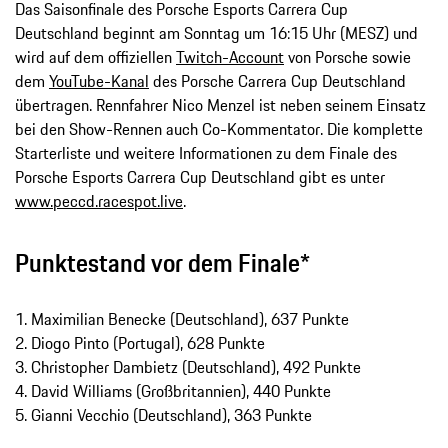
Das Saisonfinale des Porsche Esports Carrera Cup
Deutschland beginnt am Sonntag um 16:15 Uhr (MESZ) und
wird auf dem offiziellen
Twitch-Account
von Porsche sowie
dem
YouTube-Kanal
des Porsche Carrera Cup Deutschland
übertragen. Rennfahrer Nico Menzel ist neben seinem Einsatz
bei den Show-Rennen auch Co-Kommentator. Die komplette
Starterliste und weitere Informationen zu dem Finale des
Porsche Esports Carrera Cup Deutschland gibt es unter
www.peccd.racespot.live
.
Punktestand vor dem Finale*
1. Maximilian Benecke (Deutschland), 637 Punkte
2. Diogo Pinto (Portugal), 628 Punkte
3. Christopher Dambietz (Deutschland), 492 Punkte
4. David Williams (Großbritannien), 440 Punkte
5. Gianni Vecchio (Deutschland), 363 Punkte