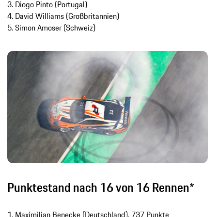
3. Diogo Pinto (Portugal)
4. David Williams (Großbritannien)
5. Simon Amoser (Schweiz)
Punktestand nach 16 von 16 Rennen*
1. Maximilian Benecke (Deutschland), 737 Punkte