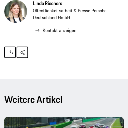
Linda Riechers
Öffentlichkeitsarbeit & Presse Porsche
Deutschland GmbH
Kontakt anzeigen
Weitere Artikel