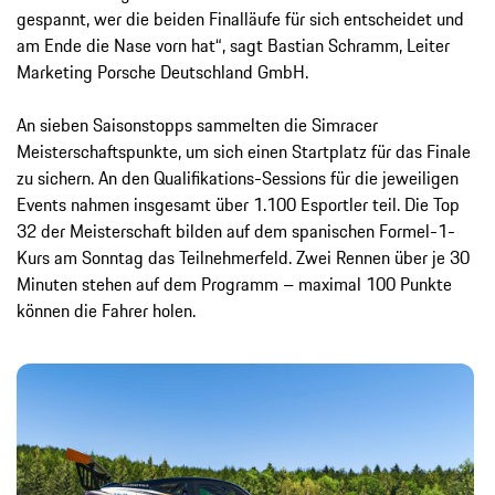
gespannt, wer die beiden Finalläufe für sich entscheidet und
am Ende die Nase vorn hat“, sagt Bastian Schramm, Leiter
Marketing Porsche Deutschland GmbH.
An sieben Saisonstopps sammelten die Simracer
Meisterschaftspunkte, um sich einen Startplatz für das Finale
zu sichern. An den Qualifikations-Sessions für die jeweiligen
Events nahmen insgesamt über 1.100 Esportler teil. Die Top
32 der Meisterschaft bilden auf dem spanischen Formel-1-
Kurs am Sonntag das Teilnehmerfeld. Zwei Rennen über je 30
Minuten stehen auf dem Programm – maximal 100 Punkte
können die Fahrer holen.