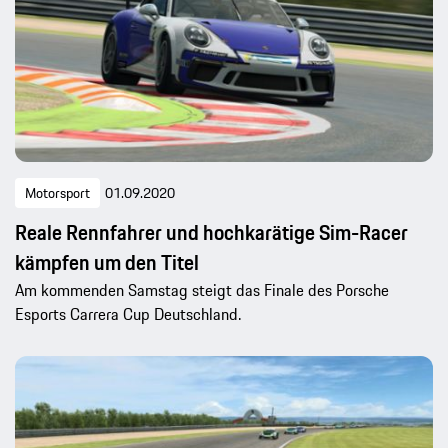
Motorsport
01.09.2020
Reale Rennfahrer und hochkarätige Sim-Racer
kämpfen um den Titel
Am kommenden Samstag steigt das Finale des Porsche
Esports Carrera Cup Deutschland.