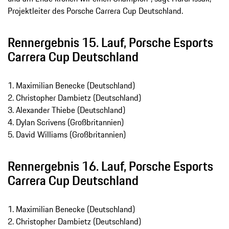
Projektleiter des Porsche Carrera Cup Deutschland.
Rennergebnis 15. Lauf, Porsche Esports
Carrera Cup Deutschland
1. Maximilian Benecke (Deutschland)
2. Christopher Dambietz (Deutschland)
3. Alexander Thiebe (Deutschland)
4. Dylan Scrivens (Großbritannien)
5. David Williams (Großbritannien)
Rennergebnis 16. Lauf, Porsche Esports
Carrera Cup Deutschland
1. Maximilian Benecke (Deutschland)
2. Christopher Dambietz (Deutschland)