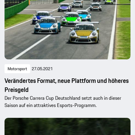
Motorsport
27.05.2021
Verändertes Format, neue Plattform und höheres
Preisgeld
Der Porsche Carrera Cup Deutschland setzt auch in dieser
Saison auf ein attraktives Esports-Programm.