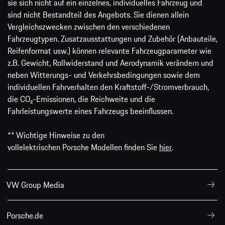
sie sich nicht auf ein einzelnes, individuelles Fahrzeug und
sind nicht Bestandteil des Angebots. Sie dienen allein
Vergleichszwecken zwischen den verschiedenen
Fahrzeugtypen. Zusatzausstattungen und Zubehör (Anbauteile,
Reifenformat usw.) können relevante Fahrzeugparameter wie
z.B. Gewicht, Rollwiderstand und Aerodynamik verändern und
neben Witterungs- und Verkehrsbedingungen sowie dem
individuellen Fahrverhalten den Kraftstoff-/Stromverbrauch,
die CO₂-Emissionen, die Reichweite und die
Fahrleistungswerte eines Fahrzeugs beeinflussen.
** Wichtige Hinweise zu den
vollelektrischen Porsche Modellen finden Sie
hier
.
VW Group Media
Porsche.de