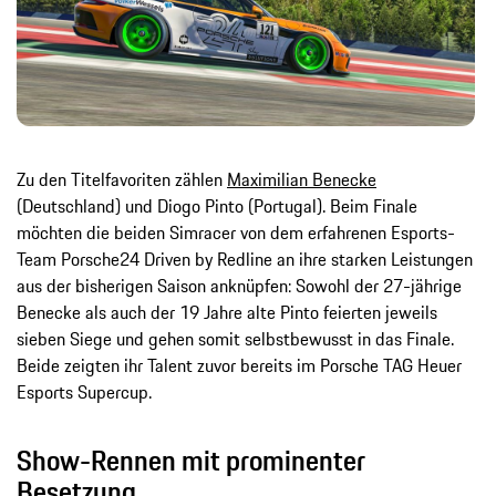
Zu den Titelfavoriten zählen
Maximilian Benecke
(Deutschland) und Diogo Pinto (Portugal). Beim Finale
möchten die beiden Simracer von dem erfahrenen Esports-
Team Porsche24 Driven by Redline an ihre starken Leistungen
aus der bisherigen Saison anknüpfen: Sowohl der 27-jährige
Benecke als auch der 19 Jahre alte Pinto feierten jeweils
sieben Siege und gehen somit selbstbewusst in das Finale.
Beide zeigten ihr Talent zuvor bereits im Porsche TAG Heuer
Esports Supercup.
Show-Rennen mit prominenter
Besetzung