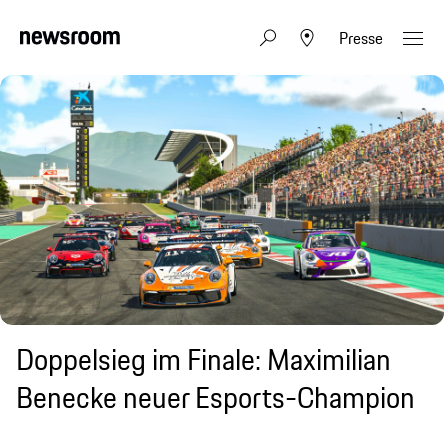
Presse
Doppelsieg im Finale: Maximilian
Benecke neuer Esports-Champion