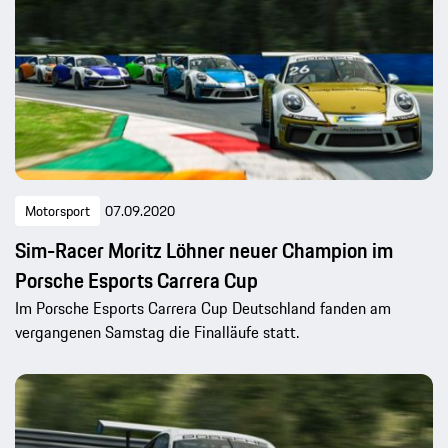
Motorsport
07.09.2020
Sim-Racer Moritz Löhner neuer Champion im
Porsche Esports Carrera Cup
Im Porsche Esports Carrera Cup Deutschland fanden am
vergangenen Samstag die Finalläufe statt.