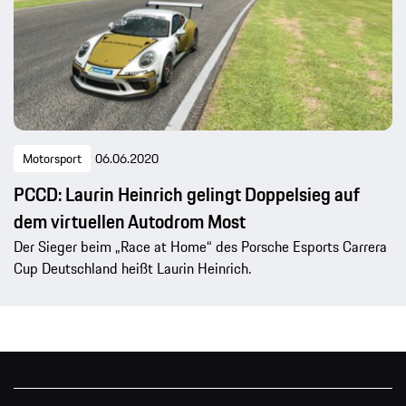
Motorsport
06.06.2020
PCCD: Laurin Heinrich gelingt Doppelsieg auf
dem virtuellen Autodrom Most
Der Sieger beim „Race at Home“ des Porsche Esports Carrera
Cup Deutschland heißt Laurin Heinrich.