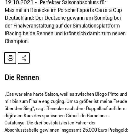
19.10.2021
Perfekter Saisonabschluss für
Maximilian Benecke im Porsche Esports Carrera Cup
Deutschland: Der Deutsche gewann am Sonntag bei
der Finalveranstaltung auf der Simulationsplattform
iRacing beide Rennen und krönt sich damit zum neuen
Champion.
Die Rennen
„Das war eine harte Saison, weil es zwischen Diogo Pinto und
mir bis zum Finale eng zuging. Umso größer ist meine Freude
über den Sieg“, sagt Benecke nach dem Doppellauf auf dem
digitalen Kurs des spanischen Circuit de Barcelona-
Catalunya. Die drei bestplatzierten Fahrer der
Abschlusstabelle gewinnen insgesamt 25.000 Euro Preisgeld: