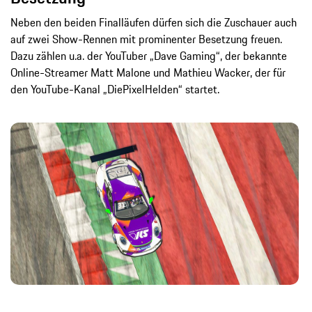
Neben den beiden Finalläufen dürfen sich die Zuschauer auch
auf zwei Show-Rennen mit prominenter Besetzung freuen.
Dazu zählen u.a. der YouTuber „Dave Gaming“, der bekannte
Online-Streamer Matt Malone und Mathieu Wacker, der für
den YouTube-Kanal „DiePixelHelden“ startet.