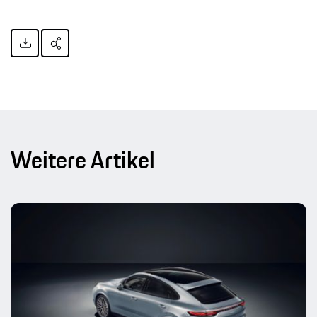
Weitere Artikel