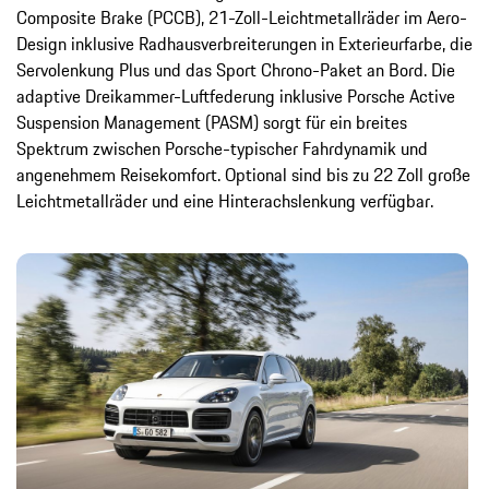
Composite Brake (PCCB), 21-Zoll-Leichtmetallräder im Aero-
Design inklusive Radhausverbreiterungen in Exterieurfarbe, die
Servolenkung Plus und das Sport Chrono-Paket an Bord. Die
adaptive Dreikammer-Luftfederung inklusive Porsche Active
Suspension Management (PASM) sorgt für ein breites
Spektrum zwischen Porsche-typischer Fahrdynamik und
angenehmem Reisekomfort. Optional sind bis zu 22 Zoll große
Leichtmetallräder und eine Hinterachslenkung verfügbar.