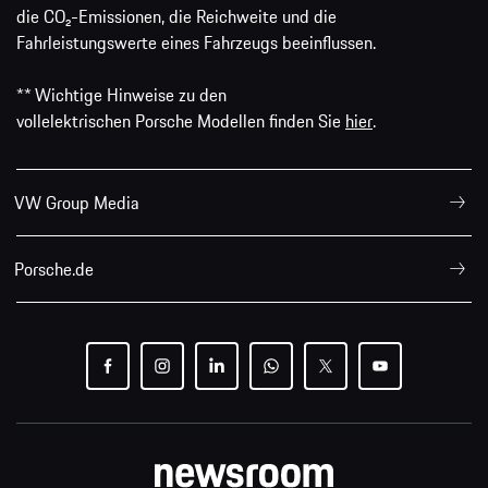
die CO₂-Emissionen, die Reichweite und die
Fahrleistungswerte eines Fahrzeugs beeinflussen.
** Wichtige Hinweise zu den
vollelektrischen Porsche Modellen finden Sie
hier
.
VW Group Media
Porsche.de