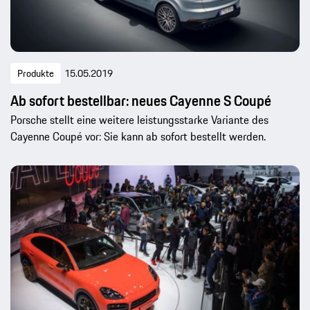
Produkte
15.05.2019
Ab sofort bestellbar: neues Cayenne S Coupé
Porsche stellt eine weitere leistungsstarke Variante des
Cayenne Coupé vor: Sie kann ab sofort bestellt werden.