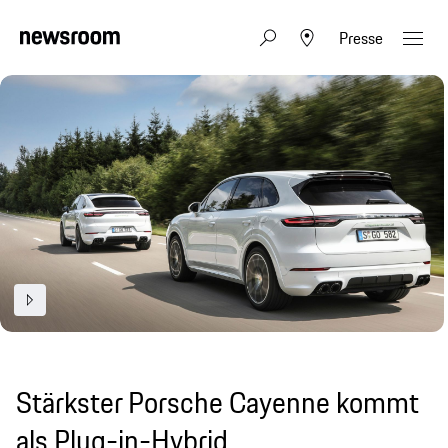
Presse
Stärkster Porsche Cayenne kommt
als Plug-in-Hybrid