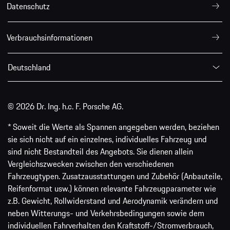
Datenschutz
Verbrauchsinformationen
Deutschland
© 2026 Dr. Ing. h.c. F. Porsche AG.
* Soweit die Werte als Spannen angegeben werden, beziehen
sie sich nicht auf ein einzelnes, individuelles Fahrzeug und
sind nicht Bestandteil des Angebots. Sie dienen allein
Vergleichszwecken zwischen den verschiedenen
Fahrzeugtypen. Zusatzausstattungen und Zubehör (Anbauteile,
Reifenformat usw.) können relevante Fahrzeugparameter wie
z.B. Gewicht, Rollwiderstand und Aerodynamik verändern und
neben Witterungs- und Verkehrsbedingungen sowie dem
individuellen Fahrverhalten den Kraftstoff-/Stromverbrauch,