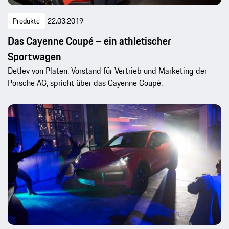
Produkte
22.03.2019
Das Cayenne Coupé – ein athletischer
Sportwagen
Detlev von Platen, Vorstand für Vertrieb und Marketing der
Porsche AG, spricht über das Cayenne Coupé.