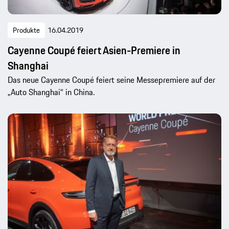
Produkte
16.04.2019
Cayenne Coupé feiert Asien-Premiere in
Shanghai
Das neue Cayenne Coupé feiert seine Messepremiere auf der
„Auto Shanghai“ in China.