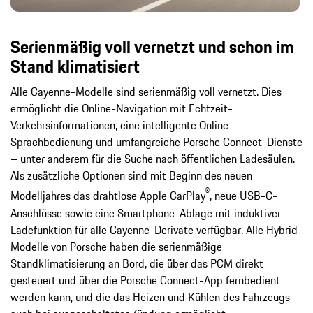
Serienmäßig voll vernetzt und schon im
Stand klimatisiert
Alle Cayenne-Modelle sind serienmäßig voll vernetzt. Dies
ermöglicht die Online-Navigation mit Echtzeit-
Verkehrsinformationen, eine intelligente Online-
Sprachbedienung und umfangreiche Porsche Connect-Dienste
– unter anderem für die Suche nach öffentlichen Ladesäulen.
Als zusätzliche Optionen sind mit Beginn des neuen
®
Modelljahres das drahtlose Apple CarPlay
, neue USB-C-
Anschlüsse sowie eine Smartphone-Ablage mit induktiver
Ladefunktion für alle Cayenne-Derivate verfügbar. Alle Hybrid-
Modelle von Porsche haben die serienmäßige
Standklimatisierung an Bord, die über das PCM direkt
gesteuert und über die Porsche Connect-App fernbedient
werden kann, und die das Heizen und Kühlen des Fahrzeugs