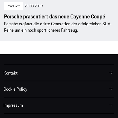
Produkte
21.03.2019
Porsche präsentiert das neue Cayenne Coupé
Porsche ergänzt die dritte Generation der erfolgreichen SUV-
Reihe um ein noch sportlicheres Fahrzeug.
Kontakt
Cookie Policy
Impressum