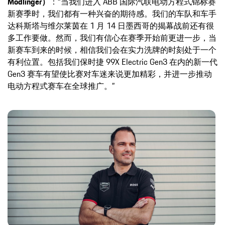
Modlinger）
：“当我们进入 ABB 国际汽联电动方程式锦标赛
新赛季时，我们都有一种兴奋的期待感。我们的车队和车手
达科斯塔与维尔莱茵在 1 月 14 日墨西哥的揭幕战前还有很
多工作要做。然而，我们有信心在赛季开始前更进一步，当
新赛车到来的时候，相信我们会在实力洗牌的时刻处于一个
有利位置。包括我们保时捷 99X Electric Gen3 在内的新一代
Gen3 赛车有望使比赛对车迷来说更加精彩，并进一步推动
电动方程式赛车在全球推广。”