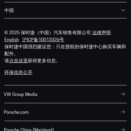
中国
© 2025 保时捷（中国）汽车销售有限公司
法律声明
English
沪ICP备10013326号
保时捷中国强烈建议您：只在授权的保时捷中心购买车辆和
配件。
请
点击这里
获得更多信息。
环保信息公开
VW Group Media
Porsche.com
Porsche China (Mainland)