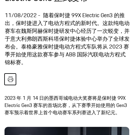
11/08/2022
随着保时捷 99X Electric Gen3 的推
出，保时捷进入了电动方程式的新时代。这款纯电动
赛车在魏斯阿赫保时捷研发中心经历了一次蜕变，并
于意大利弗朗西斯科塔保时捷体验中心举办了全球发
布会。泰格豪雅保时捷电动方程式车队将从 2023 赛
季开始使用这款赛车参与 ABB 国际汽联电动方程式
锦标赛。
2023 年 1 月 14 日的墨西哥城电动大奖赛将是保时捷 99X
Electric Gen3 赛车的首场比赛，从下赛季开始使用的 Gen3
赛车预示着世界上首个电动赛车系列赛进入了新纪元。