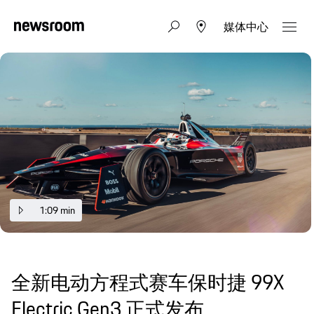
媒体中心
1:09 min
全新电动方程式赛车保时捷 99X
Electric Gen3 正式发布