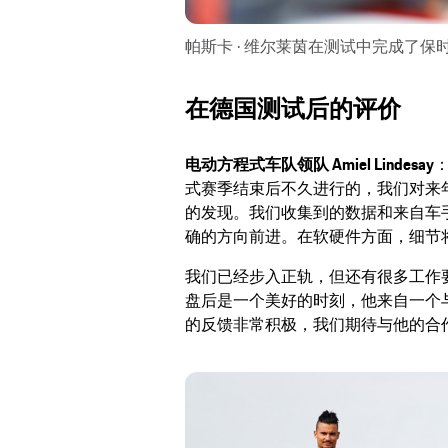
帕斯卡 · 维尔莱茵在测试中完成了保时捷 9
在德国测试后的评价
电动方程式车队领队 Amiel Lindesay
式赛季结束后不久进行的，我们对来
的发现。我们收集到的数据和来自车
确的方向前进。在软硬件方面，细节
我们已经步入正轨，但还有很多工作要做。看
盘后是一个美好的时刻，他来自一个
的反馈非常积极，我们期待与他的合