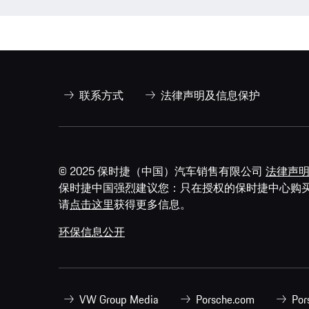
联系方式
法律声明及信息保护
© 2025 保时捷（中国）汽车销售有限公司
法律声
保时捷中国强烈建议您：只在授权的保时捷中心购
请
点击这里
获得更多信息。
环保信息公开
VW Group Media
Porsche.com
Por