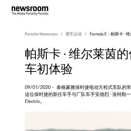
Porsche Newsroom
赛车运动
Formula E：帕斯卡 ·
帕斯卡 · 维尔莱茵的保时捷
车初体验
09/01/2020
泰格豪雅保时捷电动方程式车队的常
这位保时捷的新任车手与厂队车手安德烈 · 洛特勒
Electric。