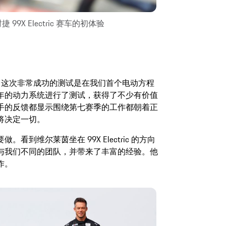
9X Electric 赛车的初体验
：这次非常成功的测试是在我们首个电动方程
年的动力系统进行了测试，获得了不少有价值
手的反馈都显示围绕第七赛季的工作都朝着正
将决定一切。
到维尔莱茵坐在 99X Electric 的方向
与我们不同的团队，并带来了丰富的经验。他
作。