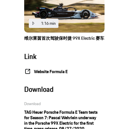
1:16 min
维尔莱茵首次驾驶保时捷 99X Electric 赛车
Link
Website Formula E
Download
Download
TAG Heuer Porsche Formula E Team tests
for Season 7: Pascal Wehrlein underway
in the Porsche 99X Electric for the first
time, press release, 08/27/2020,