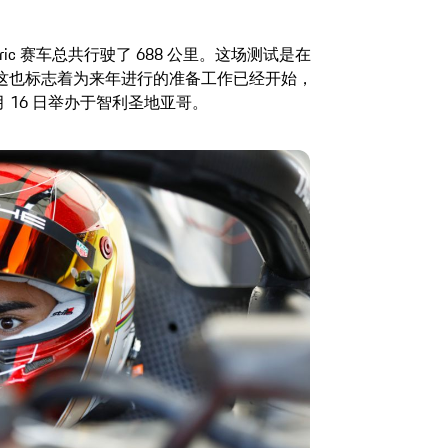
tric 赛车总共行驶了 688 公里。这场测试是在
这也标志着为来年进行的准备工作已经开始，
 月 16 日举办于智利圣地亚哥。