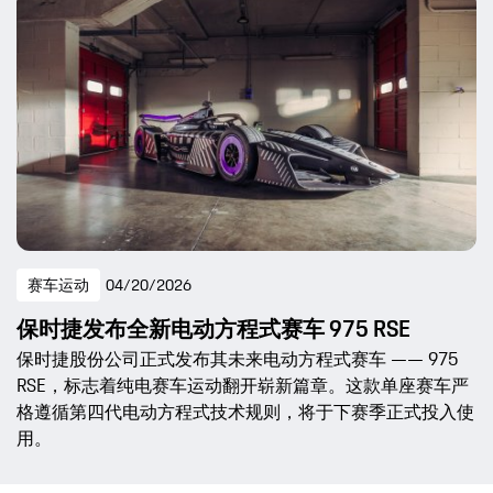
赛车运动
04/20/2026
保时捷发布全新电动方程式赛车 975 RSE
保时捷股份公司正式发布其未来电动方程式赛车 —— 975
RSE，标志着纯电赛车运动翻开崭新篇章。这款单座赛车严
格遵循第四代电动方程式技术规则，将于下赛季正式投入使
用。