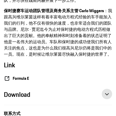
队，并尽快在魏斯阿赫开展下一步工作。
保时捷赛车运动团队管理及商务关系主管 Carlo Wiggers
：我
跟高兴维尔莱茵这样有着丰富电动方程式经验的车手能加入
我们的行列，他不仅有很快的速度，也非常适合我们的团队
与品牌。尼尔 · 贾尼迄今为止对保时捷的电动方程式历程做
出了巨大的贡献。他的奉献精神和时刻准备着的状态证明了
他是一名伟大的运动员。车队和保时捷的成功使我们所有人
关注的焦点，这也是为什么我们很高兴尼尔仍将是我们中的
一员。现在，是时候让维尔莱茵尽快融入保时捷的世界了。
Link
Formula E
Download
Pascal Wehrlein becomes regular driver for TAG Heuer Porsche Formula E Team, press release, 08/14/2020, Porsche AG
联系方式