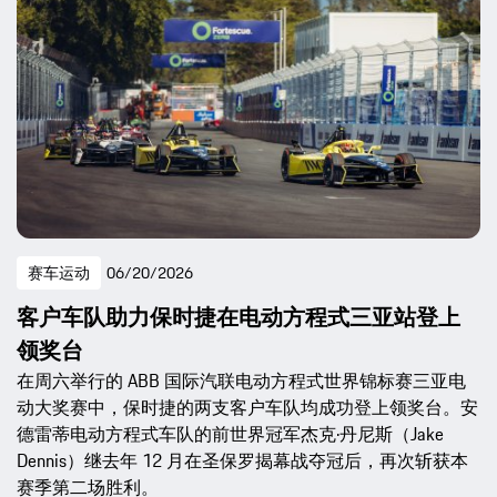
赛车运动
06/20/2026
客户车队助力保时捷在电动方程式三亚站登上
领奖台
在周六举行的 ABB 国际汽联电动方程式世界锦标赛三亚电
动大奖赛中，保时捷的两支客户车队均成功登上领奖台。安
德雷蒂电动方程式车队的前世界冠军杰克·丹尼斯（Jake
Dennis）继去年 12 月在圣保罗揭幕战夺冠后，再次斩获本
赛季第二场胜利。