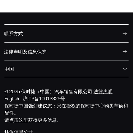
联系方式
法律声明及信息保护
中国
© 2025 保时捷（中国）汽车销售有限公司
法律声明
English
沪ICP备10013326号
保时捷中国强烈建议您：只在授权的保时捷中心购买车辆和
配件。
请
点击这里
获得更多信息。
环保信息公开