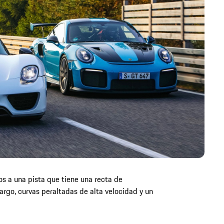
s a una pista que tiene una recta de
rgo, curvas peraltadas de alta velocidad y un