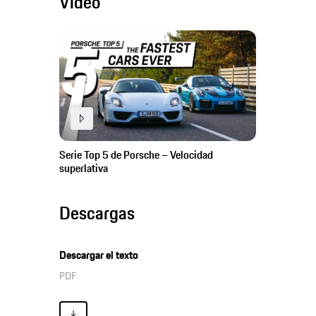
Video
Serie Top 5 de Porsche – Velocidad
superlativa
Descargas
Descargar el texto
PDF