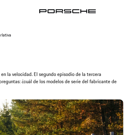
rlativa
 en la velocidad. El segundo episodio de la tercera
reguntas: ¿cuál de los modelos de serie del fabricante de