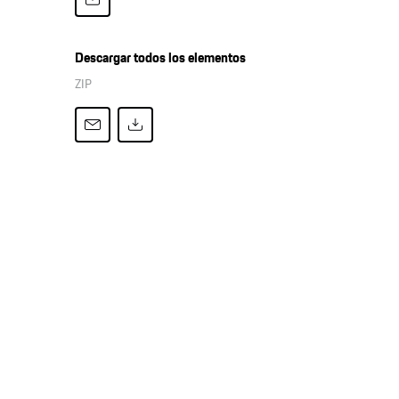
Descargar todos los elementos
ZIP