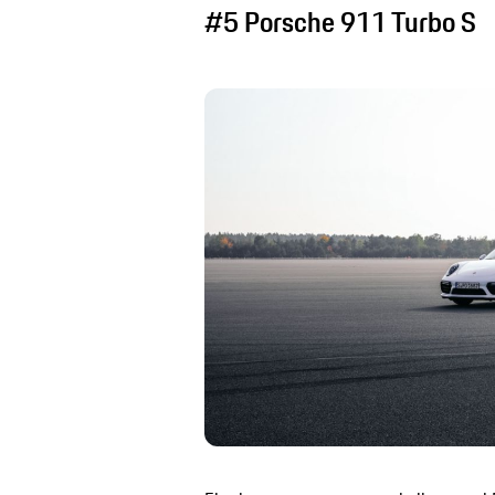
#5 Porsche 911 Turbo S