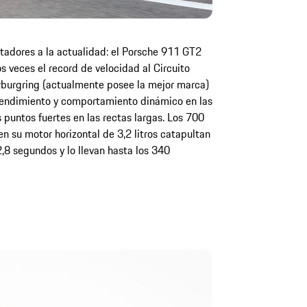
tadores a la actualidad: el Porsche 911 GT2
s veces el record de velocidad al Circuito
burgring (actualmente posee la mejor marca)
rendimiento y comportamiento dinámico en las
 puntos fuertes en las rectas largas. Los 700
n su motor horizontal de 3,2 litros catapultan
,8 segundos y lo llevan hasta los 340