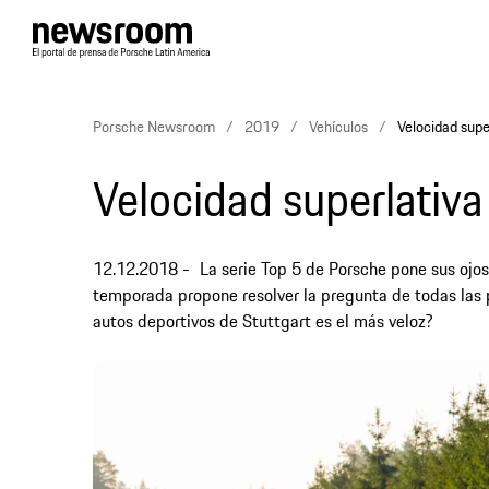
Porsche Newsroom
2019
Vehículos
Velocidad supe
Velocidad superlativa
12.12.2018
La serie Top 5 de Porsche pone sus ojos
temporada propone resolver la pregunta de todas las p
autos deportivos de Stuttgart es el más veloz?