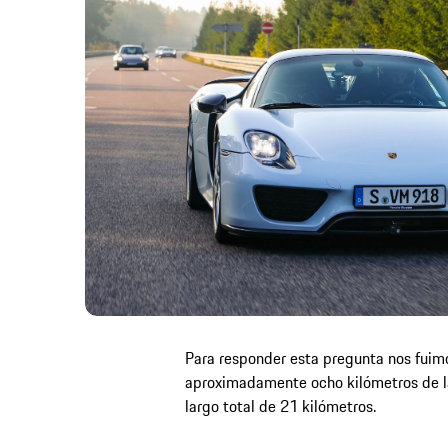
Para responder esta pregunta nos fuimo
aproximadamente ocho kilómetros de la
largo total de 21 kilómetros.