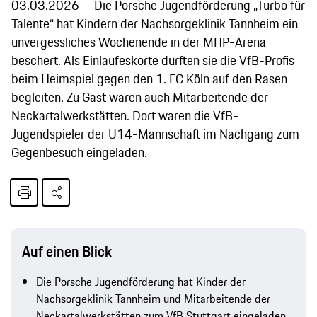
03.03.2026
Die Porsche Jugendförderung „Turbo für
Talente“ hat Kindern der Nachsorgeklinik Tannheim ein
unvergessliches Wochenende in der MHP-Arena
beschert. Als Einlaufeskorte durften sie die VfB-Profis
beim Heimspiel gegen den 1. FC Köln auf den Rasen
begleiten. Zu Gast waren auch Mitarbeitende der
Neckartalwerkstätten. Dort waren die VfB-
Jugendspieler der U14-Mannschaft im Nachgang zum
Gegenbesuch eingeladen.
Auf einen Blick
Die Porsche Jugendförderung hat Kinder der
Nachsorgeklinik Tannheim und Mitarbeitende der
Neckartalwerkstätten zum VfB Stuttgart eingeladen.