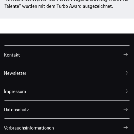
Talente“ wurden mit dem Turbo Award ausgezeichnet.
Kontakt
Newsletter
Impressum
Datenschutz
Verbrauchsinformationen