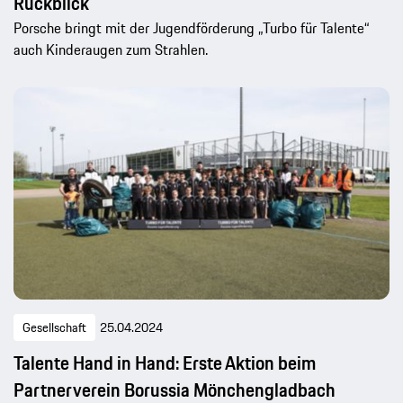
Rückblick
Porsche bringt mit der Jugendförderung „Turbo für Talente“
auch Kinderaugen zum Strahlen.
Gesellschaft
25.04.2024
Talente Hand in Hand: Erste Aktion beim
Partnerverein Borussia Mönchengladbach