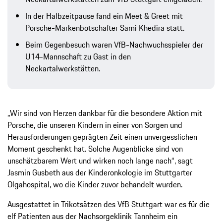
In der Halbzeitpause fand ein Meet & Greet mit
Porsche-Markenbotschafter Sami Khedira statt.
Beim Gegenbesuch waren VfB-Nachwuchsspieler der
U14-Mannschaft zu Gast in den
Neckartalwerkstätten.
„Wir sind von Herzen dankbar für die besondere Aktion mit
Porsche, die unseren Kindern in einer von Sorgen und
Herausforderungen geprägten Zeit einen unvergesslichen
Moment geschenkt hat. Solche Augenblicke sind von
unschätzbarem Wert und wirken noch lange nach“, sagt
Jasmin Gusbeth aus der Kinderonkologie im Stuttgarter
Olgahospital, wo die Kinder zuvor behandelt wurden.
Ausgestattet in Trikotsätzen des VfB Stuttgart war es für die
elf Patienten aus der Nachsorgeklinik Tannheim ein