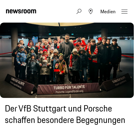
Medien
Der VfB Stuttgart und Porsche
schaffen besondere Begegnungen