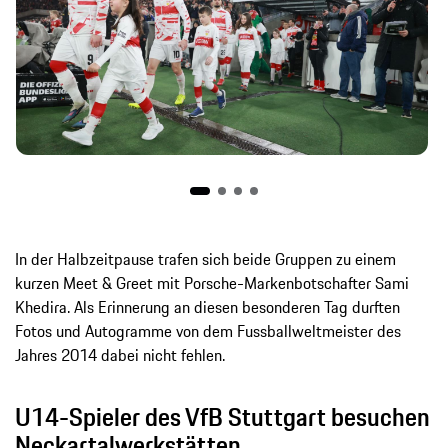
In der Halbzeitpause trafen sich beide Gruppen zu einem
kurzen Meet & Greet mit Porsche-Markenbotschafter Sami
Khedira. Als Erinnerung an diesen besonderen Tag durften
Fotos und Autogramme von dem Fussballweltmeister des
Jahres 2014 dabei nicht fehlen.
U14-Spieler des VfB Stuttgart besuchen
Neckartalwerkstätten