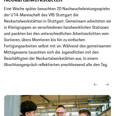
Eine Woche später besuchten 20 Nachwuchsleistungsspieler
der U14-Mannschaft des VfB Stuttgart die
Neckartalwerkstätten in Stuttgart. Gemeinsam arbeiteten sie
in Kleingruppen an verschiedenen handwerklichen Stationen
und packten bei den unterschiedlichen Arbeitsschritten vom
Sortieren, übers Montieren bis hin zu einfachen
Fertigungsarbeiten selbst mit an. Während des gemeinsamen
Mittagessens tauschten sich die Jugendlichen mit den
Beschäftigten der Neckartalwerkstätten aus. In einem
Abschlussgespräch reflektierten anschliessend alle den Tag.