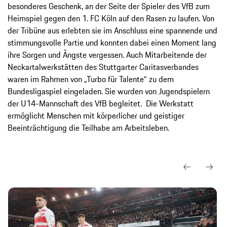
besonderes Geschenk, an der Seite der Spieler des VfB zum
Heimspiel gegen den 1. FC Köln auf den Rasen zu laufen. Von
der Tribüne aus erlebten sie im Anschluss eine spannende und
stimmungsvolle Partie und konnten dabei einen Moment lang
ihre Sorgen und Ängste vergessen. Auch Mitarbeitende der
Neckartalwerkstätten des Stuttgarter Caritasverbandes
waren im Rahmen von „Turbo für Talente“ zu dem
Bundesligaspiel eingeladen. Sie wurden von Jugendspielern
der U14-Mannschaft des VfB begleitet. Die Werkstatt
ermöglicht Menschen mit körperlicher und geistiger
Beeinträchtigung die Teilhabe am Arbeitsleben.