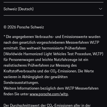
Schweiz (Deutsch)
© 2026 Porsche Schweiz
* Die angegebenen Verbrauchs- und Emissionswerte wurden
nach den gesetzlich vorgeschriebenen Messverfahren WLTP
ermittelt. Das weltweit harmonisierte Prüfverfahren
(Worldwide Harmonized Light Vehicles Test Procedure, WLTP)
für Personenwagen und leichte Nutzfahrzeuge ist ein
realistischeres Prüfverfahren zur Messung des
Kraftstoffverbrauchs und der CO₂-Emissionen. Die Werte
variieren in Abhängigkeit der gewählten
Sonderausstattungen.
Weitere Informationen bezüglich dem WLTP Messverfahren
finden Sie unter
www.porsche.com/wltp
.
Der Durchschnittswert der CO₂-Emissionen aller in der