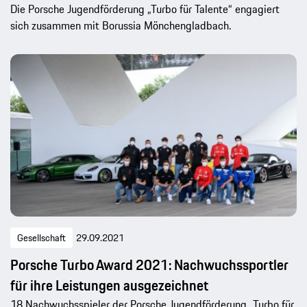
Die Porsche Jugendförderung „Turbo für Talente“ engagiert
sich zusammen mit Borussia Mönchengladbach.
Gesellschaft
29.09.2021
Porsche Turbo Award 2021: Nachwuchssportler
für ihre Leistungen ausgezeichnet
18 Nachwuchsspieler der Porsche Jugendförderung „Turbo für