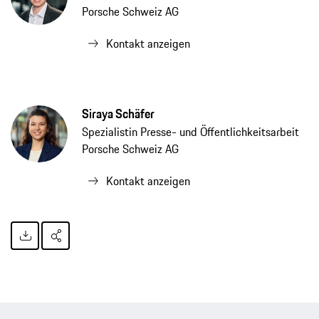
Porsche Schweiz AG
Kontakt anzeigen
Siraya Schäfer
Spezialistin Presse- und Öffentlichkeitsarbeit
Porsche Schweiz AG
Kontakt anzeigen