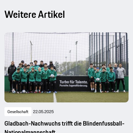
Weitere Artikel
Gesellschaft
22.05.2025
Gladbach-Nachwuchs trifft die Blindenfussball-
Nationalmannschaft