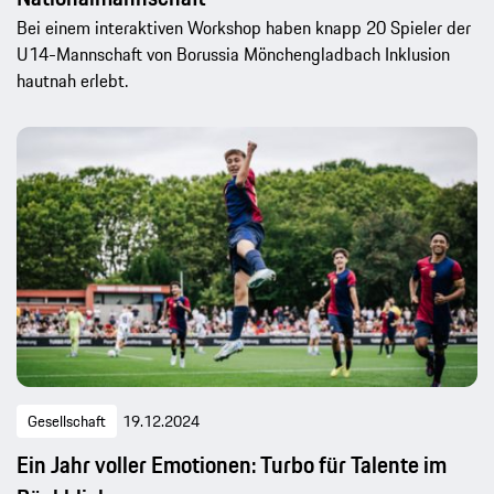
Bei einem interaktiven Workshop haben knapp 20 Spieler der
U14-Mannschaft von Borussia Mönchengladbach Inklusion
hautnah erlebt.
Gesellschaft
19.12.2024
Ein Jahr voller Emotionen: Turbo für Talente im