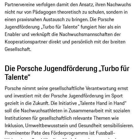
Partnervereine verfolgen damit den Ansatz, ihren Nachwuchs
nicht nur von Pädagogen theoretisch zu schulen, sondern in
einen praxisnahen Austausch zu bringen. Die Porsche
Jugendförderung „Turbo für Talente" fungiert hier als ein
Enabler und verknüpft die Nachwuchsmannschaften der
Kooperationspartner direkt und persönlich mit der breiten
Gesellschaft.
Die Porsche Jugendförderung „Turbo für
Talente“
Porsche nimmt seine gesellschaftliche Verantwortung ernst
und investiert mit der Porsche Jugendförderung im Sport
gezielt in die Zukunft. Die Initiative „Talente Hand in Hand“
soll die Nachwuchsathleten in Zusammenarbeit mit sozialen
Institutionen für gesellschaftlich relevante Themen wie
Inklusion, Umweltbewusstsein und Gesundheit sensibilisieren.
Prominenter Pate des Förderprogramms ist Fussball-