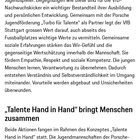
Nachwuchskicker ein wichtiger Bestandteil ihrer Ausbildung
und persönlichen Entwicklung. Gemeinsam mit der Porsche
Jugendförderung „Turbo für Talente“ als Partner legt der VfB
Stuttgart grossen Wert darauf, auch abseits des
Fussballplatzes wichtige Werte zu vermitteln. Gemeinsame
soziale Erfahrungen stärken das Wir-Gefühl und die
gegenseitige Wertschätzung innerhalb der Mannschaft. Sie
fördern Empathie, Respekt und soziale Kompetenz. Die jungen
Menschen lernen, Verantwortung zu übernehmen. Dadurch
entstehen Verständnis und Selbstverständlichkeit im Umgang
miteinander. Vorurteile werden abgebaut und Unsicherheiten
überwunden.
„Talente Hand in Hand“ bringt Menschen
zusammen
Beide Aktionen fangen im Rahmen des Konzeptes „Talente
Hand in Hand“ statt. Die Jugendmannschaften der Porsche-