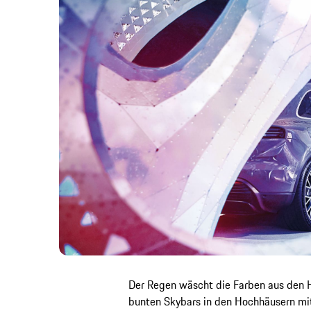
Der Regen wäscht die Farben aus den 
bunten Skybars in den Hochhäusern mit 