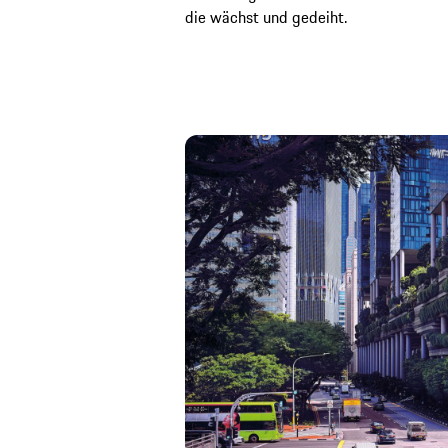
die wächst und gedeiht.