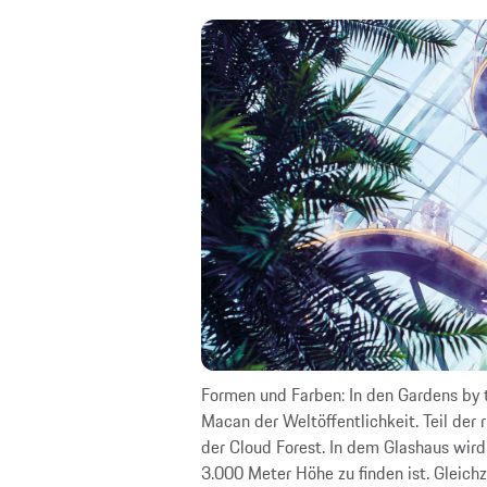
beim Macan mit seinem
Formen und Farben: In den Gardens by t
Macan der Weltöffentlichkeit. Teil der
der Cloud Forest. In dem Glashaus wird 
3.000 Meter Höhe zu finden ist. Gleichz