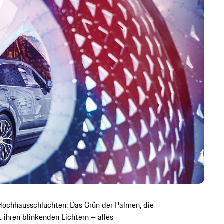
Hochhausschluchten: Das Grün der Palmen, die
ihren blinkenden Lichtern – alles