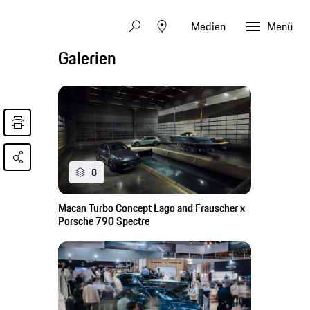
Medien
Menü
Galerien
8
Macan Turbo Concept Lago and Frauscher x
Porsche 790 Spectre