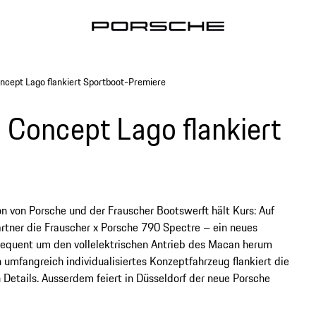
cept Lago flankiert Sportboot-Premiere
Concept Lago flankiert
n von Porsche und der Frauscher Bootswerft hält Kurs: Auf
rtner die Frauscher x Porsche 790 Spectre – ein neues
sequent um den vollelektrischen Antrieb des Macan herum
umfangreich individualisiertes Konzeptfahrzeug flankiert die
Details. Ausserdem feiert in Düsseldorf der neue Porsche