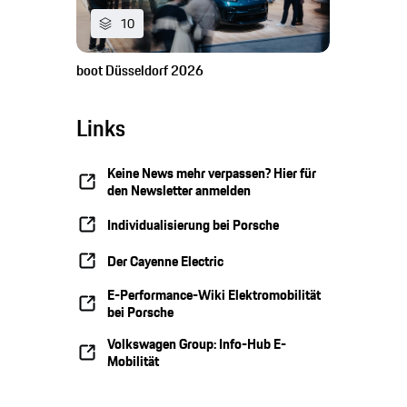
10
boot Düsseldorf 2026
Links
Keine News mehr verpassen? Hier für
den Newsletter anmelden
Individualisierung bei Porsche
Der Cayenne Electric
E-Performance-Wiki Elektromobilität
bei Porsche
Volkswagen Group: Info-Hub E-
Mobilität