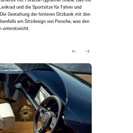
enkrad und die Sportsitze für Fahrer und
Die Gestaltung der hinteren Sitzbank mit den
 ebenfalls am Sitzdesign von Porsche, was den
unterstreicht.