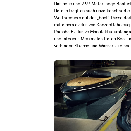
Das neue und 7,97 Meter lange Boot ist
Details trägt es auch unverkennbar di
Weltpremiere auf der „boot“ Düsseldor
mit einem exklusiven Konzeptfahrzeug 
Porsche Exklusive Manufaktur umfangreic
und Interieur-Merkmalen treten Boot u
verbinden Strasse und Wasser zu eine