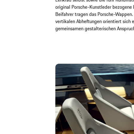
original Porsche-Kunstleder bezogene L
Beifahrer tragen das Porsche-Wappen. 
vertikalen Abheftungen orientiert sich
gemeinsamen gestalterischen Anspruch 