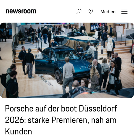
Medien
Porsche auf der boot Düsseldorf
2026: starke Premieren, nah am
Kunden