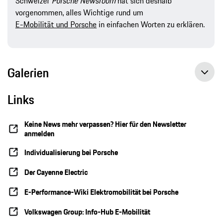
Schweizer
Porsche Newsroom
hat sich deshalb
vorgenommen, alles Wichtige rund um
E-Mobilität und Porsche
in einfachen Worten zu erklären.
Galerien
Links
Keine News mehr verpassen? Hier für den Newsletter
anmelden
Individualisierung bei Porsche
Der Cayenne Electric
E-Performance-Wiki Elektromobilität bei Porsche
Volkswagen Group: Info-Hub E-Mobilität