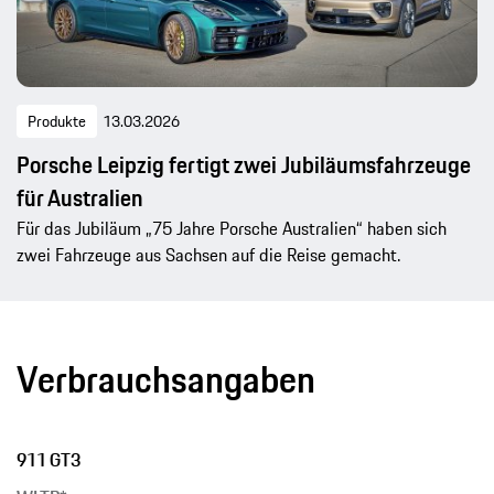
Produkte
13.03.2026
Porsche Leipzig fertigt zwei Jubiläumsfahrzeuge
für Australien
Für das Jubiläum „75 Jahre Porsche Australien“ haben sich
zwei Fahrzeuge aus Sachsen auf die Reise gemacht.
Verbrauchsangaben
911 GT3