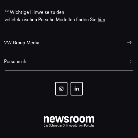
** Wichtige Hinweise zu den
vollelektrischen Porsche Modellen finden Sie
hier
.
VW Group Media
Porsche.ch