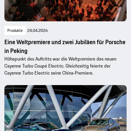
Produkte
24.04.2026
Eine Weltpremiere und zwei Jubiläen für Porsche
in Peking
Höhepunkt des Auftritts war die Weltpremiere des neuen
Cayenne Turbo Coupé Electric. Gleichzeitig feierte der
Cayenne Turbo Electric seine China‑Premiere.