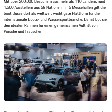
Mit über 200.000 Besuchern aus mehr als 110 Ländern, rund
1.500 Ausstellern aus 68 Nationen in 16 Messehallen gilt die
boot Düsseldorf als weltweit wichtigste Plattform für die
internationale Boots- und Wassersportbranche. Damit bot sie
den idealen Rahmen für einen gemeinsamen Auftritt von
Porsche und Frauscher.