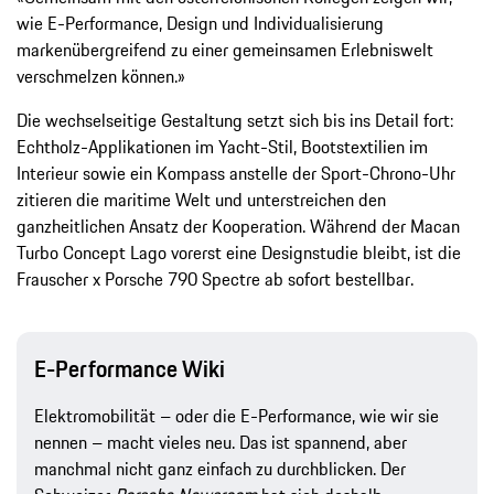
wie E-Performance, Design und Individualisierung
markenübergreifend zu einer gemeinsamen Erlebniswelt
verschmelzen können.»
Die wechselseitige Gestaltung setzt sich bis ins Detail fort:
Echtholz-Applikationen im Yacht-Stil, Bootstextilien im
Interieur sowie ein Kompass anstelle der Sport-Chrono-Uhr
zitieren die maritime Welt und unterstreichen den
ganzheitlichen Ansatz der Kooperation. Während der Macan
Turbo Concept Lago vorerst eine Designstudie bleibt, ist die
Frauscher x Porsche 790 Spectre ab sofort bestellbar.
E-Performance Wiki
Elektromobilität – oder die E-Performance, wie wir sie
nennen – macht vieles neu. Das ist spannend, aber
manchmal nicht ganz einfach zu durchblicken. Der