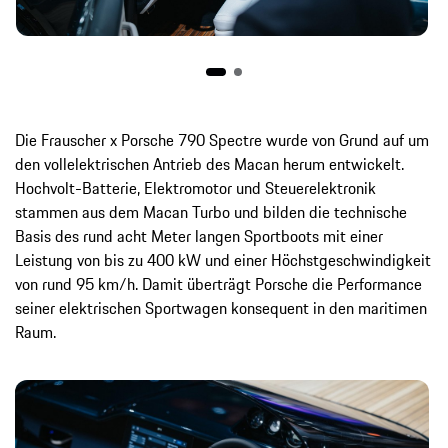
Die Frauscher x Porsche 790 Spectre wurde von Grund auf um
den vollelektrischen Antrieb des Macan herum entwickelt.
Hochvolt-Batterie, Elektromotor und Steuerelektronik
stammen aus dem Macan Turbo und bilden die technische
Basis des rund acht Meter langen Sportboots mit einer
Leistung von bis zu 400 kW und einer Höchstgeschwindigkeit
von rund 95 km/h. Damit überträgt Porsche die Performance
seiner elektrischen Sportwagen konsequent in den maritimen
Raum.