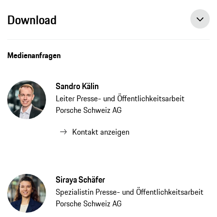
Download
Medienanfragen
Sandro Kälin
Leiter Presse- und Öffentlichkeitsarbeit
Porsche Schweiz AG
Kontakt anzeigen
Siraya Schäfer
Spezialistin Presse- und Öffentlichkeitsarbeit
Porsche Schweiz AG