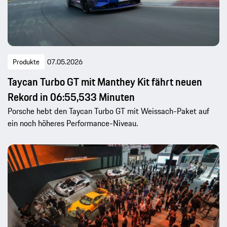
Produkte
07.05.2026
Taycan Turbo GT mit Manthey Kit fährt neuen
Rekord in 06:55,533 Minuten
Porsche hebt den Taycan Turbo GT mit Weissach-Paket auf
ein noch höheres Performance-Niveau.