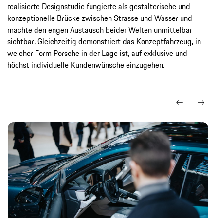
realisierte Designstudie fungierte als gestalterische und
konzeptionelle Brücke zwischen Strasse und Wasser und
machte den engen Austausch beider Welten unmittelbar
sichtbar. Gleichzeitig demonstriert das Konzeptfahrzeug, in
welcher Form Porsche in der Lage ist, auf exklusive und
höchst individuelle Kundenwünsche einzugehen.