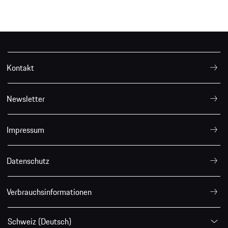
Kontakt
Newsletter
Impressum
Datenschutz
Verbrauchsinformationen
Schweiz (Deutsch)