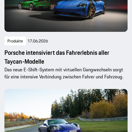
Produkte
17.06.2026
Porsche intensiviert das Fahrerlebnis aller
Taycan-Modelle
Das neue E-Shift-System mit virtuellen Gangwechseln sorgt
für eine intensive Verbindung zwischen Fahrer und Fahrzeug.