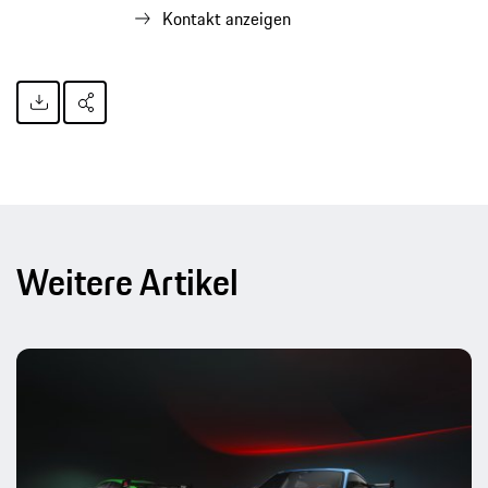
Kontakt anzeigen
Weitere Artikel