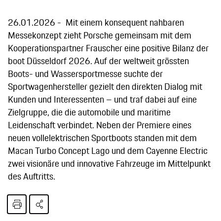
26.01.2026
Mit einem konsequent nahbaren
Messekonzept zieht Porsche gemeinsam mit dem
Kooperationspartner Frauscher eine positive Bilanz der
boot Düsseldorf 2026. Auf der weltweit grössten
Boots- und Wassersportmesse suchte der
Sportwagenhersteller gezielt den direkten Dialog mit
Kunden und Interessenten – und traf dabei auf eine
Zielgruppe, die die automobile und maritime
Leidenschaft verbindet. Neben der Premiere eines
neuen vollelektrischen Sportboots standen mit dem
Macan Turbo Concept Lago und dem Cayenne Electric
zwei visionäre und innovative Fahrzeuge im Mittelpunkt
des Auftritts.