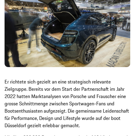
Er richtete sich gezielt an eine strategisch relevante
Zielgruppe. Bereits vor dem Start der Partnerschaft im Jahr
2022 hatten Marktanalysen von Porsche und Frauscher eine
grosse Schnittmenge zwischen Sportwagen-Fans und
Bootsenthusiasten aufgezeigt. Die gemeinsame Leidenschaft
für Performance, Design und Lifestyle wurde auf der boot
Düsseldorf gezielt erlebbar gemacht.