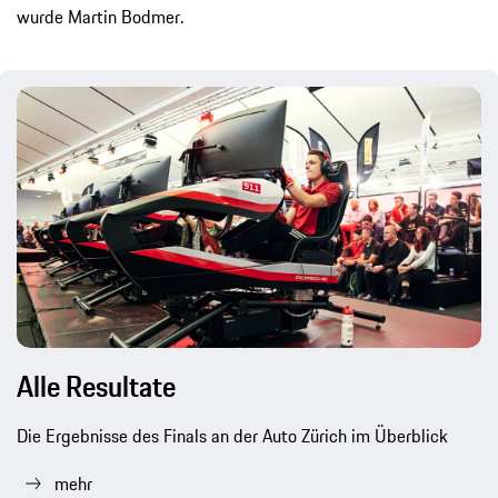
wurde Martin Bodmer.
Alle Resultate
Die Ergebnisse des Finals an der Auto Zürich im Überblick
mehr