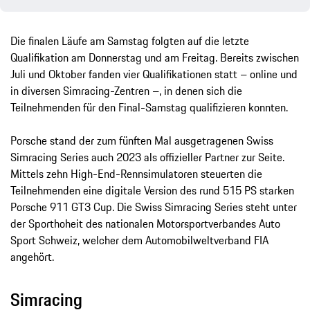
Die finalen Läufe am Samstag folgten auf die letzte
Qualifikation am Donnerstag und am Freitag. Bereits zwischen
Juli und Oktober fanden vier Qualifikationen statt – online und
in diversen Simracing-Zentren –, in denen sich die
Teilnehmenden für den Final-Samstag qualifizieren konnten.
Porsche stand der zum fünften Mal ausgetragenen Swiss
Simracing Series auch 2023 als offizieller Partner zur Seite.
Mittels zehn High-End-Rennsimulatoren steuerten die
Teilnehmenden eine digitale Version des rund 515 PS starken
Porsche 911 GT3 Cup. Die Swiss Simracing Series steht unter
der Sporthoheit des nationalen Motorsportverbandes Auto
Sport Schweiz, welcher dem Automobilweltverband FIA
angehört.
Simracing