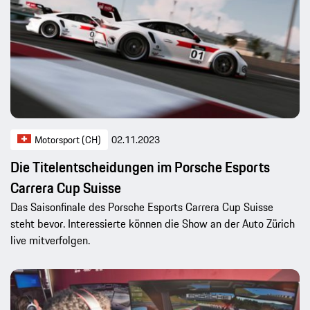
Motorsport (CH)
02.11.2023
Die Titelentscheidungen im Porsche Esports
Carrera Cup Suisse
Das Saisonfinale des Porsche Esports Carrera Cup Suisse
steht bevor. Interessierte können die Show an der Auto Zürich
live mitverfolgen.