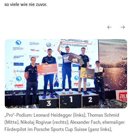
so viele wie nie zuvor.
„Pro“-Podium: Leonard Heidegger (links), Thomas Schmid
(Mitte), Nikolaj Rogivue (rechts); Alexander Fach, ehemaliger
Förderpilot im Porsche Sports Cup Suisse (ganz links),