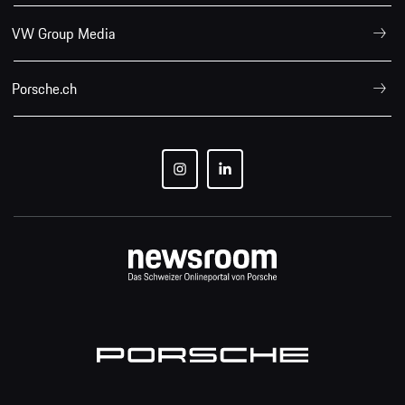
VW Group Media
Porsche.ch