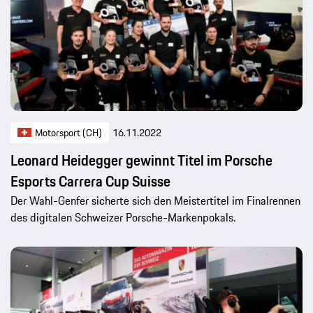
Motorsport (CH)
16.11.2022
Leonard Heidegger gewinnt Titel im Porsche
Esports Carrera Cup Suisse
Der Wahl-Genfer sicherte sich den Meistertitel im Finalrennen
des digitalen Schweizer Porsche-Markenpokals.