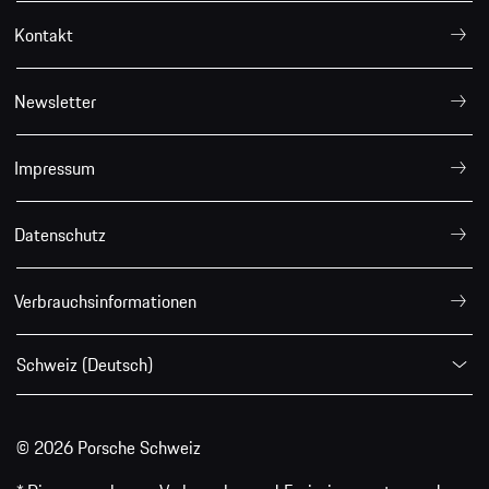
Kontakt
Newsletter
Impressum
Datenschutz
Verbrauchsinformationen
Schweiz (Deutsch)
© 2026 Porsche Schweiz