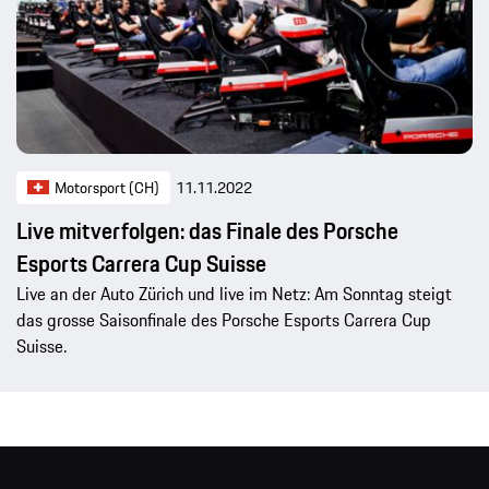
Motorsport (CH)
11.11.2022
Live mitverfolgen: das Finale des Porsche
Esports Carrera Cup Suisse
Live an der Auto Zürich und live im Netz: Am Sonntag steigt
das grosse Saisonfinale des Porsche Esports Carrera Cup
Suisse.