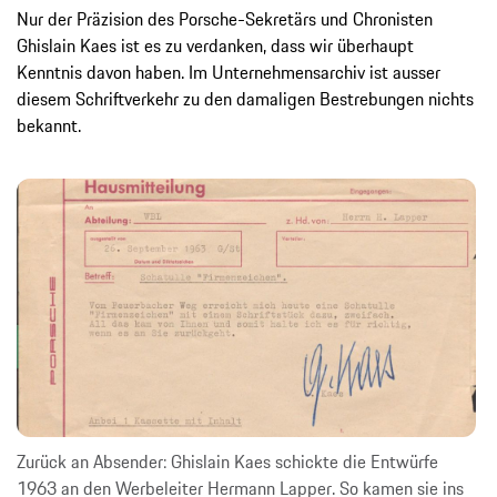
Nur der Präzision des Porsche-Sekretärs und Chronisten
Ghislain Kaes ist es zu verdanken, dass wir überhaupt
Kenntnis davon haben. Im Unternehmensarchiv ist ausser
diesem Schriftverkehr zu den damaligen Bestrebungen nichts
bekannt.
Zurück an Absender: Ghislain Kaes schickte die Entwürfe
1963 an den Werbeleiter Hermann Lapper. So kamen sie ins