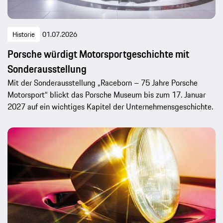
Historie
01.07.2026
Porsche würdigt Motorsportgeschichte mit
Sonderausstellung
Mit der Sonderausstellung „Raceborn – 75 Jahre Porsche
Motorsport“ blickt das Porsche Museum bis zum 17. Januar
2027 auf ein wichtiges Kapitel der Unternehmensgeschichte.