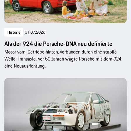
Historie
31.07.2026
Als der 924 die Porsche-DNA neu definierte
Motor vorn, Getriebe hinten, verbunden durch eine stabile
Welle: Transaxle. Vor 50 Jahren wagte Porsche mit dem 924
eine Neuausrichtung.