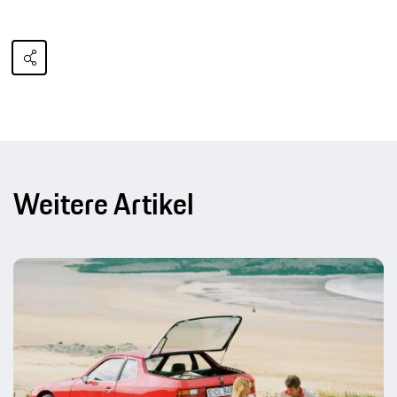
Weitere Artikel