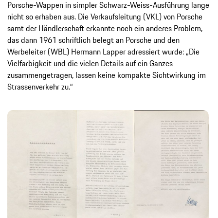
Porsche-Wappen in simpler Schwarz-Weiss-Ausführung lange
nicht so erhaben aus. Die Verkaufsleitung (VKL) von Porsche
samt der Händlerschaft erkannte noch ein anderes Problem,
das dann 1961 schriftlich belegt an Porsche und den
Werbeleiter (WBL) Hermann Lapper adressiert wurde: „Die
Vielfarbigkeit und die vielen Details auf ein Ganzes
zusammengetragen, lassen keine kompakte Sichtwirkung im
Strassenverkehr zu.“