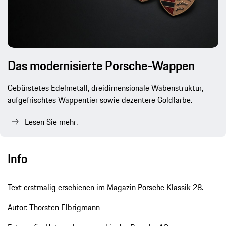
Das modernisierte Porsche-Wappen
Gebürstetes Edelmetall, dreidimensionale Wabenstruktur,
aufgefrischtes Wappentier sowie dezentere Goldfarbe.
Lesen Sie mehr.
Info
Text erstmalig erschienen im Magazin Porsche Klassik 28.
Autor: Thorsten Elbrigmann