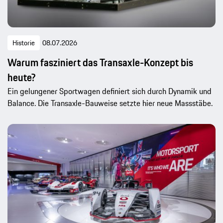
Historie
08.07.2026
Warum fasziniert das Transaxle-Konzept bis
heute?
Ein gelungener Sportwagen definiert sich durch Dynamik und
Balance. Die Transaxle-Bauweise setzte hier neue Massstäbe.