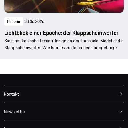
Historie
30.06.2026
Lichtblick einer Epoche: der Klappscheinwerfer
Sie sind ikonische Design-Insignien der Transaxle-Modelle: die
Klappscheinwerfer. Wie kam es zu der neuen Formgebung?
Kontakt
Newsletter