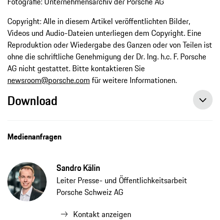
Fotografie: Unternehmensarchiv der Porsche AG
Copyright: Alle in diesem Artikel veröffentlichten Bilder,
Videos und Audio-Dateien unterliegen dem Copyright. Eine
Reproduktion oder Wiedergabe des Ganzen oder von Teilen ist
ohne die schriftliche Genehmigung der Dr. Ing. h.c. F. Porsche
AG nicht gestattet. Bitte kontaktieren Sie
newsroom@porsche.com
für weitere Informationen.
Download
Medienanfragen
Sandro Kälin
Leiter Presse- und Öffentlichkeitsarbeit
Porsche Schweiz AG
Kontakt anzeigen