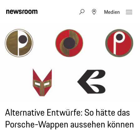
Medien
Alternative Entwürfe: So hätte das
Porsche-Wappen aussehen können