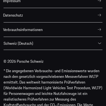
Impressum
Datenschutz
Verbrauchsinformationen
Schweiz (Deutsch)
© 2026 Porsche Schweiz
* Die angegebenen Verbrauchs- und Emissionswerte wurden
nach den gesetzlich vorgeschriebenen Messverfahren WLTP
ermittelt. Das weltweit harmonisierte Prüfverfahren
(Worldwide Harmonized Light Vehicles Test Procedure, WLTP)
für Personenwagen und leichte Nutzfahrzeuge ist ein
realistischeres Prüfverfahren zur Messung des
Kraftstoffverbrauchs und der CO₂-Emissionen. Die Werte