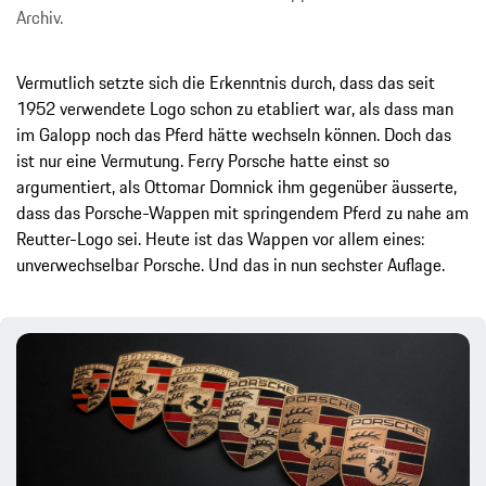
Archiv.
Vermutlich setzte sich die Erkenntnis durch, dass das seit
1952 verwendete Logo schon zu etabliert war, als dass man
im Galopp noch das Pferd hätte wechseln können. Doch das
ist nur eine Vermutung. Ferry Porsche hatte einst so
argumentiert, als Ottomar Domnick ihm gegenüber äusserte,
dass das Porsche-Wappen mit springendem Pferd zu nahe am
Reutter-Logo sei. Heute ist das Wappen vor allem eines:
unverwechselbar Porsche. Und das in nun sechster Auflage.