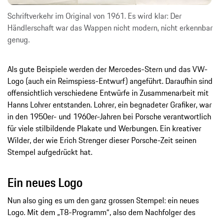
Schriftverkehr im Original von 1961. Es wird klar: Der
Händlerschaft war das Wappen nicht modern, nicht erkennbar
genug.
Als gute Beispiele werden der Mercedes-Stern und das VW-
Logo (auch ein Reimspiess-Entwurf) angeführt. Daraufhin sind
offensichtlich verschiedene Entwürfe in Zusammenarbeit mit
Hanns Lohrer entstanden. Lohrer, ein begnadeter Grafiker, war
in den 1950er- und 1960er-Jahren bei Porsche verantwortlich
für viele stilbildende Plakate und Werbungen. Ein kreativer
Wilder, der wie Erich Strenger dieser Porsche-Zeit seinen
Stempel aufgedrückt hat.
Ein neues Logo
Nun also ging es um den ganz grossen Stempel: ein neues
Logo. Mit dem „T8-Programm“, also dem Nachfolger des