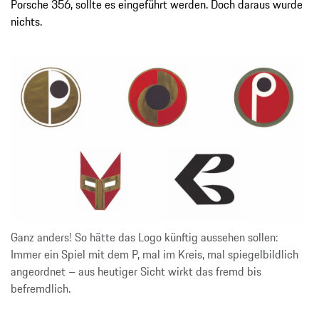
Porsche 356, sollte es eingeführt werden. Doch daraus wurde
nichts.
Ganz anders! So hätte das Logo künftig aussehen sollen:
Immer ein Spiel mit dem P, mal im Kreis, mal spiegelbildlich
angeordnet – aus heutiger Sicht wirkt das fremd bis
befremdlich.