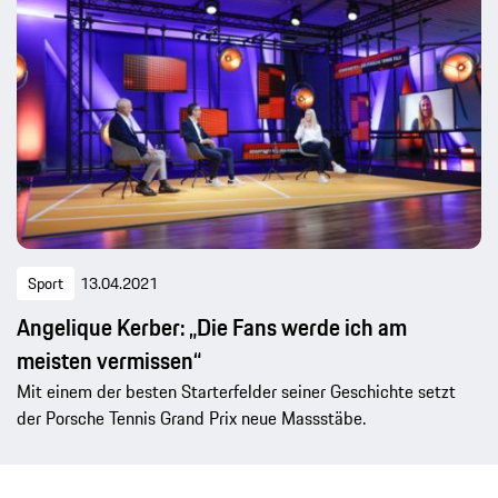
Sport
13.04.2021
Angelique Kerber: „Die Fans werde ich am
meisten vermissen“
Mit einem der besten Starterfelder seiner Geschichte setzt
der Porsche Tennis Grand Prix neue Massstäbe.