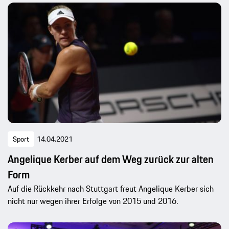
Sport
14.04.2021
Angelique Kerber auf dem Weg zurück zur alten
Form
Auf die Rückkehr nach Stuttgart freut Angelique Kerber sich
nicht nur wegen ihrer Erfolge von 2015 und 2016.