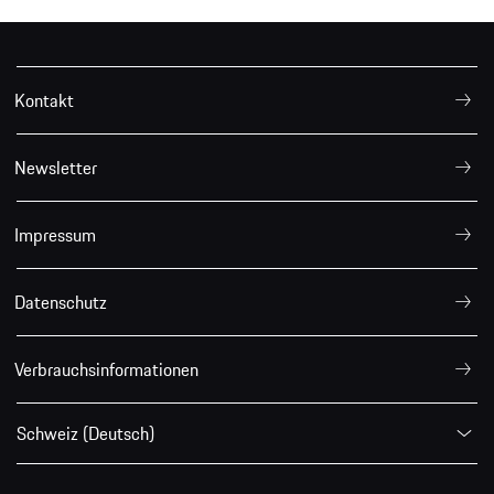
Kontakt
Newsletter
Impressum
Datenschutz
Verbrauchsinformationen
Schweiz (Deutsch)