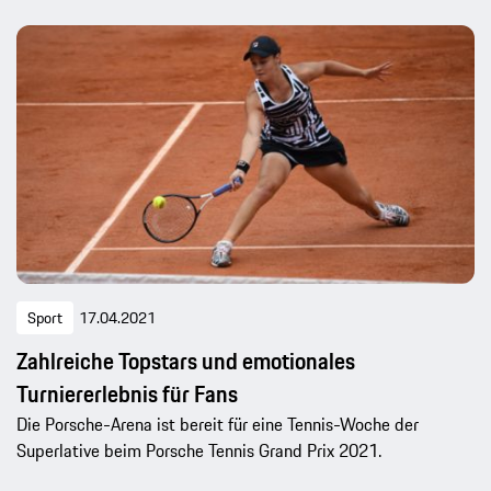
Sport
17.04.2021
Zahlreiche Topstars und emotionales
Turniererlebnis für Fans
Die Porsche-Arena ist bereit für eine Tennis-Woche der
Superlative beim Porsche Tennis Grand Prix 2021.