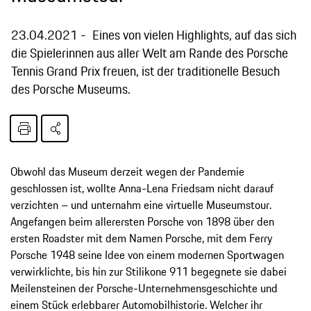
23.04.2021
Eines von vielen Highlights, auf das sich
die Spielerinnen aus aller Welt am Rande des Porsche
Tennis Grand Prix freuen, ist der traditionelle Besuch
des Porsche Museums.
Obwohl das Museum derzeit wegen der Pandemie
geschlossen ist, wollte Anna-Lena Friedsam nicht darauf
verzichten – und unternahm eine virtuelle Museumstour.
Angefangen beim allerersten Porsche von 1898 über den
ersten Roadster mit dem Namen Porsche, mit dem Ferry
Porsche 1948 seine Idee von einem modernen Sportwagen
verwirklichte, bis hin zur Stilikone 911 begegnete sie dabei
Meilensteinen der Porsche-Unternehmensgeschichte und
einem Stück erlebbarer Automobilhistorie. Welcher ihr