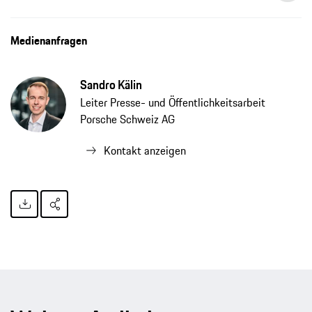
Medienanfragen
Sandro Kälin
Leiter Presse- und Öffentlichkeitsarbeit
Porsche Schweiz AG
Kontakt anzeigen