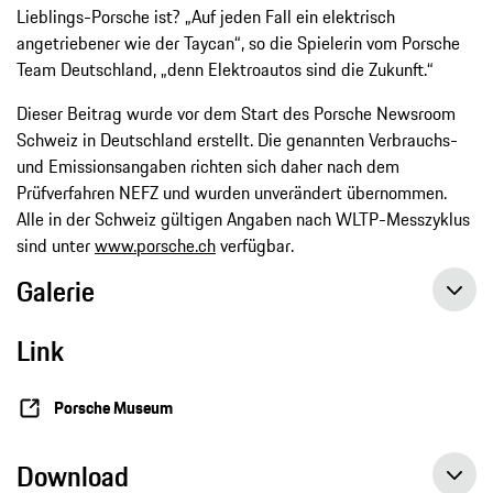
Lieblings-Porsche ist? „Auf jeden Fall ein elektrisch
angetriebener wie der Taycan“, so die Spielerin vom Porsche
Team Deutschland, „denn Elektroautos sind die Zukunft.“
Dieser Beitrag wurde vor dem Start des Porsche Newsroom
Schweiz in Deutschland erstellt. Die genannten Verbrauchs-
und Emissionsangaben richten sich daher nach dem
Prüfverfahren NEFZ und wurden unverändert übernommen.
Alle in der Schweiz gültigen Angaben nach WLTP-Messzyklus
sind unter
www.porsche.ch
verfügbar.
Galerie
Link
Porsche Museum
Download