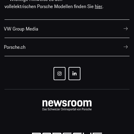
vollelektrischen Porsche Modellen finden Sie
hier
.
VW Group Media
Porsche.ch