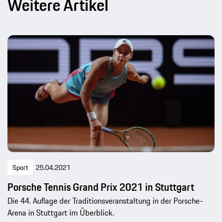
Weitere Artikel
Sport
25.04.2021
Porsche Tennis Grand Prix 2021 in Stuttgart
Die 44. Auflage der Traditionsveranstaltung in der Porsche-
Arena in Stuttgart im Überblick.