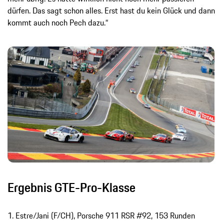
dürfen. Das sagt schon alles. Erst hast du kein Glück und dann
kommt auch noch Pech dazu.“
Ergebnis GTE-Pro-Klasse
1. Estre/Jani (F/CH), Porsche 911 RSR #92, 153 Runden