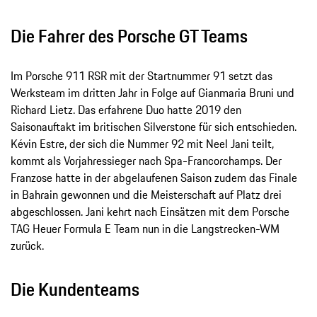
Die Fahrer des Porsche GT Teams
Im Porsche 911 RSR mit der Startnummer 91 setzt das
Werksteam im dritten Jahr in Folge auf Gianmaria Bruni und
Richard Lietz. Das erfahrene Duo hatte 2019 den
Saisonauftakt im britischen Silverstone für sich entschieden.
Kévin Estre, der sich die Nummer 92 mit Neel Jani teilt,
kommt als Vorjahressieger nach Spa-Francorchamps. Der
Franzose hatte in der abgelaufenen Saison zudem das Finale
in Bahrain gewonnen und die Meisterschaft auf Platz drei
abgeschlossen. Jani kehrt nach Einsätzen mit dem Porsche
TAG Heuer Formula E Team nun in die Langstrecken-WM
zurück.
Die Kundenteams