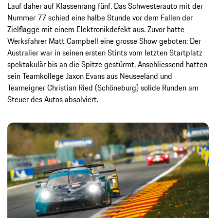
Lauf daher auf Klassenrang fünf. Das Schwesterauto mit der
Nummer 77 schied eine halbe Stunde vor dem Fallen der
Zielflagge mit einem Elektronikdefekt aus. Zuvor hatte
Werksfahrer Matt Campbell eine grosse Show geboten: Der
Australier war in seinen ersten Stints vom letzten Startplatz
spektakulär bis an die Spitze gestürmt. Anschliessend hatten
sein Teamkollege Jaxon Evans aus Neuseeland und
Teameigner Christian Ried (Schöneburg) solide Runden am
Steuer des Autos absolviert.