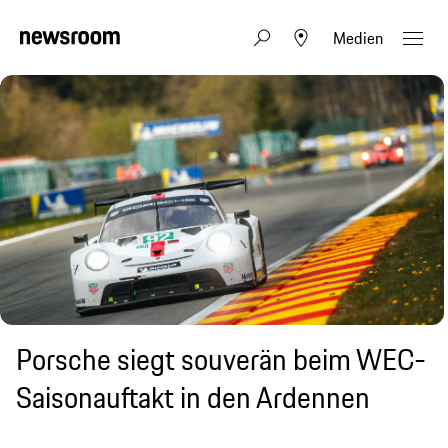
Medien
Porsche siegt souverän beim WEC-
Saisonauftakt in den Ardennen