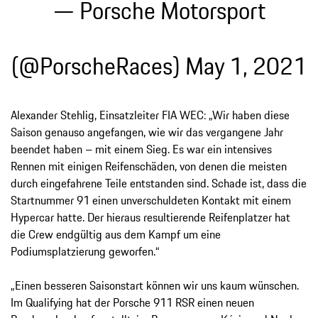
— Porsche Motorsport
(@PorscheRaces)
May 1, 2021
Alexander Stehlig, Einsatzleiter FIA WEC: „Wir haben diese
Saison genauso angefangen, wie wir das vergangene Jahr
beendet haben – mit einem Sieg. Es war ein intensives
Rennen mit einigen Reifenschäden, von denen die meisten
durch eingefahrene Teile entstanden sind. Schade ist, dass die
Startnummer 91 einen unverschuldeten Kontakt mit einem
Hypercar hatte. Der hieraus resultierende Reifenplatzer hat
die Crew endgültig aus dem Kampf um eine
Podiumsplatzierung geworfen.“
„Einen besseren Saisonstart können wir uns kaum wünschen.
Im Qualifying hat der Porsche 911 RSR einen neuen