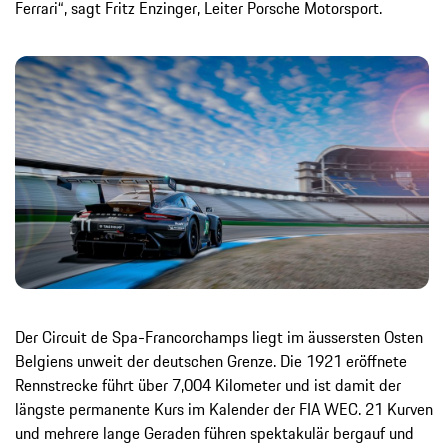
Ferrari“, sagt Fritz Enzinger, Leiter Porsche Motorsport.
Der Circuit de Spa-Francorchamps liegt im äussersten Osten
Belgiens unweit der deutschen Grenze. Die 1921 eröffnete
Rennstrecke führt über 7,004 Kilometer und ist damit der
längste permanente Kurs im Kalender der FIA WEC. 21 Kurven
und mehrere lange Geraden führen spektakulär bergauf und