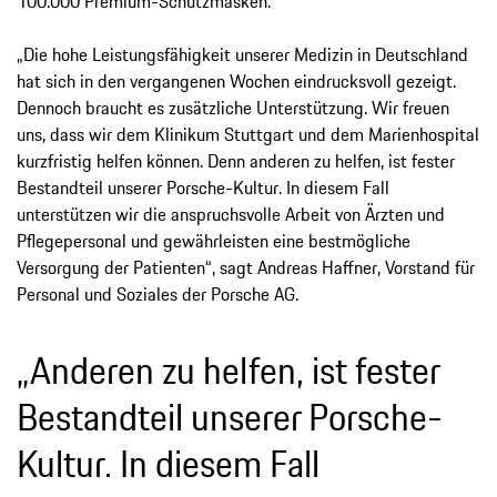
100.000 Premium-Schutzmasken.
„Die hohe Leistungsfähigkeit unserer Medizin in Deutschland
hat sich in den vergangenen Wochen eindrucksvoll gezeigt.
Dennoch braucht es zusätzliche Unterstützung. Wir freuen
uns, dass wir dem Klinikum Stuttgart und dem Marienhospital
kurzfristig helfen können. Denn anderen zu helfen, ist fester
Bestandteil unserer Porsche-Kultur. In diesem Fall
unterstützen wir die anspruchsvolle Arbeit von Ärzten und
Pflegepersonal und gewährleisten eine bestmögliche
Versorgung der Patienten“, sagt Andreas Haffner, Vorstand für
Personal und Soziales der Porsche AG.
„Anderen zu helfen, ist fester
Bestandteil unserer Porsche-
Kultur. In diesem Fall