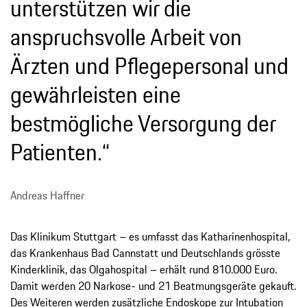
unterstützen wir die
anspruchsvolle Arbeit von
Ärzten und Pflegepersonal und
gewährleisten eine
bestmögliche Versorgung der
Patienten.“
Andreas Haffner
Das Klinikum Stuttgart – es umfasst das Katharinenhospital,
das Krankenhaus Bad Cannstatt und Deutschlands grösste
Kinderklinik, das Olgahospital – erhält rund 810.000 Euro.
Damit werden 20 Narkose- und 21 Beatmungsgeräte gekauft.
Des Weiteren werden zusätzliche Endoskope zur Intubation