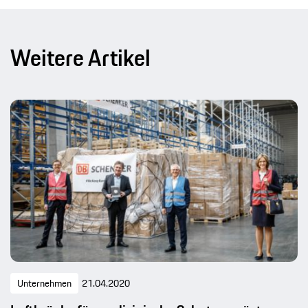
Weitere Artikel
Unternehmen
21.04.2020