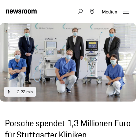
Medien
2:22 min
Porsche spendet 1,3 Millionen Euro
für Stuttgarter Kliniken