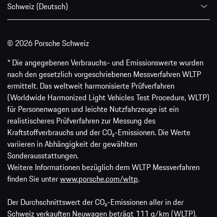
Schweiz (Deutsch)
© 2026 Porsche Schweiz
* Die angegebenen Verbrauchs- und Emissionswerte wurden
nach den gesetzlich vorgeschriebenen Messverfahren WLTP
ermittelt. Das weltweit harmonisierte Prüfverfahren
(Worldwide Harmonized Light Vehicles Test Procedure, WLTP)
für Personenwagen und leichte Nutzfahrzeuge ist ein
realistischeres Prüfverfahren zur Messung des
Kraftstoffverbrauchs und der CO₂-Emissionen. Die Werte
variieren in Abhängigkeit der gewählten
Sonderausstattungen.
Weitere Informationen bezüglich dem WLTP Messverfahren
finden Sie unter
www.porsche.com/wltp
.
Der Durchschnittswert der CO₂-Emissionen aller in der
Schweiz verkauften Neuwagen beträgt 111 g/km (WLTP).