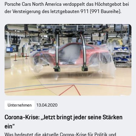
Porsche Cars North America verdoppelt das Höchstgebot bei
der Versteigerung des letztgebauten 911 (991 Baureihe).
Unternehmen
13.04.2020
Corona-Krise: „Jetzt bringt jeder seine Stärken
ein“
Was bedeutet die aktuelle Corona-Krise für Politik und