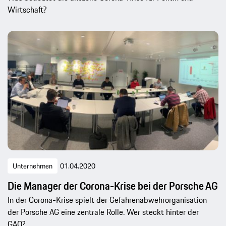
Wirtschaft?
Unternehmen
01.04.2020
Die Manager der Corona-Krise bei der Porsche AG
In der Corona-Krise spielt der Gefahrenabwehrorganisation
der Porsche AG eine zentrale Rolle. Wer steckt hinter der
GAO?