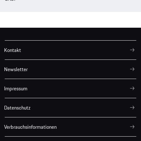
Kontakt
Newsletter
Impressum
Datenschutz
Verbrauchsinformationen