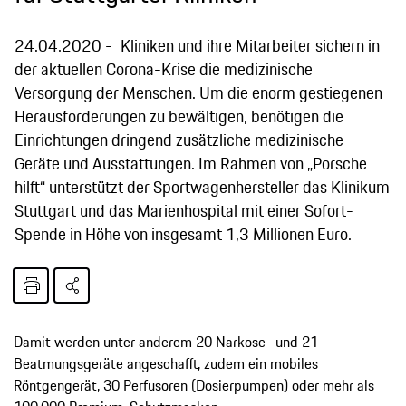
24.04.2020
Kliniken und ihre Mitarbeiter sichern in
der aktuellen Corona-Krise die medizinische
Versorgung der Menschen. Um die enorm gestiegenen
Herausforderungen zu bewältigen, benötigen die
Einrichtungen dringend zusätzliche medizinische
Geräte und Ausstattungen. Im Rahmen von „Porsche
hilft“ unterstützt der Sportwagenhersteller das Klinikum
Stuttgart und das Marienhospital mit einer Sofort-
Spende in Höhe von insgesamt 1,3 Millionen Euro.
Damit werden unter anderem 20 Narkose- und 21
Beatmungsgeräte angeschafft, zudem ein mobiles
Röntgengerät, 30 Perfusoren (Dosierpumpen) oder mehr als