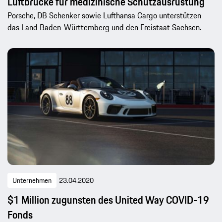
Luftbrücke für medizinische Schutzausrüstung
Porsche, DB Schenker sowie Lufthansa Cargo unterstützen
das Land Baden-Württemberg und den Freistaat Sachsen.
Unternehmen
23.04.2020
$1 Million zugunsten des United Way COVID-19
Fonds