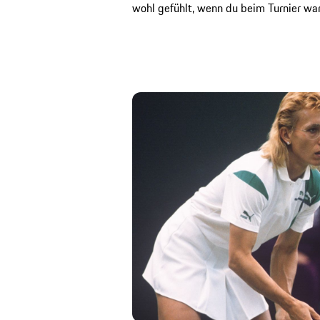
wohl gefühlt, wenn du beim Turnier wars