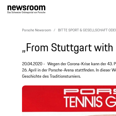
Porsche Newsroom
BITTE SPORT & GESELLSCHAFT ODER
„From Stuttgart with
20.04.2020
Wegen der Corona-Krise kann der 43. Po
26. April in der Porsche-Arena stattfinden. In dieser 
Geschichte des Traditionsturniers.