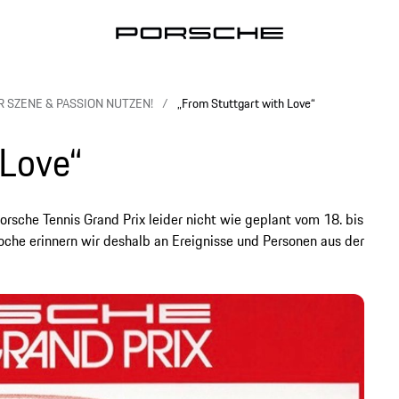
 SZENE & PASSION NUTZEN!
„From Stuttgart with Love“
 Love“
rsche Tennis Grand Prix leider nicht wie geplant vom 18. bis
Woche erinnern wir deshalb an Ereignisse und Personen aus der