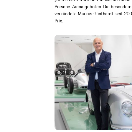
Porsche-Arena geboten. Die besonderen
verkündete Markus Günthardt, seit 200
Prix.