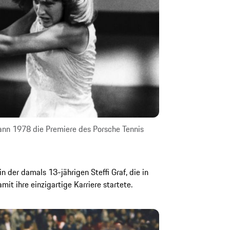
ann 1978 die Premiere des Porsche Tennis
 der damals 13-jährigen Steffi Graf, die in
amit ihre einzigartige Karriere startete.