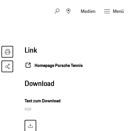
Medien
Menü
Link
Homepage Porsche Tennis
Download
Text zum Download
PDF