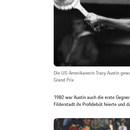
Die US-Amerikanerin Tracy Austin gew
Grand Prix
1982 war Austin auch die erste Gegnerin
Filderstadt ihr Profidebüt feierte und d