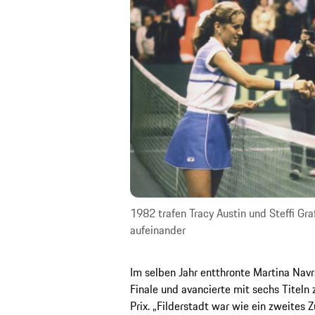
1982 trafen Tracy Austin und Steffi Gra
aufeinander
Im selben Jahr entthronte Martina Navra
Finale und avancierte mit sechs Titeln
Prix. „Filderstadt war wie ein zweites