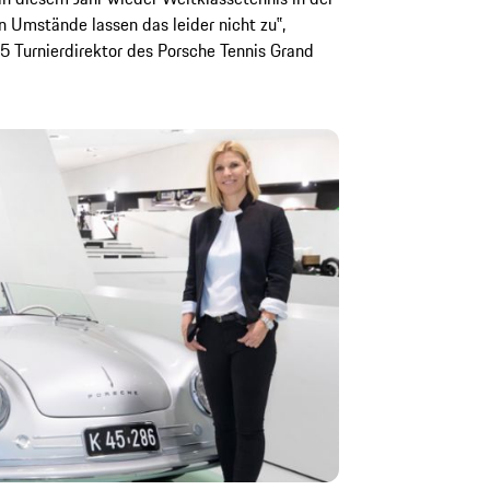
 Umstände lassen das leider nicht zu‟,
5 Turnierdirektor des Porsche Tennis Grand