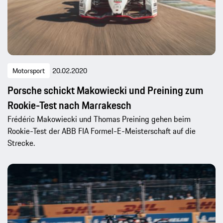
Motorsport
20.02.2020
Porsche schickt Makowiecki und Preining zum
Rookie-Test nach Marrakesch
Frédéric Makowiecki und Thomas Preining gehen beim
Rookie-Test der ABB FIA Formel-E-Meisterschaft auf die
Strecke.