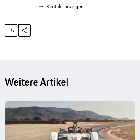
Kontakt anzeigen
Weitere Artikel