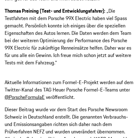
Thomas Preining (Test- und Entwicklungsfahrer):
„Die
Testfahrten mit dem Porsche 99X Electric haben viel Spass
gemacht. Persönlich konnte ich einiges über die speziellen
Eigenschaften des Autos lernen. Die Daten werden dem Team
bei der weiteren Optimierung der Performance des Porsche
99X Electric für zukünftige Renneinsätze helfen. Daher war es
für uns alle ein Gewinn. Ich freue mich schon jetzt auf weitere
Tests mit dem Fahrzeug.“
Aktuelle Informationen zum Formel-E-Projekt werden auf dem
Twitter-Kanal des TAG Heuer Porsche Formel-E-Teams unter
@PorscheFormulaE
veröffentlicht.
Dieser Beitrag wurde vor dem Start des Porsche Newsroom
Schweiz in Deutschland erstellt. Die genannten Verbrauchs-
und Emissionsangaben richten sich daher nach dem
Prüfverfahren NEFZ und wurden unverändert übernommen.