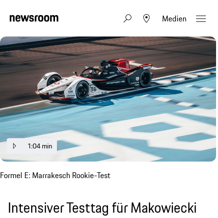
Medien
1:04 min
Formel E: Marrakesch Rookie-Test
Intensiver Testtag für Makowiecki