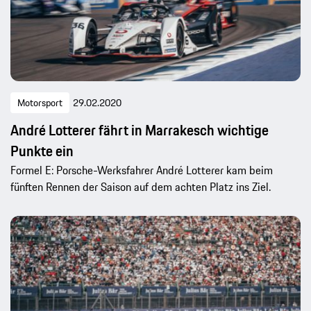
Motorsport
29.02.2020
André Lotterer fährt in Marrakesch wichtige
Punkte ein
Formel E: Porsche-Werksfahrer André Lotterer kam beim
fünften Rennen der Saison auf dem achten Platz ins Ziel.