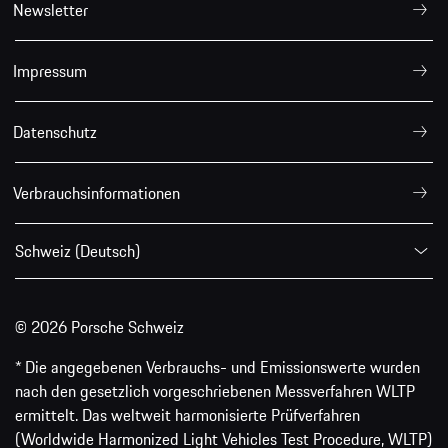
Newsletter
Impressum
Datenschutz
Verbrauchsinformationen
Schweiz (Deutsch)
© 2026 Porsche Schweiz
* Die angegebenen Verbrauchs- und Emissionswerte wurden
nach den gesetzlich vorgeschriebenen Messverfahren WLTP
ermittelt. Das weltweit harmonisierte Prüfverfahren
(Worldwide Harmonized Light Vehicles Test Procedure, WLTP)