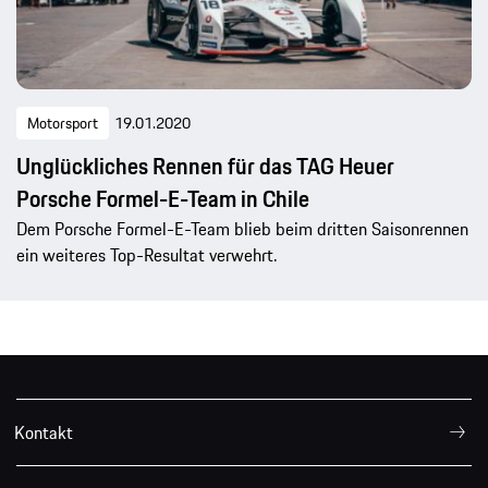
Motorsport
19.01.2020
Unglückliches Rennen für das TAG Heuer
Porsche Formel-E-Team in Chile
Dem Porsche Formel-E-Team blieb beim dritten Saisonrennen
ein weiteres Top-Resultat verwehrt.
Kontakt