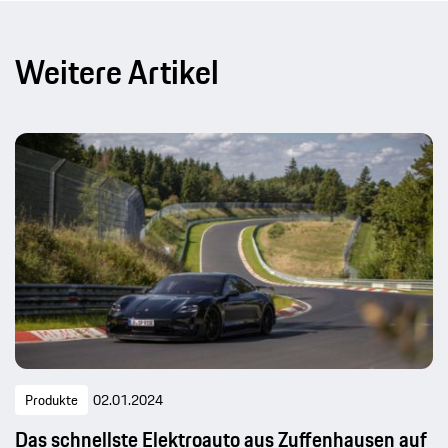
Weitere Artikel
Produkte
02.01.2024
Das schnellste Elektroauto aus Zuffenhausen auf