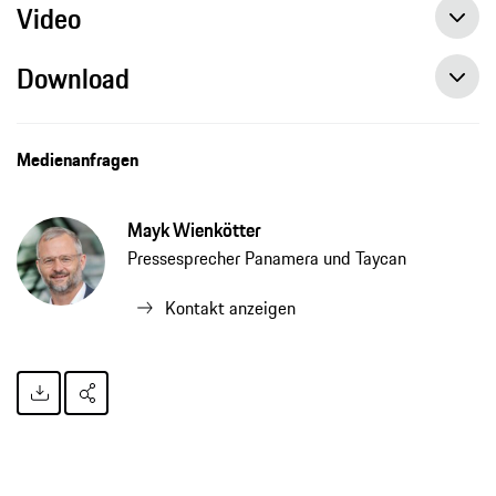
Video
Download
Medienanfragen
Mayk Wienkötter
Pressesprecher Panamera und Taycan
Kontakt anzeigen