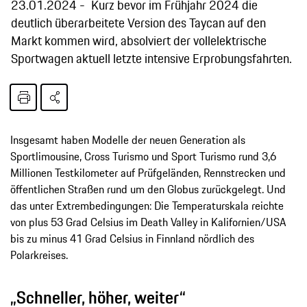
23.01.2024
Kurz bevor im Frühjahr 2024 die
deutlich überarbeitete Version des Taycan auf den
Markt kommen wird, absolviert der vollelektrische
Sportwagen aktuell letzte intensive Erprobungsfahrten.
Insgesamt haben Modelle der neuen Generation als
Sportlimousine, Cross Turismo und Sport Turismo rund 3,6
Millionen Testkilometer auf Prüfgeländen, Rennstrecken und
öffentlichen Straßen rund um den Globus zurückgelegt. Und
das unter Extrembedingungen: Die Temperaturskala reichte
von plus 53 Grad Celsius im Death Valley in Kalifornien/USA
bis zu minus 41 Grad Celsius in Finnland nördlich des
Polarkreises.
„Schneller, höher, weiter“