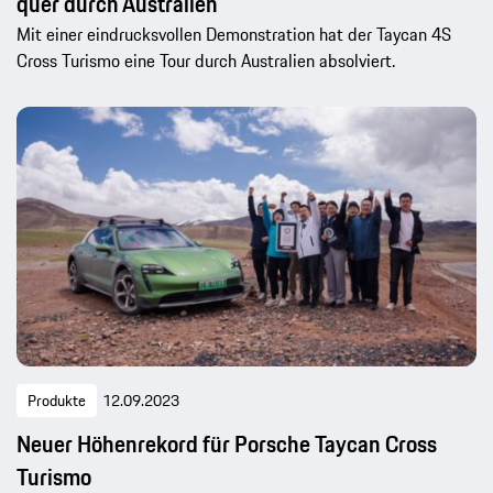
quer durch Australien
Mit einer eindrucksvollen Demonstration hat der Taycan 4S
Cross Turismo eine Tour durch Australien absolviert.
Produkte
12.09.2023
Neuer Höhenrekord für Porsche Taycan Cross
Turismo