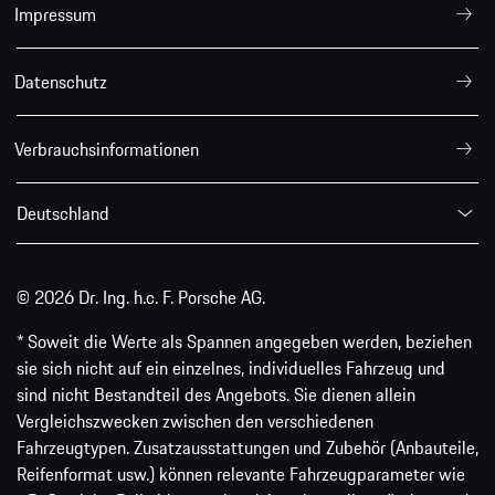
Impressum
Datenschutz
Verbrauchsinformationen
Deutschland
© 2026 Dr. Ing. h.c. F. Porsche AG.
* Soweit die Werte als Spannen angegeben werden, beziehen
sie sich nicht auf ein einzelnes, individuelles Fahrzeug und
sind nicht Bestandteil des Angebots. Sie dienen allein
Vergleichszwecken zwischen den verschiedenen
Fahrzeugtypen. Zusatzausstattungen und Zubehör (Anbauteile,
Reifenformat usw.) können relevante Fahrzeugparameter wie