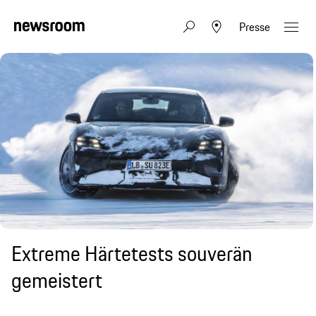
Presse
Extreme Härtetests souverän
gemeistert