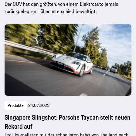
Der CUV hat den größten, von einem Elektroauto jemals
zurückgelegten Höhenunterschied bewältigt.
Produkte
21.07.2023
Singapore Slingshot: Porsche Taycan stellt neuen
Rekord auf
Drei Journalisten mit der schnellsten Fahrt von Thailand nach