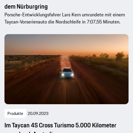
dem Nürburgring
Porsche-Entwicklungsfahrer Lars Kern umrundete mit einem
Taycan-Vorserienauto die Nordschleife in 7:07,55 Minuten.
Produkte
20.09.2023
Im Taycan 4S Cross Turismo 5.000 Kilometer