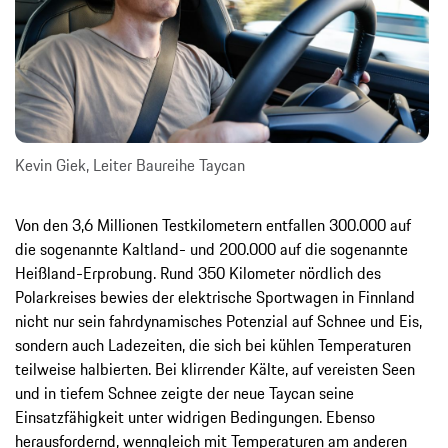
Kevin Giek, Leiter Baureihe Taycan
Von den 3,6 Millionen Testkilometern entfallen 300.000 auf
die sogenannte Kaltland- und 200.000 auf die sogenannte
Heißland-Erprobung. Rund 350 Kilometer nördlich des
Polarkreises bewies der elektrische Sportwagen in Finnland
nicht nur sein fahrdynamisches Potenzial auf Schnee und Eis,
sondern auch Ladezeiten, die sich bei kühlen Temperaturen
teilweise halbierten. Bei klirrender Kälte, auf vereisten Seen
und in tiefem Schnee zeigte der neue Taycan seine
Einsatzfähigkeit unter widrigen Bedingungen. Ebenso
herausfordernd, wenngleich mit Temperaturen am anderen