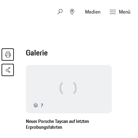
Medien
Menü
Galerie
7
Neuer Porsche Taycan auf letzten
Erprobungsfahrten