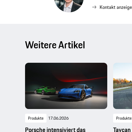
Kontakt anzeig
Weitere Artikel
Produkte
17.06.2026
Produkte
Porsche intensiviert das
Taycan