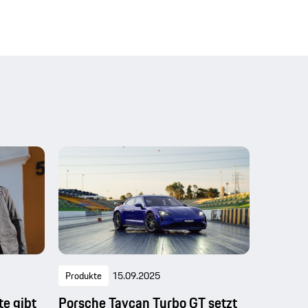
Produkte
15.09.2025
e gibt
Porsche Taycan Turbo GT setzt