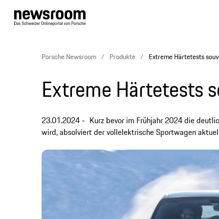
Porsche Newsroom
Produkte
Extreme Härtetests souv
Extreme Härtetests s
23.01.2024
Kurz bevor im Frühjahr 2024 die deutl
wird, absolviert der vollelektrische Sportwagen aktuel