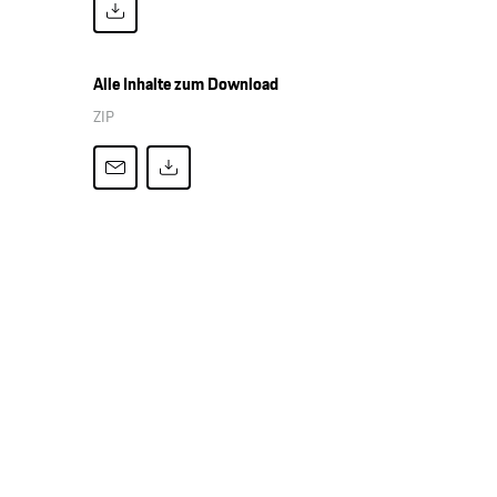
Alle Inhalte zum Download
ZIP