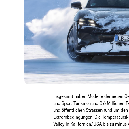
Insgesamt haben Modelle der neuen Gen
und Sport Turismo rund 3,6 Millionen T
und öffentlichen Strassen rund um den
Extrembedingungen: Die Temperaturskal
Valley in Kalifornien/USA bis zu minus 