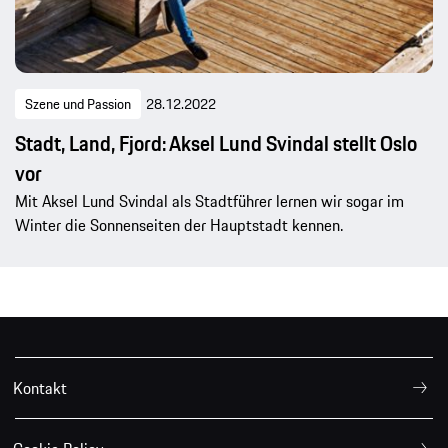
Szene und Passion
28.12.2022
Stadt, Land, Fjord: Aksel Lund Svindal stellt Oslo
vor
Mit Aksel Lund Svindal als Stadtführer lernen wir sogar im
Winter die Sonnenseiten der Hauptstadt kennen.
Kontakt