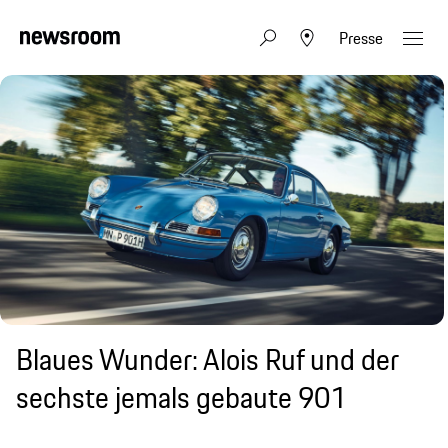
Presse
Blaues Wunder: Alois Ruf und der
sechste jemals gebaute 901