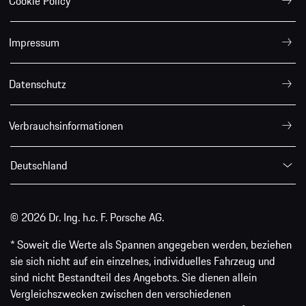
Cookie Policy
Impressum
Datenschutz
Verbrauchsinformationen
Deutschland
© 2026 Dr. Ing. h.c. F. Porsche AG.
* Soweit die Werte als Spannen angegeben werden, beziehen
sie sich nicht auf ein einzelnes, individuelles Fahrzeug und
sind nicht Bestandteil des Angebots. Sie dienen allein
Vergleichszwecken zwischen den verschiedenen