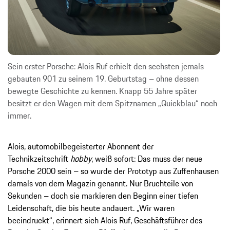
Sein erster Porsche: Alois Ruf erhielt den sechsten jemals
gebauten 901 zu seinem 19. Geburtstag – ohne dessen
bewegte Geschichte zu kennen. Knapp 55 Jahre später
besitzt er den Wagen mit dem Spitznamen „Quickblau“ noch
immer.
Alois, automobilbegeisterter Abonnent der
Technikzeitschrift
hobby
, weiß sofort: Das muss der neue
Porsche 2000 sein – so wurde der Prototyp aus Zuffenhausen
damals von dem Magazin genannt. Nur Bruchteile von
Sekunden – doch sie markieren den Beginn einer tiefen
Leidenschaft, die bis heute andauert. „Wir waren
beeindruckt“, erinnert sich Alois Ruf, Geschäftsführer des