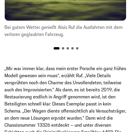
Bei gutem Wetter genießt Alois Ruf die Ausfahrten mit dem
verloren geglaubten Fahrzeug.
„Mir war immer klar, dass mein erster Porsche ein ganz frühes
Modell gewesen sein muss“, erzählt Ruf. „Viele Details
versprühten noch den Charme des Unvollendeten, teilweise
auch des Improvisierten.“ Als dann, es ist bereits 2019, die
Restaurierung endlich in Angriff genommen wird, ist den
Beteiligten schnell klar: Dieses Exemplar passt in kein
Schema. „Der Wagen diente offensichtlich als Versuchsträger,
an dem neue Lösungen erprobt wurden.“ Dann wird die
Chassisnummer 13326 entdeckt – und unter diversen