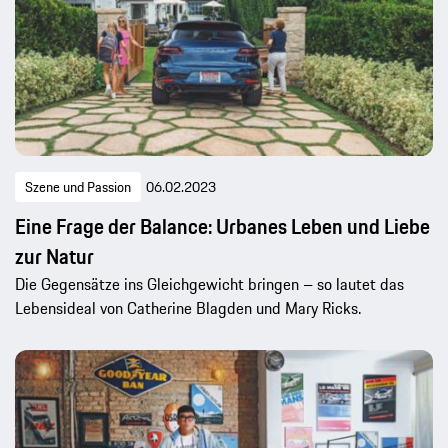
Szene und Passion
06.02.2023
Eine Frage der Balance: Urbanes Leben und Liebe
zur Natur
Die Gegensätze ins Gleichgewicht bringen – so lautet das
Lebensideal von Catherine Blagden und Mary Ricks.