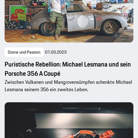
Szene und Passion
01.03.2023
Puristische Rebellion: Michael Lesmana und sein
Porsche 356 A Coupé
Zwischen Vulkanen und Mangrovensümpfen schenkte Michael
Lesmana seinem 356 ein zweites Leben.