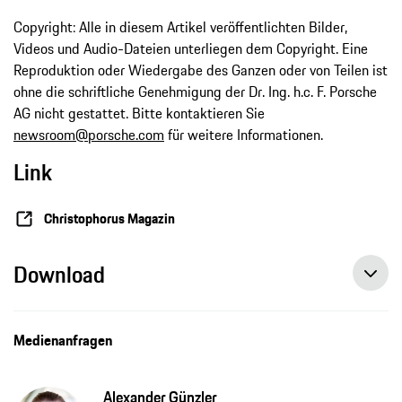
Copyright: Alle in diesem Artikel veröffentlichten Bilder,
Videos und Audio-Dateien unterliegen dem Copyright. Eine
Reproduktion oder Wiedergabe des Ganzen oder von Teilen ist
ohne die schriftliche Genehmigung der Dr. Ing. h.c. F. Porsche
AG nicht gestattet. Bitte kontaktieren Sie
newsroom@porsche.com
für weitere Informationen.
Link
Christophorus Magazin
Download
Medienanfragen
Alexander Günzler