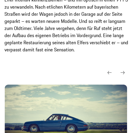
zu verwandeln. Nach etlichen Kilometern auf bayerischen
Straßen wird der Wagen jedoch in der Garage auf der Seite
geparkt – es warten neuere Modelle. Und so reift er langsam
zum Oldtimer. Viele Jahre vergehen, denn für Ruf steht jetzt
der Aufbau des eigenen Betriebs im Vordergrund. Eine lange
geplante Restaurierung seines alten Elfers verschiebt er – und
verpasst damit fast eine Sensation.