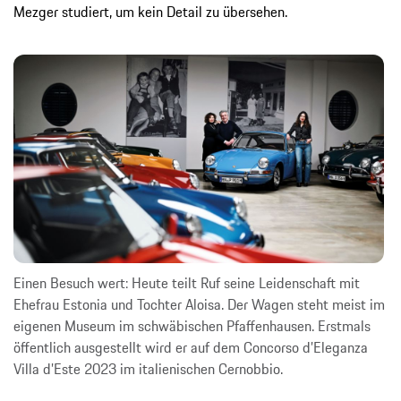
Mezger studiert, um kein Detail zu übersehen.
Einen Besuch wert: Heute teilt Ruf seine Leidenschaft mit
Ehefrau Estonia und Tochter Aloisa. Der Wagen steht meist im
eigenen Museum im schwäbischen Pfaffenhausen. Erstmals
öffentlich ausgestellt wird er auf dem Concorso d’Eleganza
Villa d’Este 2023 im italienischen Cernobbio.