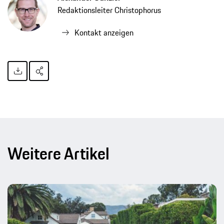
Redaktionsleiter Christophorus
Kontakt anzeigen
Weitere Artikel