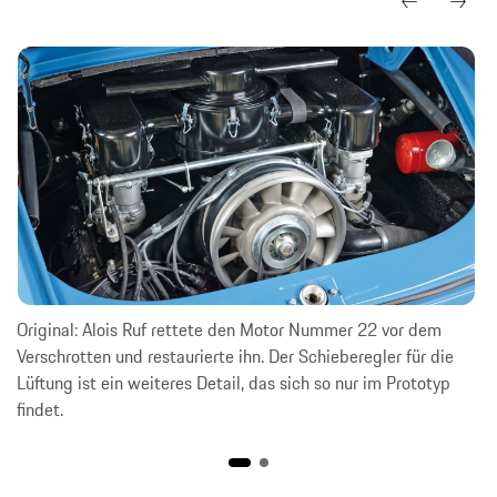
Original: Alois Ruf rettete den Motor Nummer 22 vor dem
Verschrotten und restaurierte ihn. Der Schieberegler für die
Lüftung ist ein weiteres Detail, das sich so nur im Prototyp
findet.