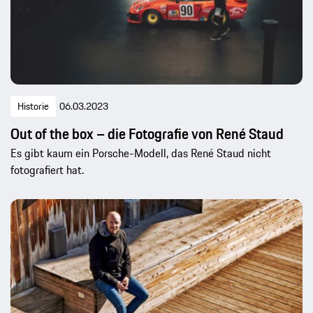
Historie
06.03.2023
Out of the box – die Fotografie von René Staud
Es gibt kaum ein Porsche-Modell, das René Staud nicht
fotografiert hat.