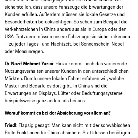
sicherstellen, dass unsere Fahrzeuge die Erwartungen der
Kunden erfüllen. Außerdem müssen sie lokale Gesetze und
Besonderheiten berücksichtigen. So sehen zum Beispiel die
Verkehrszeichen in China anders aus als in Europa oder den
USA. Trotzdem müssen unsere Fahrzeuge sie sicher erkennen
– zu jeder Tages- und Nachtzeit, bei Sonnenschein, Nebel
oder Monsunregen.
Dr. Nazif Mehmet Yazici:
Hinzu kommt noch das variierende
Nutzungsverhalten unserer Kunden in den unterschiedlichen
Märkten. Durch unsere lokalen Fahrer erfahren wir, welche
Muster und Bedarfe es dort gibt. In China sind die
Erwartungen an Displays, Lüfter oder Beduftungssysteme
beispielsweise ganz andere als bei uns.
Worauf kommt es bei der Absicherung vor allem an?
Friedl:
Flapsig gesagt: Man kann nicht mit der schwäbischen
Brille Funktionen für China absichern. Stattdessen benötigen