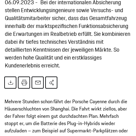
06.09.2023
Bei der internationalen Absicherung
stellen Entwicklungsingenieure sowie Versuchs- und
Qualitätsmitarbeiter sicher, dass das Gesamtfahrzeug
innerhalb der marktspezifischen Funktionsabsicherung
die Erwartungen im Realbetrieb erfüllt. Sie kombinieren
dabei ihr tiefes technisches Verständnis mit
detaillierten Kenntnissen der jeweiligen Märkte. So
werden hohe Qualität und ein erstklassiges
Kundenerlebnis erreicht.
Mehrere Stunden schon
fährt der Porsche Cayenne durch die
Häuserschluchten von Shanghai. Die Fahrt wirkt ziellos, aber
der Fahrer folgt einem gut durchdachten Plan. Mehrfach
stoppt er, um die Batterie des Plug-in-Hybrids wieder
aufzuladen – zum Beispiel auf Supermarkt-Parkplätzen oder