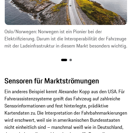
Oslo/Norwegen: Norwegen ist ein Pionier bei der
Elektrifizierung. Darum ist die Interoperabilität der Fahrzeuge
mit der Ladeinfrastruktur in diesem Markt besonders wichtig.
Sensoren für Marktströmungen
Ein anderes Beispiel kennt Alexander Kopp aus den USA. Für
Fahrerassistenzsysteme greift das Fahrzeug auf zahlreiche
Sensorinformationen und fest hinterlegte, prädiktive
Kartendaten zu. Die Interpretation der Fahrbahnmarkierungen
wird erschwert, weil sie in amerikanischen Bundesstaaten
nicht einheitlich sind – manchmal weiß wie in Deutschland,