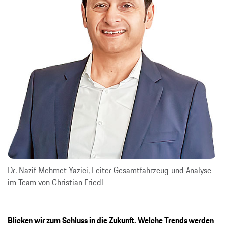
Dr. Nazif Mehmet Yazici, Leiter Gesamtfahrzeug und Analyse
im Team von Christian Friedl
Blicken wir zum Schluss in die Zukunft. Welche Trends werden