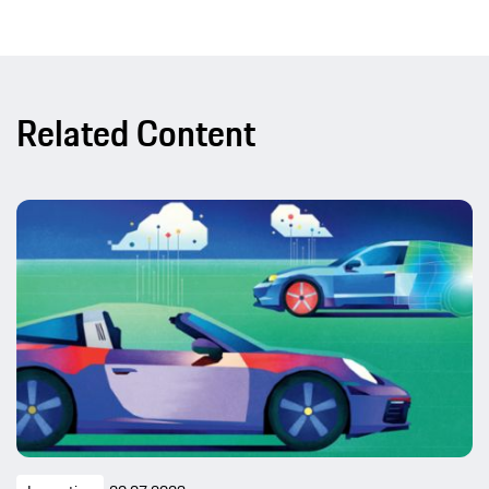
Related Content