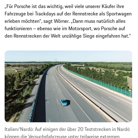
„Für Porsche ist das wichtig, weil viele unserer Käufer ihre
Fahrzeuge bei Trackdays auf der Rennstrecke als Sportwagen
erleben möchten“, sagt Wörner. „Dann muss natürlich alles
funktionieren – ebenso wie im Motorsport, wo Porsche auf
den Rennstrecken der Welt unzählige Siege eingefahren hat.“
Italien/Nardò: Auf einigen der über 20 Teststrecken in Nardò
können die Versuchsfahrzeuge unter teilweise extremen