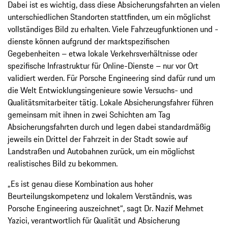
Dabei ist es wichtig, dass diese Absicherungsfahrten an vielen
unterschiedlichen Standorten stattfinden, um ein möglichst
vollständiges Bild zu erhalten. Viele Fahrzeugfunktionen und -
dienste können aufgrund der marktspezifischen
Gegebenheiten – etwa lokale Verkehrsverhältnisse oder
spezifische Infrastruktur für Online-Dienste – nur vor Ort
validiert werden. Für Porsche Engineering sind dafür rund um
die Welt Entwicklungsingenieure sowie Versuchs- und
Qualitätsmitarbeiter tätig. Lokale Absicherungsfahrer führen
gemeinsam mit ihnen in zwei Schichten am Tag
Absicherungsfahrten durch und legen dabei standardmäßig
jeweils ein Drittel der Fahrzeit in der Stadt sowie auf
Landstraßen und Autobahnen zurück, um ein möglichst
realistisches Bild zu bekommen.
„Es ist genau diese Kombination aus hoher
Beurteilungskompetenz und lokalem Verständnis, was
Porsche Engineering auszeichnet“, sagt Dr. Nazif Mehmet
Yazici, verantwortlich für Qualität und Absicherung