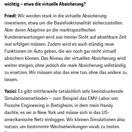
wichtig – etwa die virtuelle Absicherung?
Friedl:
Wir werden stark in die virtuelle Absicherung
investieren, etwa um die Basisfunktionalität sicherzustellen.
Aber deren Adaption an die marktspezifischen
Kundenerwartungen wird aus meiner Sicht auf absehbare Zeit
real erfolgen müssen. Zudem wird es auch ständig neue
Funktionen im Auto geben, die wir noch gar nicht virtuell
absichern können. Das Niveau der virtuellen Absicherung wird
weiter steigen, ohne jedoch die reale Absicherung vollständig
zu ersetzen. Wir müssen also das eine tun, ohne das andere zu
lassen.
Yazici:
Es gibt mittlerweile tatsächlich sehr beeindruckende
Simulationsmethoden – zum Beispiel das EMV-Labor von
Porsche Engineering in Bietigheim, in dem mein Handy
dachte, es sei in New York und müsse sich in das US-
amerikanische Netz einloggen. Wir können Simulationen also
nutzen, um bestimmte Wechselwirkungen vorab zu testen.