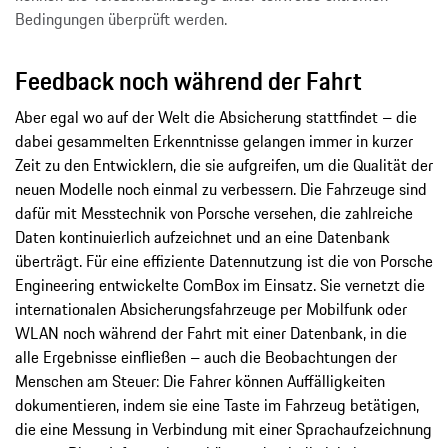
Bedingungen überprüft werden.
Feedback noch während der Fahrt
Aber egal wo auf der Welt die Absicherung stattfindet – die
dabei gesammelten Erkenntnisse gelangen immer in kurzer
Zeit zu den Entwicklern, die sie aufgreifen, um die Qualität der
neuen Modelle noch einmal zu verbessern. Die Fahrzeuge sind
dafür mit Messtechnik von Porsche versehen, die zahlreiche
Daten kontinuierlich aufzeichnet und an eine Datenbank
überträgt. Für eine effiziente Datennutzung ist die von Porsche
Engineering entwickelte ComBox im Einsatz. Sie vernetzt die
internationalen Absicherungsfahrzeuge per Mobilfunk oder
WLAN noch während der Fahrt mit einer Datenbank, in die
alle Ergebnisse einfließen – auch die Beobachtungen der
Menschen am Steuer: Die Fahrer können Auffälligkeiten
dokumentieren, indem sie eine Taste im Fahrzeug betätigen,
die eine Messung in Verbindung mit einer Sprachaufzeichnung