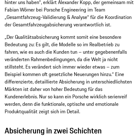
hinter uns haben“, erklärt Alexander Kopp, der gemeinsam mit
Fabian Wörner bei Porsche Engineering im Team
„Gesamtfahrzeug-Validierung & Analyse“ für die Koordination
der Gesamtfahrzeugabsicherung verantwortlich ist.
„Der Qualitätsabsicherung kommt somit eine besondere
Bedeutung zu: Es gilt, die Modelle so im Realbetrieb zu
fahren, wie es auch die Kunden tun – unter gegebenenfalls
veränderten Rahmenbedingungen, da die Welt ja nicht
stillsteht. Es verändert sich immer wieder etwas – zum
Beispiel kommen oft gesetzliche Neuerungen hinzu.“ Eine
differenzierte, detaillierte Absicherung in unterschiedlichsten
Märkten ist daher von hoher Bedeutung für das
Kundenerlebnis. Nur so kann ein Porsche wirklich serienreif
werden, denn die funktionale, optische und emotionale
Produktqualität zeigt sich im Detail.
Absicherung in zwei Schichten