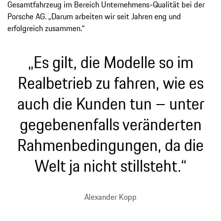
Gesamtfahrzeug im Bereich Unternehmens-Qualität bei der
Porsche AG. „Darum arbeiten wir seit Jahren eng und
erfolgreich zusammen.“
„Es gilt, die Modelle so im
Realbetrieb zu fahren, wie es
auch die Kunden tun – unter
gegebenenfalls veränderten
Rahmenbedingungen, da die
Welt ja nicht stillsteht.“
Alexander Kopp