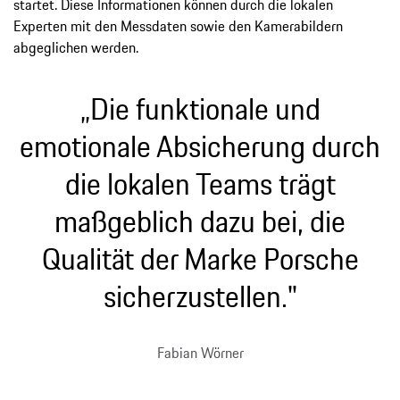
startet. Diese Informationen können durch die lokalen
Experten mit den Messdaten sowie den Kamerabildern
abgeglichen werden.
„Die funktionale und
emotionale Absicherung durch
die lokalen Teams trägt
maßgeblich dazu bei, die
Qualität der Marke Porsche
sicherzustellen."
Fabian Wörner