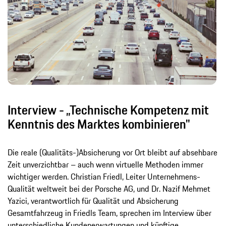
Interview - „Technische Kompetenz mit
Kenntnis des Marktes kombinieren"
Die reale (Qualitäts-)Absicherung vor Ort bleibt auf absehbare
Zeit unverzichtbar – auch wenn virtuelle Methoden immer
wichtiger werden. Christian Friedl, Leiter Unternehmens-
Qualität weltweit bei der Porsche AG, und Dr. Nazif Mehmet
Yazici, verantwortlich für Qualität und Absicherung
Gesamtfahrzeug in Friedls Team, sprechen im Interview über
unterschiedliche Kundenerwartungen und künftige