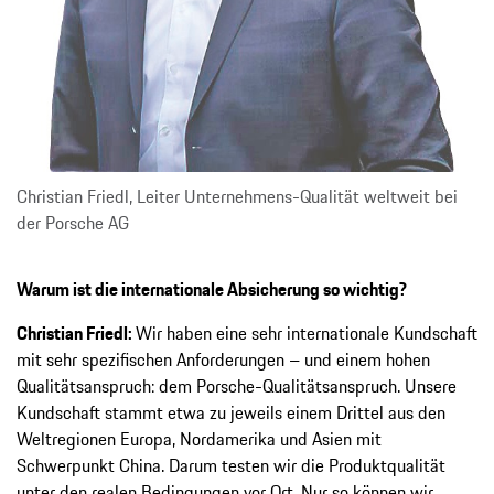
Christian Friedl, Leiter Unternehmens-Qualität weltweit bei
der Porsche AG
Warum ist die internationale Absicherung so wichtig?
Christian Friedl:
Wir haben eine sehr internationale Kundschaft
mit sehr spezifischen Anforderungen – und einem hohen
Qualitätsanspruch: dem Porsche-Qualitätsanspruch. Unsere
Kundschaft stammt etwa zu jeweils einem Drittel aus den
Weltregionen Europa, Nordamerika und Asien mit
Schwerpunkt China. Darum testen wir die Produktqualität
unter den realen Bedingungen vor Ort. Nur so können wir