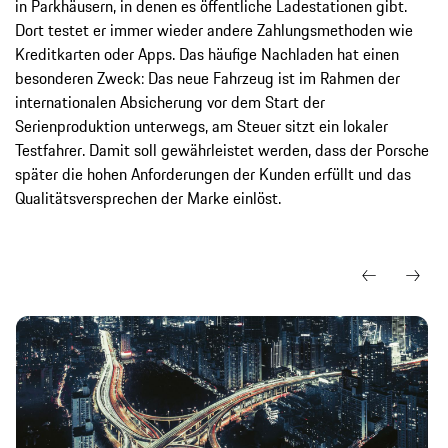
in Parkhäusern, in denen es öffentliche Ladestationen gibt.
Dort testet er immer wieder andere Zahlungsmethoden wie
Kreditkarten oder Apps. Das häufige Nachladen hat einen
besonderen Zweck: Das neue Fahrzeug ist im Rahmen der
internationalen Absicherung vor dem Start der
Serienproduktion unterwegs, am Steuer sitzt ein lokaler
Testfahrer. Damit soll gewährleistet werden, dass der Porsche
später die hohen Anforderungen der Kunden erfüllt und das
Qualitätsversprechen der Marke einlöst.