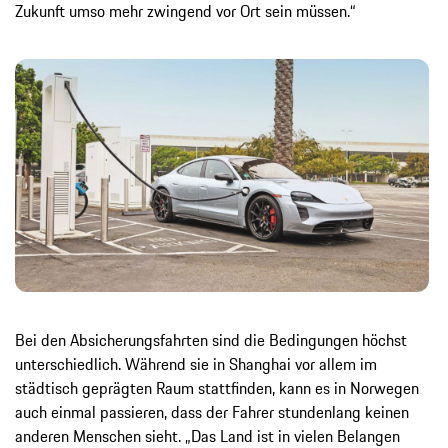
Zukunft umso mehr zwingend vor Ort sein müssen.“
Bei den Absicherungsfahrten sind die Bedingungen höchst
unterschiedlich. Während sie in Shanghai vor allem im
städtisch geprägten Raum stattfinden, kann es in Norwegen
auch einmal passieren, dass der Fahrer stundenlang keinen
anderen Menschen sieht. „Das Land ist in vielen Belangen