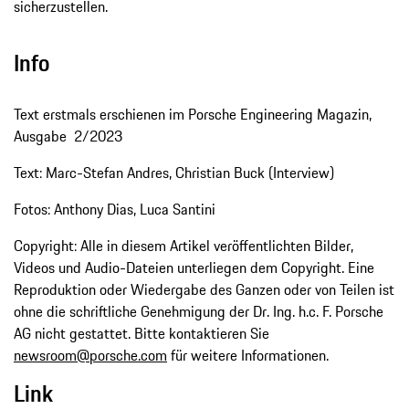
sicherzustellen.
Info
Text erstmals erschienen im Porsche Engineering Magazin,
Ausgabe 2/2023
Text: Marc-Stefan Andres, Christian Buck (Interview)
Fotos: Anthony Dias, Luca Santini
Copyright: Alle in diesem Artikel veröffentlichten Bilder,
Videos und Audio-Dateien unterliegen dem Copyright. Eine
Reproduktion oder Wiedergabe des Ganzen oder von Teilen ist
ohne die schriftliche Genehmigung der Dr. Ing. h.c. F. Porsche
AG nicht gestattet. Bitte kontaktieren Sie
newsroom@porsche.com
für weitere Informationen.
Link