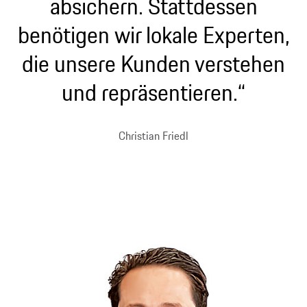
absichern. Stattdessen
benötigen wir lokale Experten,
die unsere Kunden verstehen
und repräsentieren.“
Christian Friedl