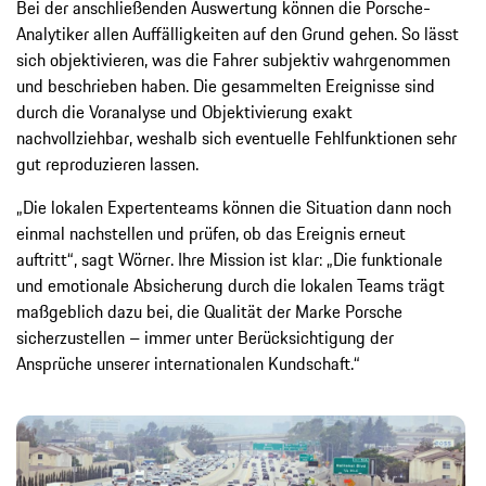
Bei der anschließenden Auswertung können die Porsche-
Analytiker allen Auffälligkeiten auf den Grund gehen. So lässt
sich objektivieren, was die Fahrer subjektiv wahrgenommen
und beschrieben haben. Die gesammelten Ereignisse sind
durch die Voranalyse und Objektivierung exakt
nachvollziehbar, weshalb sich eventuelle Fehlfunktionen sehr
gut reproduzieren lassen.
„Die lokalen Expertenteams können die Situation dann noch
einmal nachstellen und prüfen, ob das Ereignis erneut
auftritt“, sagt Wörner. Ihre Mission ist klar: „Die funktionale
und emotionale Absicherung durch die lokalen Teams trägt
maßgeblich dazu bei, die Qualität der Marke Porsche
sicherzustellen – immer unter Berücksichtigung der
Ansprüche unserer internationalen Kundschaft.“