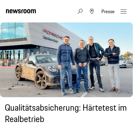
Presse
Qualitätsabsicherung: Härtetest im
Realbetrieb