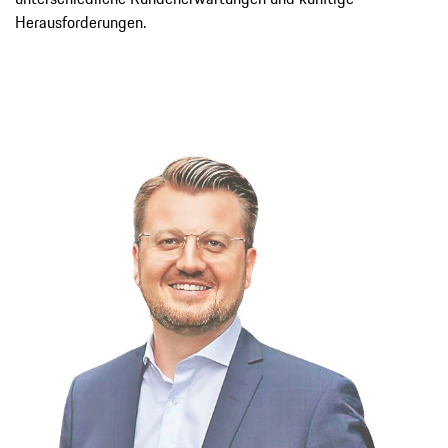
Herausforderungen.