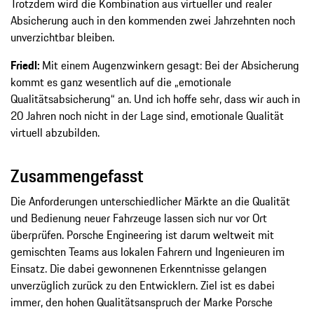
Trotzdem wird die Kombination aus virtueller und realer
Absicherung auch in den kommenden zwei Jahrzehnten noch
unverzichtbar bleiben.
Friedl:
Mit einem Augenzwinkern gesagt: Bei der Absicherung
kommt es ganz wesentlich auf die „emotionale
Qualitätsabsicherung“ an. Und ich hoffe sehr, dass wir auch in
20 Jahren noch nicht in der Lage sind, emotionale Qualität
virtuell abzubilden.
Zusammengefasst
Die Anforderungen unterschiedlicher Märkte an die Qualität
und Bedienung neuer Fahrzeuge lassen sich nur vor Ort
überprüfen. Porsche Engineering ist darum weltweit mit
gemischten Teams aus lokalen Fahrern und Ingenieuren im
Einsatz. Die dabei gewonnenen Erkenntnisse gelangen
unverzüglich zurück zu den Entwicklern. Ziel ist es dabei
immer, den hohen Qualitätsanspruch der Marke Porsche