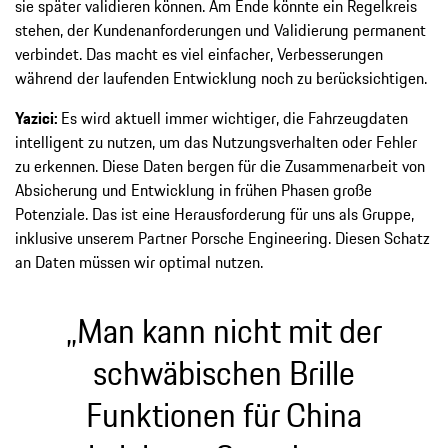
sie später validieren können. Am Ende könnte ein Regelkreis
stehen, der Kundenanforderungen und Validierung permanent
verbindet. Das macht es viel einfacher, Verbesserungen
während der laufenden Entwicklung noch zu berücksichtigen.
Yazici:
Es wird aktuell immer wichtiger, die Fahrzeugdaten
intelligent zu nutzen, um das Nutzungsverhalten oder Fehler
zu erkennen. Diese Daten bergen für die Zusammenarbeit von
Absicherung und Entwicklung in frühen Phasen große
Potenziale. Das ist eine Herausforderung für uns als Gruppe,
inklusive unserem Partner Porsche Engineering. Diesen Schatz
an Daten müssen wir optimal nutzen.
„Man kann nicht mit der
schwäbischen Brille
Funktionen für China