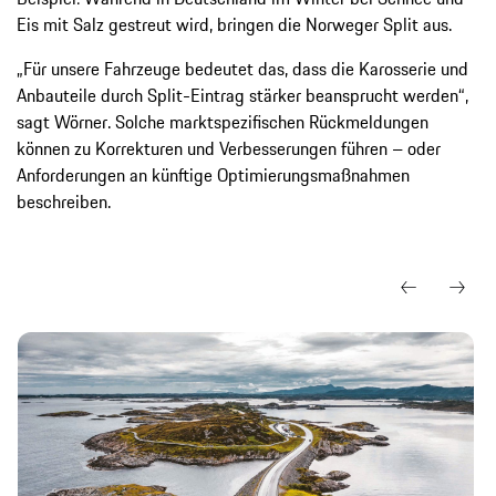
Eis mit Salz gestreut wird, bringen die Norweger Split aus.
„Für unsere Fahrzeuge bedeutet das, dass die Karosserie und
Anbauteile durch Split-Eintrag stärker beansprucht werden“,
sagt Wörner. Solche marktspezifischen Rückmeldungen
können zu Korrekturen und Verbesserungen führen – oder
Anforderungen an künftige Optimierungsmaßnahmen
beschreiben.