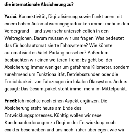
die internationale Absicherung zu?
Yazici:
Konnektivität, Digitalisierung sowie Funktionen mit
einem hohen Automatisierungsgradrücken immer mehr in den
Vordergrund – und zwar sehr unterschiedlich in den
Weltregionen. Darum müssen wir uns fragen: Was bedeutet
das für hochautomatisierte Fahrsysteme? Wie könnte
automatisiertes Valet Parking aussehen? Außerdem
beobachten wir einen weiteren Trend: Es geht bei der
Absicherung immer weniger um gefahrene Kilometer, sondern
zunehmend um Funktionalität, Betriebsstunden oder die
Erreichbarkeit von Fahrzeugen im lokalen Ökosystem. Anders
gesagt: Das Gesamtpaket steht immer mehr im Mittelpunkt.
Friedl:
Ich möchte noch einen Aspekt ergänzen. Die
Absicherung steht heute am Ende des
Entwicklungsprozesses. Künftig wollen wir neue
Kundenanforderungen zu Beginn der Entwicklung noch
exakter beschreiben und uns noch früher überlegen, wie wir