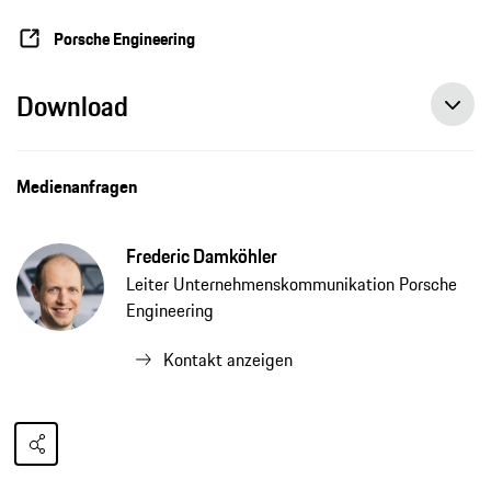
Porsche Engineering
Download
Medienanfragen
Frederic Damköhler
Leiter Unternehmenskommunikation Porsche
Engineering
Kontakt anzeigen