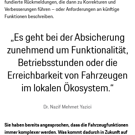
fundierte Rückmeldungen, die dann zu Korrekturen und
Verbesserungen führen – oder Anforderungen an künftige
Funktionen beschreiben.
„Es geht bei der Absicherung
zunehmend um Funktionalität,
Betriebsstunden oder die
Erreichbarkeit von Fahrzeugen
im lokalen Ökosystem.“
Dr. Nazif Mehmet Yazici
Sie haben bereits angesprochen, dass die Fahrzeugfunktionen
immer komplexer werden. Was kommt dadurch in Zukunft auf