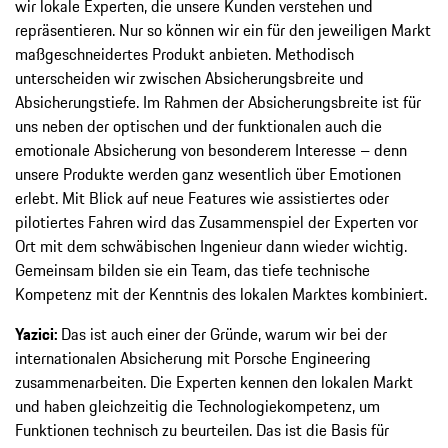
wir lokale Experten, die unsere Kunden verstehen und
repräsentieren. Nur so können wir ein für den jeweiligen Markt
maßgeschneidertes Produkt anbieten. Methodisch
unterscheiden wir zwischen Absicherungsbreite und
Absicherungstiefe. Im Rahmen der Absicherungsbreite ist für
uns neben der optischen und der funktionalen auch die
emotionale Absicherung von besonderem Interesse – denn
unsere Produkte werden ganz wesentlich über Emotionen
erlebt. Mit Blick auf neue Features wie assistiertes oder
pilotiertes Fahren wird das Zusammenspiel der Experten vor
Ort mit dem schwäbischen Ingenieur dann wieder wichtig.
Gemeinsam bilden sie ein Team, das tiefe technische
Kompetenz mit der Kenntnis des lokalen Marktes kombiniert.
Yazici:
Das ist auch einer der Gründe, warum wir bei der
internationalen Absicherung mit Porsche Engineering
zusammenarbeiten. Die Experten kennen den lokalen Markt
und haben gleichzeitig die Technologiekompetenz, um
Funktionen technisch zu beurteilen. Das ist die Basis für