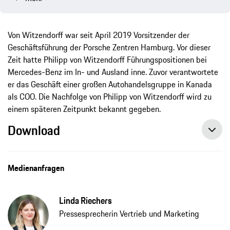
Von Witzendorff war seit April 2019 Vorsitzender der
Geschäftsführung der Porsche Zentren Hamburg. Vor dieser
Zeit hatte Philipp von Witzendorff Führungspositionen bei
Mercedes-Benz im In- und Ausland inne. Zuvor verantwortete
er das Geschäft einer großen Autohandelsgruppe in Kanada
als COO. Die Nachfolge von Philipp von Witzendorff wird zu
einem späteren Zeitpunkt bekannt gegeben.
Download
Medienanfragen
Linda Riechers
Pressesprecherin Vertrieb und Marketing