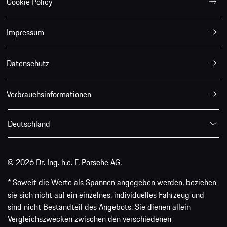
Cookie Policy
Impressum
Datenschutz
Verbrauchsinformationen
Deutschland
© 2026 Dr. Ing. h.c. F. Porsche AG.
* Soweit die Werte als Spannen angegeben werden, beziehen
sie sich nicht auf ein einzelnes, individuelles Fahrzeug und
sind nicht Bestandteil des Angebots. Sie dienen allein
Vergleichszwecken zwischen den verschiedenen