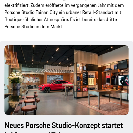
elektrifiziert. Zudem eröffnete im vergangenen Jahr mit dem
Porsche Studio Tainan City ein urbaner Retail-Standort mit
Boutique-ähnlicher Atmosphäre. Es ist bereits das dritte
Porsche Studio in dem Markt.
Neues Porsche Studio-Konzept startet