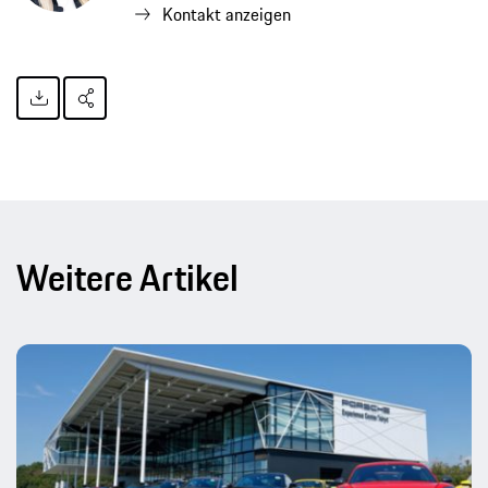
Kontakt anzeigen
Weitere Artikel