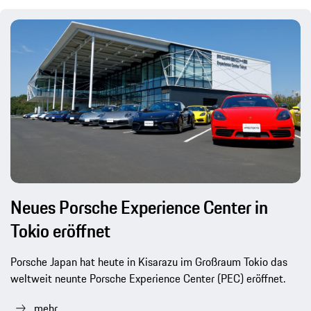
Neues Porsche Experience Center in
Tokio eröffnet
Porsche Japan hat heute in Kisarazu im Großraum Tokio das
weltweit neunte Porsche Experience Center (PEC) eröffnet.
mehr