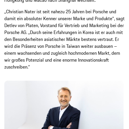
„Christian Nater ist seit nahezu 25 Jahren bei Porsche und
damit ein absoluter Kenner unserer Marke und Produkte“, sagt
Detlev von Platen, Vorstand für Vertrieb und Marketing bei der
Porsche AG. „Durch seine Erfahrungen in Korea ist er auch mit
den Besonderheiten asiatischer Märkte bestens vertraut. Er
wird die Präsenz von Porsche in Taiwan weiter ausbauen –
einem wachsenden und zugleich hochmodernen Markt, dem
wir großes Potenzial und eine enorme Innovationskraft
zuschreiben.“