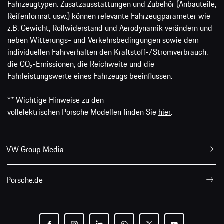
Fahrzeugtypen. Zusatzausstattungen und Zubehör (Anbauteile,
Reifenformat usw.) können relevante Fahrzeugparameter wie
z.B. Gewicht, Rollwiderstand und Aerodynamik verändern und
neben Witterungs- und Verkehrsbedingungen sowie dem
individuellen Fahrverhalten den Kraftstoff-/Stromverbrauch,
die CO₂-Emissionen, die Reichweite und die
Fahrleistungswerte eines Fahrzeugs beeinflussen.
** Wichtige Hinweise zu den
vollelektrischen Porsche Modellen finden Sie
hier
.
VW Group Media
Porsche.de