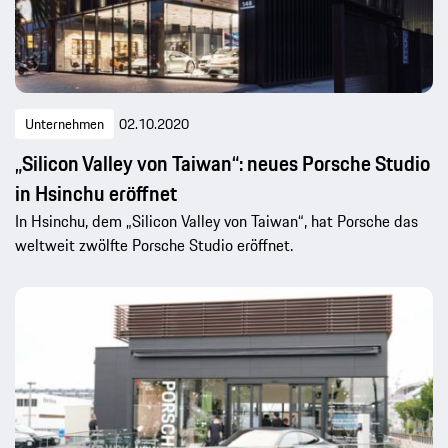
Unternehmen
02.10.2020
„Silicon Valley von Taiwan“: neues Porsche Studio
in Hsinchu eröffnet
In Hsinchu, dem „Silicon Valley von Taiwan“, hat Porsche das
weltweit zwölfte Porsche Studio eröffnet.