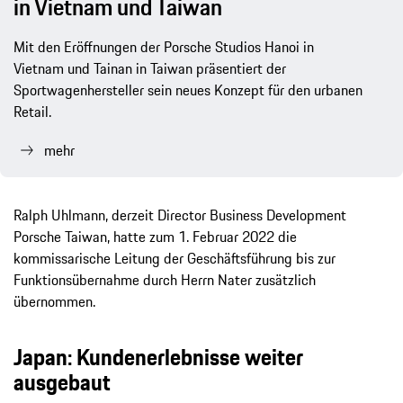
in Vietnam und Taiwan
Mit den Eröffnungen der Porsche Studios Hanoi in
Vietnam und Tainan in Taiwan präsentiert der
Sportwagenhersteller sein neues Konzept für den urbanen
Retail.
mehr
Ralph Uhlmann, derzeit Director Business Development
Porsche Taiwan, hatte zum 1. Februar 2022 die
kommissarische Leitung der Geschäftsführung bis zur
Funktionsübernahme durch Herrn Nater zusätzlich
übernommen.
Japan: Kundenerlebnisse weiter
ausgebaut