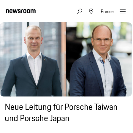
Presse
Neue Leitung für Porsche Taiwan
und Porsche Japan