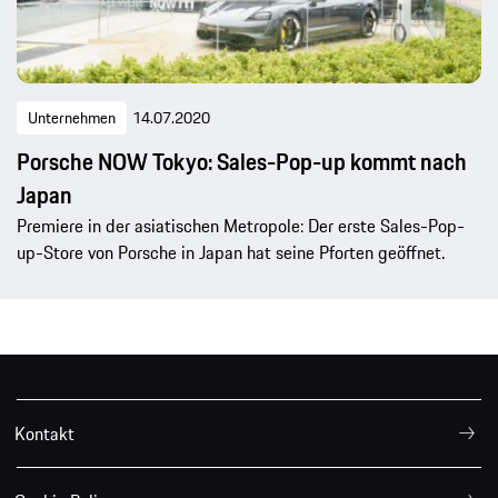
Unternehmen
14.07.2020
Porsche NOW Tokyo: Sales-Pop-up kommt nach
Japan
Premiere in der asiatischen Metropole: Der erste Sales-Pop-
up-Store von Porsche in Japan hat seine Pforten geöffnet.
Kontakt