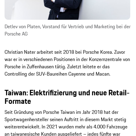
Detlev von Platen, Vorstand für Vertrieb und Marketing bei der
Porsche AG
Christian Nater arbeitet seit 2018 bei Porsche Korea. Zuvor
war er in verschiedenen Positionen in der Konzernzentrale von
Porsche in Zuffenhausen tätig. Zuletzt leitete er das
Controlling der SUV-Baureihen Cayenne und Macan.
Taiwan: Elektrifizierung und neue Retail-
Formate
Seit Gründung von Porsche Taiwan im Jahr 2018 hat der
Sportwagenhersteller seinen Auftritt in diesem Markt stetig
weiterentwickelt. In 2021 wurden mehr als 4.000 Fahrzeuge
an taiwanesische Kunden ausgeliefert – jedes fünfte war