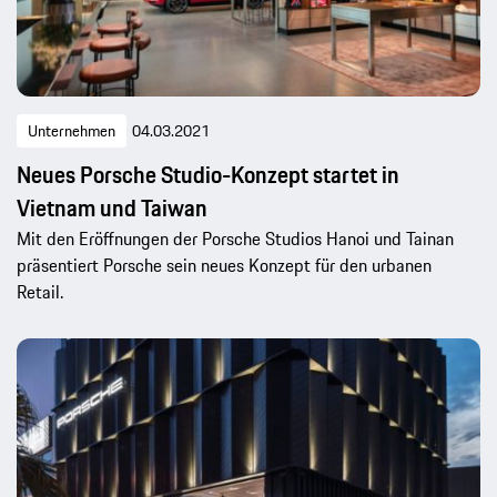
Unternehmen
04.03.2021
Neues Porsche Studio-Konzept startet in
Vietnam und Taiwan
Mit den Eröffnungen der Porsche Studios Hanoi und Tainan
präsentiert Porsche sein neues Konzept für den urbanen
Retail.