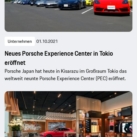
Unternehmen
01.10.2021
Neues Porsche Experience Center in Tokio
eröffnet
Porsche Japan hat heute in Kisarazu im Großraum Tokio das
weltweit neunte Porsche Experience Center (PEC) eröffnet.