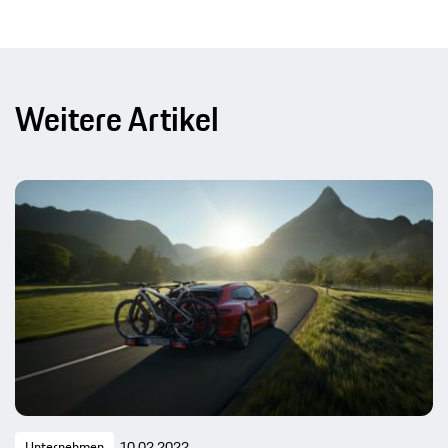
Weitere Artikel
Unternehmen
10.02.2022