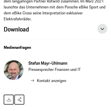
dem langjährigen Partner Rotwild zusammen. Im März 2021
launchte das Unternehmen mit dem Porsche eBike Sport und
dem eBike Cross seine Interpretation exklusiver
Elektrofahrräder.
Download
Medienanfragen
Stefan Mayr-Uhlmann
Pressesprecher Finanzen und IT
Kontakt anzeigen