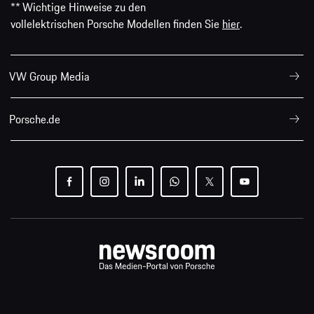
** Wichtige Hinweise zu den
vollelektrischen Porsche Modellen finden Sie
hier
.
VW Group Media
Porsche.de