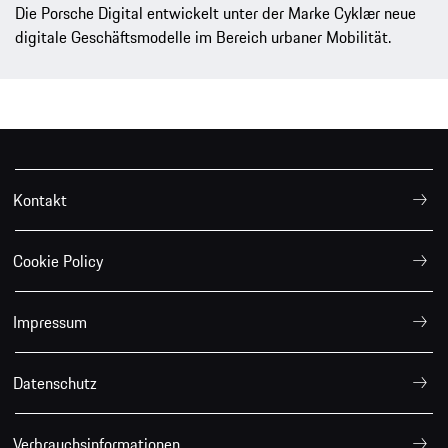
Die Porsche Digital entwickelt unter der Marke Cyklær neue
digitale Geschäftsmodelle im Bereich urbaner Mobilität.
Kontakt
Cookie Policy
Impressum
Datenschutz
Verbrauchsinformationen