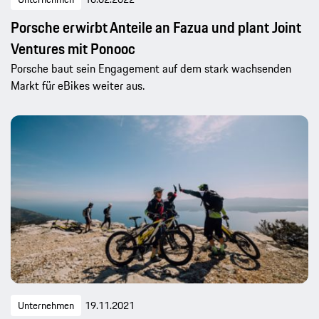
Porsche erwirbt Anteile an Fazua und plant Joint
Ventures mit Ponooc
Porsche baut sein Engagement auf dem stark wachsenden
Markt für eBikes weiter aus.
Unternehmen
19.11.2021