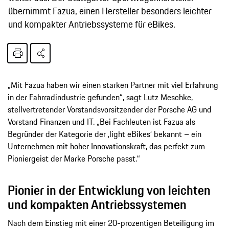
übernimmt Fazua, einen Hersteller besonders leichter
und kompakter Antriebssysteme für eBikes.
„Mit Fazua haben wir einen starken Partner mit viel Erfahrung
in der Fahrradindustrie gefunden“, sagt Lutz Meschke,
stellvertretender Vorstandsvorsitzender der Porsche AG und
Vorstand Finanzen und IT. „Bei Fachleuten ist Fazua als
Begründer der Kategorie der ‚light eBikes‘ bekannt – ein
Unternehmen mit hoher Innovationskraft, das perfekt zum
Pioniergeist der Marke Porsche passt.“
Pionier in der Entwicklung von leichten
und kompakten Antriebssystemen
Nach dem Einstieg mit einer 20-prozentigen Beteiligung im