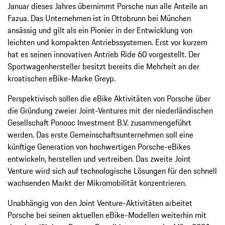
Januar dieses Jahres übernimmt Porsche nun alle Anteile an
Fazua. Das Unternehmen ist in Ottobrunn bei München
ansässig und gilt als ein Pionier in der Entwicklung von
leichten und kompakten Antriebssystemen. Erst vor kurzem
hat es seinen innovativen Antrieb Ride 60 vorgestellt. Der
Sportwagenhersteller besitzt bereits die Mehrheit an der
kroatischen eBike-Marke Greyp.
Perspektivisch sollen die eBike Aktivitäten von Porsche über
die Gründung zweier Joint-Ventures mit der niederländischen
Gesellschaft Ponooc Investment B.V. zusammengeführt
werden. Das erste Gemeinschaftsunternehmen soll eine
künftige Generation von hochwertigen Porsche-eBikes
entwickeln, herstellen und vertreiben. Das zweite Joint
Venture wird sich auf technologische Lösungen für den schnell
wachsenden Markt der Mikromobilität konzentrieren.
Unabhängig von den Joint Venture-Aktivitäten arbeitet
Porsche bei seinen aktuellen eBike-Modellen weiterhin mit