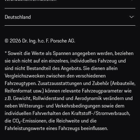
Deutschland
© 2026 Dr. Ing. h.c. F. Porsche AG.
* Soweit die Werte als Spannen angegeben werden, beziehen
sie sich nicht auf ein einzelnes, individuelles Fahrzeug und
sind nicht Bestandteil des Angebots. Sie dienen allein
Vergleichszwecken zwischen den verschiedenen
Fahrzeugtypen. Zusatzausstattungen und Zubehör (Anbauteile,
Reifenformat usw.) können relevante Fahrzeugparameter wie
z.B. Gewicht, Rollwiderstand und Aerodynamik verändern und
neben Witterungs- und Verkehrsbedingungen sowie dem
individuellen Fahrverhalten den Kraftstoff-/Stromverbrauch,
die CO₂-Emissionen, die Reichweite und die
Fahrleistungswerte eines Fahrzeugs beeinflussen.