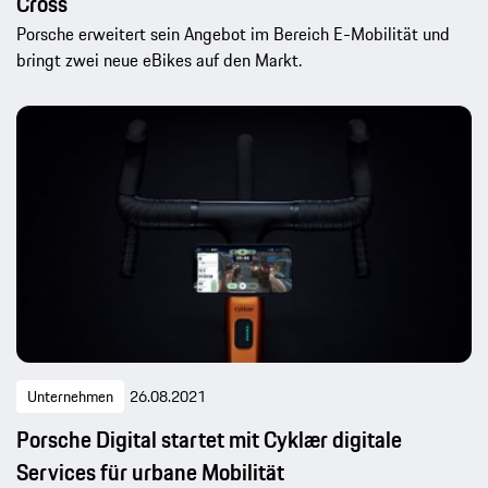
Cross
Porsche erweitert sein Angebot im Bereich E-Mobilität und
bringt zwei neue eBikes auf den Markt.
Unternehmen
26.08.2021
Porsche Digital startet mit Cyklær digitale
Services für urbane Mobilität