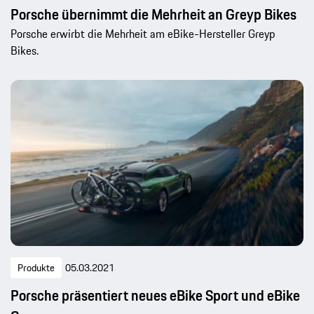
Porsche übernimmt die Mehrheit an Greyp Bikes
Porsche erwirbt die Mehrheit am eBike-Hersteller Greyp
Bikes.
Produkte
05.03.2021
Porsche präsentiert neues eBike Sport und eBike