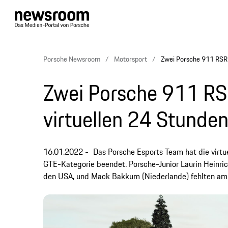
Porsche Newsroom
Motorsport
Zwei Porsche 911 RSR 
Zwei Porsche 911 RS
virtuellen 24 Stunde
16.01.2022
Das Porsche Esports Team hat die virt
GTE-Kategorie beendet. Porsche-Junior Laurin Heinric
den USA, und Mack Bakkum (Niederlande) fehlten am E