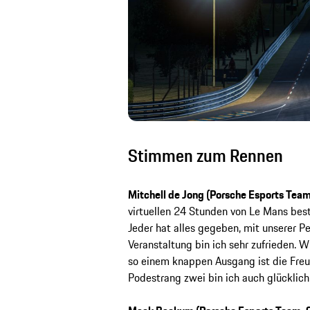
Stimmen zum Rennen
Mitchell de Jong (Porsche Esports Tea
virtuellen 24 Stunden von Le Mans bestr
Jeder hat alles gegeben, mit unserer P
Veranstaltung bin ich sehr zufrieden. W
so einem knappen Ausgang ist die Freu
Podestrang zwei bin ich auch glücklich