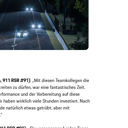
m, 911 RSR #91):
„Mit diesen Teamkollegen die
eiten zu dürfen, war eine fantastisches Zeit.
erformance und der Vorbereitung auf diese
ir haben wirklich viele Stunden investiert. Nach
de natürlich etwas getrübt, aber mit
.“