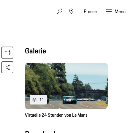
Presse
Menü
Galerie
11
Virtuelle 24 Stunden von Le Mans