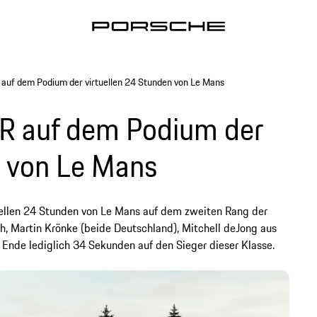
auf dem Podium der virtuellen 24 Stunden von Le Mans
R auf dem Podium der
n von Le Mans
uellen 24 Stunden von Le Mans auf dem zweiten Rang der
h, Martin Krönke (beide Deutschland), Mitchell deJong aus
nde lediglich 34 Sekunden auf den Sieger dieser Klasse.