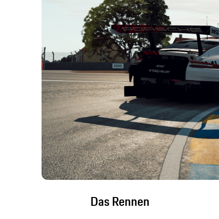
Das Rennen