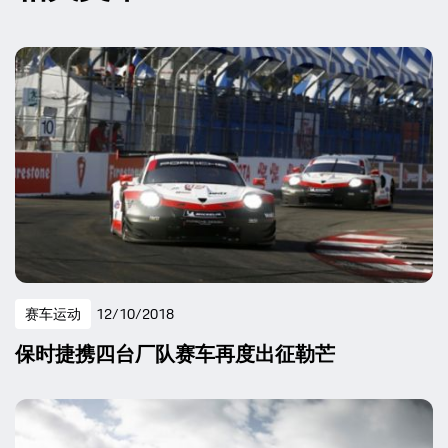
赛车运动
12/10/2018
保时捷携四台厂队赛车再度出征勒芒