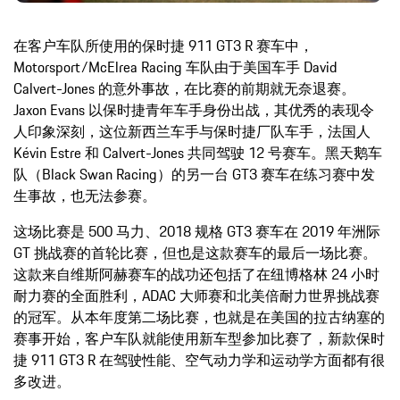
在客户车队所使用的保时捷 911 GT3 R 赛车中，
Motorsport/McElrea Racing 车队由于美国车手 David
Calvert-Jones 的意外事故，在比赛的前期就无奈退赛。
Jaxon Evans 以保时捷青年车手身份出战，其优秀的表现令
人印象深刻，这位新西兰车手与保时捷厂队车手，法国人
Kévin Estre 和 Calvert-Jones 共同驾驶 12 号赛车。黑天鹅车
队（Black Swan Racing）的另一台 GT3 赛车在练习赛中发
生事故，也无法参赛。
这场比赛是 500 马力、2018 规格 GT3 赛车在 2019 年洲际
GT 挑战赛的首轮比赛，但也是这款赛车的最后一场比赛。
这款来自维斯阿赫赛车的战功还包括了在纽博格林 24 小时
耐力赛的全面胜利，ADAC 大师赛和北美倍耐力世界挑战赛
的冠军。从本年度第二场比赛，也就是在美国的拉古纳塞的
赛事开始，客户车队就能使用新车型参加比赛了，新款保时
捷 911 GT3 R 在驾驶性能、空气动力学和运动学方面都有很
多改进。