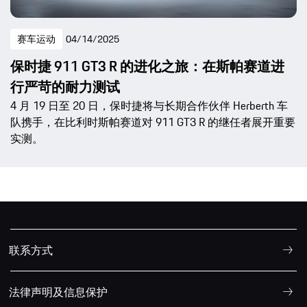
赛车运动
04/14/2025
保时捷 911 GT3 R 的进化之旅：在斯帕赛道进
行严苛的耐力测试
4 月 19 日至 20 日，保时捷将与长期合作伙伴 Herberth 车
队携手，在比利时斯帕赛道对 911 GT3 R 的继任者展开重要
实测。
联系方式
法律声明及信息保护