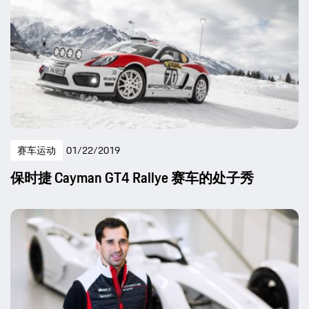
赛车运动
01/22/2019
保时捷 Cayman GT4 Rallye 赛车的处子秀