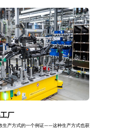
锡工厂
效生产方式的一个例证——这种生产方式也获