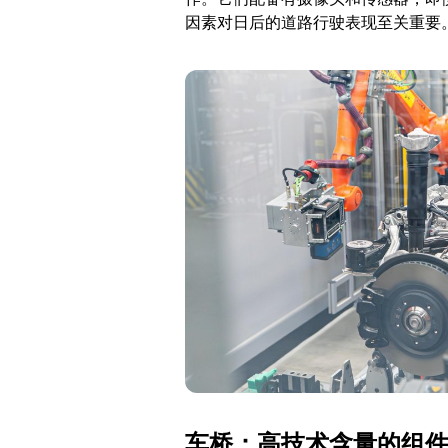
因素对日后的道路行驶表现至关重要
车桥：高技术含量的组