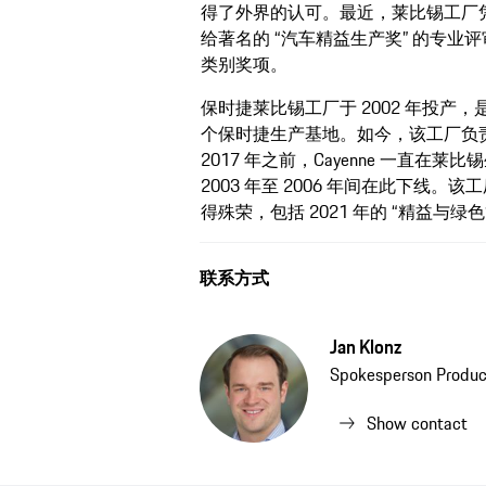
得了外界的认可。最近，莱比锡工厂
给著名的 “汽车精益生产奖” 的专
类别奖项。
保时捷莱比锡工厂于 2002 年投产
个保时捷生产基地。如今，该工厂负责 Ma
2017 年之前，Cayenne 一直在莱比锡
2003 年至 2006 年间在此下线
得殊荣，包括 2021 年的 “精益与绿色管
联系方式
Jan Klonz
Spokesperson Product
Show contact