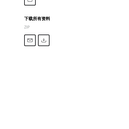
下载所有资料
ZIP