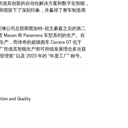
凭借其创新的自动化解决方案和数字化智能，
业评审团留下了深刻印象，并赢得了整车制造商
，是继公司总部斯图加特-祖文豪森之后的第二
can 和 Panamera 车型系列的生产。在
生产，而传奇的超级跑车 Carrera GT 也于
。该工厂凭借其智能生产和可持续发展理念多次获
理奖” 以及 2023 年的 “年度工厂” 称号。
ion and Quality