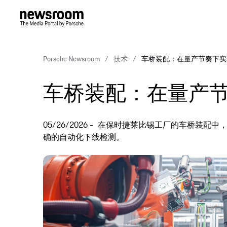
Porsche Newsroom
技术
车桥装配：在量产节奏下实
车桥装配：在量产
05/26/2026
在保时捷莱比锡工厂的车桥装配中
确的自动化下线检测。