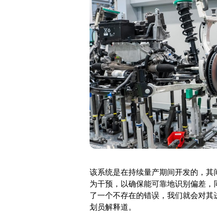
该系统是在持续量产期间开发的，其
为干预，以确保能可靠地识别偏差，
了一个不存在的错误，我们就会对其进
划员解释道。