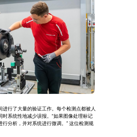
间进行了大量的验证工作。每个检测点都被人
同时系统性地减少误报。“如果图像处理标记
行分析，并对系统进行微调。” 这位检测规