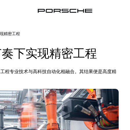
现精密工程
节奏下实现精密工程
，工程专业技术与高科技自动化相融合。其结果便是高度精